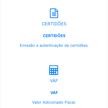
CERTIDÕES
CERTIDÕES
Emissão e autenticação de certidões.
VAF
VAF
Valor Adicionado Fiscal.