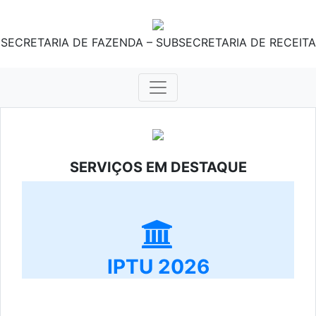
SECRETARIA DE FAZENDA – SUBSECRETARIA DE RECEITA
SERVIÇOS EM DESTAQUE
IPTU 2026