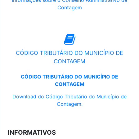
Informações sobre o Conselho Administrativo de
Contagem
CÓDIGO TRIBUTÁRIO DO MUNICÍPIO DE
CONTAGEM
CÓDIGO TRIBUTÁRIO DO MUNICÍPIO DE
CONTAGEM
Download do Código Tributário do Município de
Contagem.
INFORMATIVOS