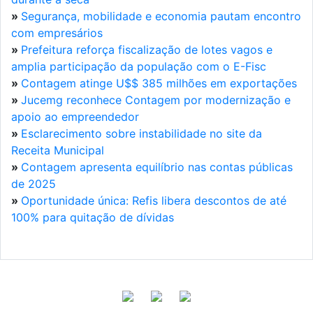
»
Segurança, mobilidade e economia pautam encontro
com empresários
»
Prefeitura reforça fiscalização de lotes vagos e
amplia participação da população com o E-Fisc
»
Contagem atinge U$$ 385 milhões em exportações
»
Jucemg reconhece Contagem por modernização e
apoio ao empreendedor
»
Esclarecimento sobre instabilidade no site da
Receita Municipal
»
Contagem apresenta equilíbrio nas contas públicas
de 2025
»
Oportunidade única: Refis libera descontos de até
100% para quitação de dívidas