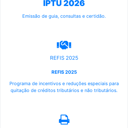
IPTU 2026
Emissão de guia, consultas e certidão.
REFIS 2025
REFIS 2025
Programa de incentivos e reduções especiais para
quitação de créditos tributários e não tributários.