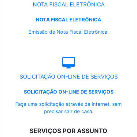
NOTA FISCAL ELETRÔNICA
NOTA FISCAL ELETRÔNICA
Emissão de Nota Fiscal Eletrônica.
SOLICITAÇÃO ON-LINE DE SERVIÇOS
SOLICITAÇÃO ON-LINE DE SERVIÇOS
Faça uma solicitação através da internet, sem
precisar sair de casa.
SERVIÇOS POR ASSUNTO