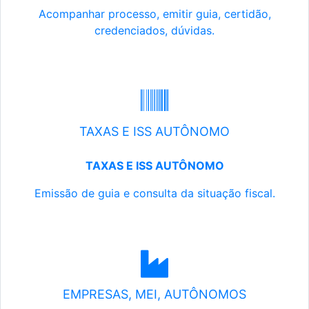
Acompanhar processo, emitir guia, certidão,
credenciados, dúvidas.
TAXAS E ISS AUTÔNOMO
TAXAS E ISS AUTÔNOMO
Emissão de guia e consulta da situação fiscal.
EMPRESAS, MEI, AUTÔNOMOS