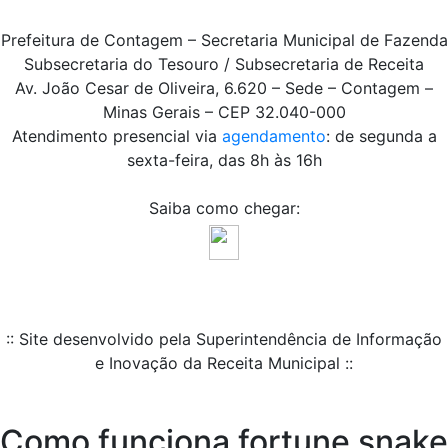
Prefeitura de Contagem – Secretaria Municipal de Fazenda
Subsecretaria do Tesouro / Subsecretaria de Receita
Av. João Cesar de Oliveira, 6.620 – Sede – Contagem –
Minas Gerais – CEP 32.040-000
Atendimento presencial via
agendamento
: de segunda a
sexta-feira, das 8h às 16h
Saiba como chegar:
:: Site desenvolvido pela Superintendência de Informação
e Inovação da Receita Municipal ::
Como funciona fortune snake