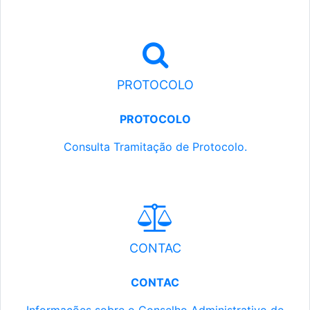
PROTOCOLO
PROTOCOLO
Consulta Tramitação de Protocolo.
CONTAC
CONTAC