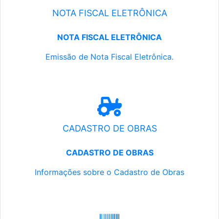
NOTA FISCAL ELETRÔNICA
NOTA FISCAL ELETRÔNICA
Emissão de Nota Fiscal Eletrônica.
CADASTRO DE OBRAS
CADASTRO DE OBRAS
Informações sobre o Cadastro de Obras