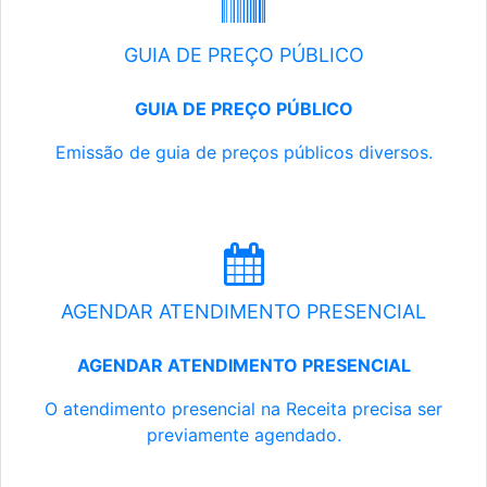
GUIA DE PREÇO PÚBLICO
GUIA DE PREÇO PÚBLICO
Emissão de guia de preços públicos diversos.
AGENDAR ATENDIMENTO PRESENCIAL
AGENDAR ATENDIMENTO PRESENCIAL
O atendimento presencial na Receita precisa ser
previamente agendado.