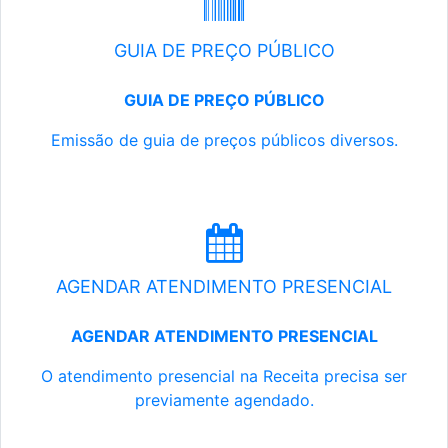
GUIA DE PREÇO PÚBLICO
GUIA DE PREÇO PÚBLICO
Emissão de guia de preços públicos diversos.
AGENDAR ATENDIMENTO PRESENCIAL
AGENDAR ATENDIMENTO PRESENCIAL
O atendimento presencial na Receita precisa ser
previamente agendado.