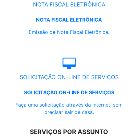
NOTA FISCAL ELETRÔNICA
NOTA FISCAL ELETRÔNICA
Emissão de Nota Fiscal Eletrônica.
SOLICITAÇÃO ON-LINE DE SERVIÇOS
SOLICITAÇÃO ON-LINE DE SERVIÇOS
Faça uma solicitação através da internet, sem
precisar sair de casa.
SERVIÇOS POR ASSUNTO