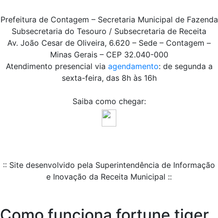
Prefeitura de Contagem – Secretaria Municipal de Fazenda
Subsecretaria do Tesouro / Subsecretaria de Receita
Av. João Cesar de Oliveira, 6.620 – Sede – Contagem –
Minas Gerais – CEP 32.040-000
Atendimento presencial via
agendamento
: de segunda a
sexta-feira, das 8h às 16h
Saiba como chegar:
:: Site desenvolvido pela Superintendência de Informação
e Inovação da Receita Municipal ::
Como funciona fortune tiger