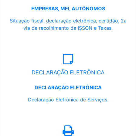
EMPRESAS, MEI, AUTÔNOMOS
Situação fiscal, declaração eletrônica, certidão, 2a
via de recolhimento de ISSQN e Taxas.
DECLARAÇÃO ELETRÔNICA
DECLARAÇÃO ELETRÔNICA
Declaração Eletrônica de Serviços.