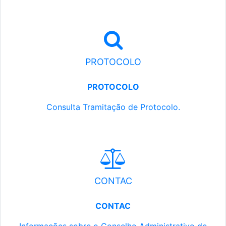
PROTOCOLO
PROTOCOLO
Consulta Tramitação de Protocolo.
CONTAC
CONTAC