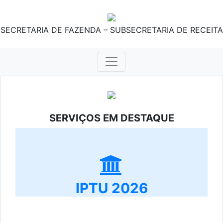
SECRETARIA DE FAZENDA – SUBSECRETARIA DE RECEITA
SERVIÇOS EM DESTAQUE
IPTU 2026