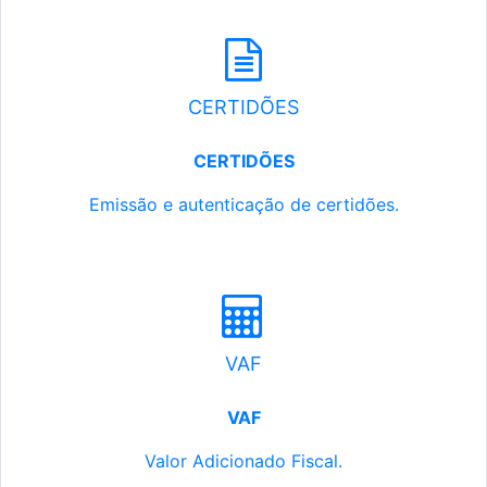
CERTIDÕES
CERTIDÕES
Emissão e autenticação de certidões.
VAF
VAF
Valor Adicionado Fiscal.