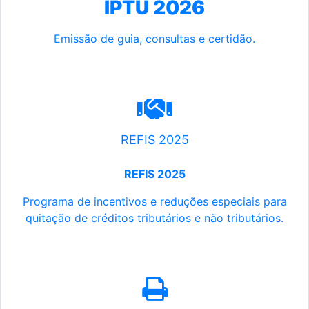
IPTU 2026
Emissão de guia, consultas e certidão.
REFIS 2025
REFIS 2025
Programa de incentivos e reduções especiais para
quitação de créditos tributários e não tributários.