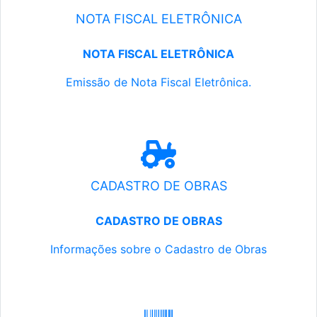
NOTA FISCAL ELETRÔNICA
NOTA FISCAL ELETRÔNICA
Emissão de Nota Fiscal Eletrônica.
CADASTRO DE OBRAS
CADASTRO DE OBRAS
Informações sobre o Cadastro de Obras