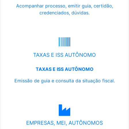
Acompanhar processo, emitir guia, certidão,
credenciados, dúvidas.
TAXAS E ISS AUTÔNOMO
TAXAS E ISS AUTÔNOMO
Emissão de guia e consulta da situação fiscal.
EMPRESAS, MEI, AUTÔNOMOS