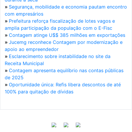
»
Segurança, mobilidade e economia pautam encontro
com empresários
»
Prefeitura reforça fiscalização de lotes vagos e
amplia participação da população com o E-Fisc
»
Contagem atinge U$$ 385 milhões em exportações
»
Jucemg reconhece Contagem por modernização e
apoio ao empreendedor
»
Esclarecimento sobre instabilidade no site da
Receita Municipal
»
Contagem apresenta equilíbrio nas contas públicas
de 2025
»
Oportunidade única: Refis libera descontos de até
100% para quitação de dívidas