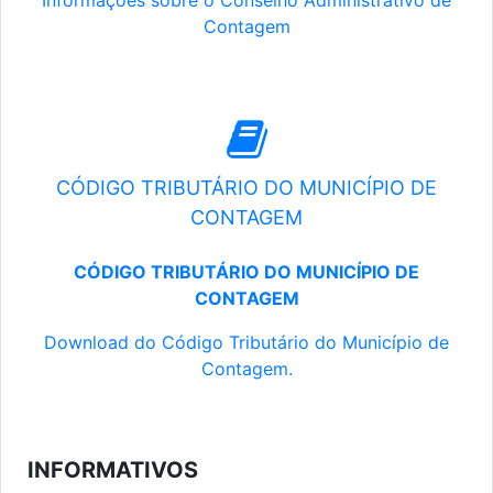
Informações sobre o Conselho Administrativo de
Contagem
CÓDIGO TRIBUTÁRIO DO MUNICÍPIO DE
CONTAGEM
CÓDIGO TRIBUTÁRIO DO MUNICÍPIO DE
CONTAGEM
Download do Código Tributário do Município de
Contagem.
INFORMATIVOS