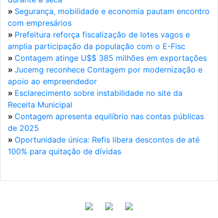
»
Segurança, mobilidade e economia pautam encontro
com empresários
»
Prefeitura reforça fiscalização de lotes vagos e
amplia participação da população com o E-Fisc
»
Contagem atinge U$$ 385 milhões em exportações
»
Jucemg reconhece Contagem por modernização e
apoio ao empreendedor
»
Esclarecimento sobre instabilidade no site da
Receita Municipal
»
Contagem apresenta equilíbrio nas contas públicas
de 2025
»
Oportunidade única: Refis libera descontos de até
100% para quitação de dívidas