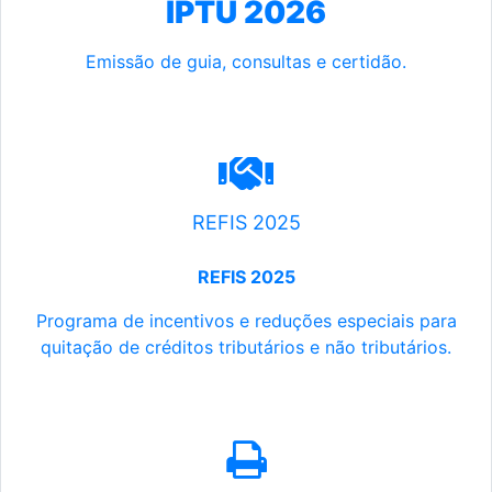
IPTU 2026
Emissão de guia, consultas e certidão.
REFIS 2025
REFIS 2025
Programa de incentivos e reduções especiais para
quitação de créditos tributários e não tributários.