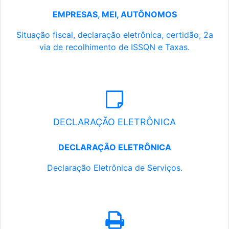
EMPRESAS, MEI, AUTÔNOMOS
Situação fiscal, declaração eletrônica, certidão, 2a
via de recolhimento de ISSQN e Taxas.
DECLARAÇÃO ELETRÔNICA
DECLARAÇÃO ELETRÔNICA
Declaração Eletrônica de Serviços.