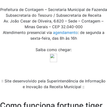
Prefeitura de Contagem – Secretaria Municipal de Fazenda
Subsecretaria do Tesouro / Subsecretaria de Receita
Av. João Cesar de Oliveira, 6.620 – Sede – Contagem –
Minas Gerais – CEP 32.040-000
Atendimento presencial via
agendamento
: de segunda a
sexta-feira, das 8h às 16h
Saiba como chegar:
:: Site desenvolvido pela Superintendência de Informação
e Inovação da Receita Municipal ::
Como funciona fortune tiger