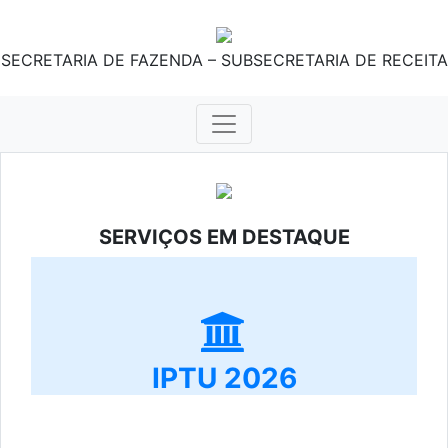
SECRETARIA DE FAZENDA – SUBSECRETARIA DE RECEITA
SERVIÇOS EM DESTAQUE
IPTU 2026