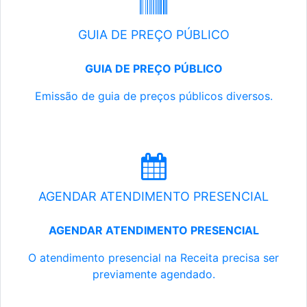
GUIA DE PREÇO PÚBLICO
GUIA DE PREÇO PÚBLICO
Emissão de guia de preços públicos diversos.
AGENDAR ATENDIMENTO PRESENCIAL
AGENDAR ATENDIMENTO PRESENCIAL
O atendimento presencial na Receita precisa ser
previamente agendado.