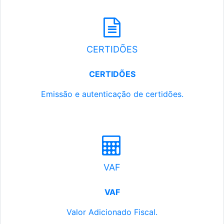
CERTIDÕES
CERTIDÕES
Emissão e autenticação de certidões.
VAF
VAF
Valor Adicionado Fiscal.