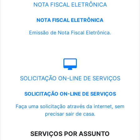
NOTA FISCAL ELETRÔNICA
NOTA FISCAL ELETRÔNICA
Emissão de Nota Fiscal Eletrônica.
SOLICITAÇÃO ON-LINE DE SERVIÇOS
SOLICITAÇÃO ON-LINE DE SERVIÇOS
Faça uma solicitação através da internet, sem
precisar sair de casa.
SERVIÇOS POR ASSUNTO