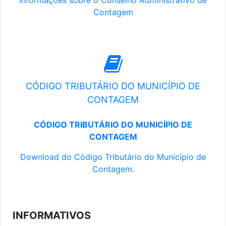
Informações sobre o Conselho Administrativo de
Contagem
CÓDIGO TRIBUTÁRIO DO MUNICÍPIO DE
CONTAGEM
CÓDIGO TRIBUTÁRIO DO MUNICÍPIO DE
CONTAGEM
Download do Código Tributário do Município de
Contagem.
INFORMATIVOS