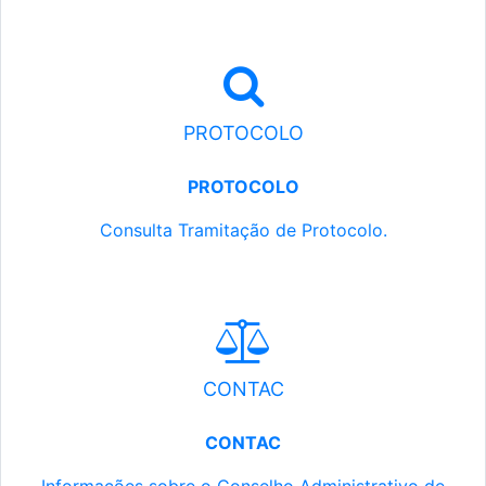
PROTOCOLO
PROTOCOLO
Consulta Tramitação de Protocolo.
CONTAC
CONTAC