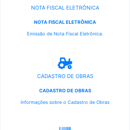
NOTA FISCAL ELETRÔNICA
NOTA FISCAL ELETRÔNICA
Emissão de Nota Fiscal Eletrônica.
CADASTRO DE OBRAS
CADASTRO DE OBRAS
Informações sobre o Cadastro de Obras