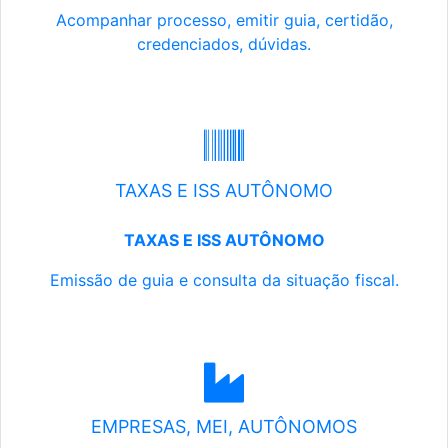
Acompanhar processo, emitir guia, certidão,
credenciados, dúvidas.
TAXAS E ISS AUTÔNOMO
TAXAS E ISS AUTÔNOMO
Emissão de guia e consulta da situação fiscal.
EMPRESAS, MEI, AUTÔNOMOS