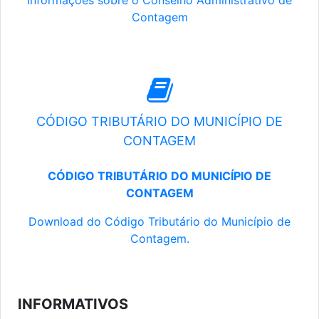
Informações sobre o Conselho Administrativo de
Contagem
CÓDIGO TRIBUTÁRIO DO MUNICÍPIO DE
CONTAGEM
CÓDIGO TRIBUTÁRIO DO MUNICÍPIO DE
CONTAGEM
Download do Código Tributário do Município de
Contagem.
INFORMATIVOS