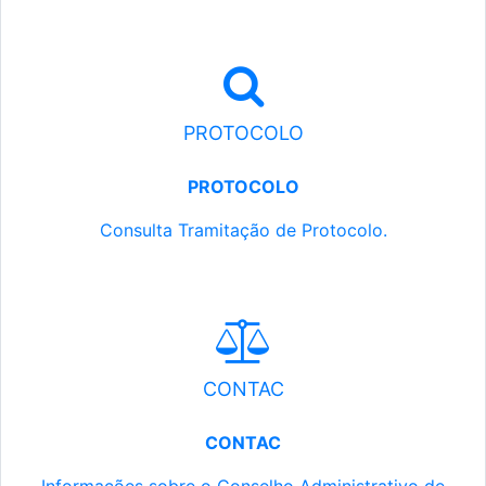
PROTOCOLO
PROTOCOLO
Consulta Tramitação de Protocolo.
CONTAC
CONTAC