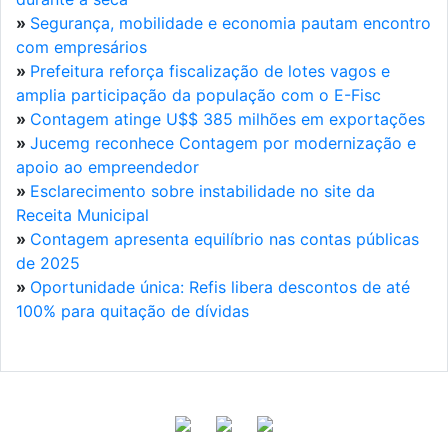
»
Segurança, mobilidade e economia pautam encontro
com empresários
»
Prefeitura reforça fiscalização de lotes vagos e
amplia participação da população com o E-Fisc
»
Contagem atinge U$$ 385 milhões em exportações
»
Jucemg reconhece Contagem por modernização e
apoio ao empreendedor
»
Esclarecimento sobre instabilidade no site da
Receita Municipal
»
Contagem apresenta equilíbrio nas contas públicas
de 2025
»
Oportunidade única: Refis libera descontos de até
100% para quitação de dívidas