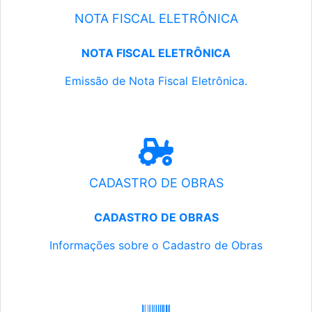
NOTA FISCAL ELETRÔNICA
NOTA FISCAL ELETRÔNICA
Emissão de Nota Fiscal Eletrônica.
CADASTRO DE OBRAS
CADASTRO DE OBRAS
Informações sobre o Cadastro de Obras