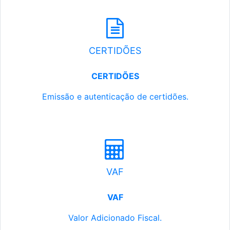
CERTIDÕES
CERTIDÕES
Emissão e autenticação de certidões.
VAF
VAF
Valor Adicionado Fiscal.