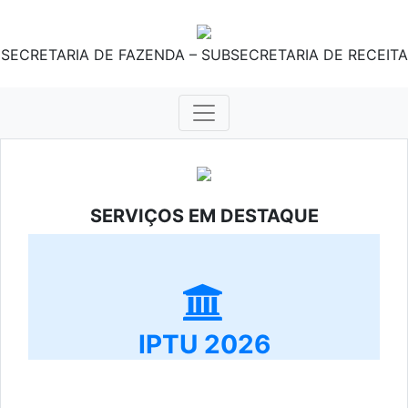
SECRETARIA DE FAZENDA – SUBSECRETARIA DE RECEITA
SERVIÇOS EM DESTAQUE
IPTU 2026