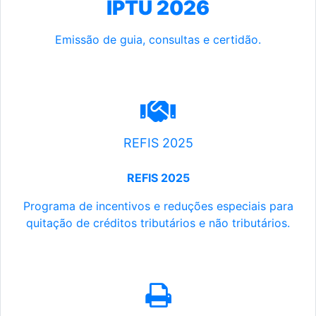
IPTU 2026
Emissão de guia, consultas e certidão.
REFIS 2025
REFIS 2025
Programa de incentivos e reduções especiais para
quitação de créditos tributários e não tributários.