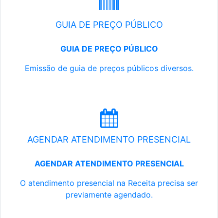
GUIA DE PREÇO PÚBLICO
GUIA DE PREÇO PÚBLICO
Emissão de guia de preços públicos diversos.
AGENDAR ATENDIMENTO PRESENCIAL
AGENDAR ATENDIMENTO PRESENCIAL
O atendimento presencial na Receita precisa ser
previamente agendado.