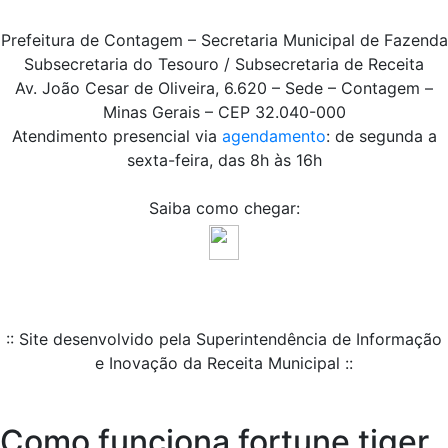
Prefeitura de Contagem – Secretaria Municipal de Fazenda
Subsecretaria do Tesouro / Subsecretaria de Receita
Av. João Cesar de Oliveira, 6.620 – Sede – Contagem –
Minas Gerais – CEP 32.040-000
Atendimento presencial via
agendamento
: de segunda a
sexta-feira, das 8h às 16h
Saiba como chegar:
:: Site desenvolvido pela Superintendência de Informação
e Inovação da Receita Municipal ::
Como funciona fortune tiger