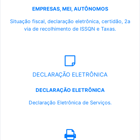
EMPRESAS, MEI, AUTÔNOMOS
Situação fiscal, declaração eletrônica, certidão, 2a
via de recolhimento de ISSQN e Taxas.
DECLARAÇÃO ELETRÔNICA
DECLARAÇÃO ELETRÔNICA
Declaração Eletrônica de Serviços.