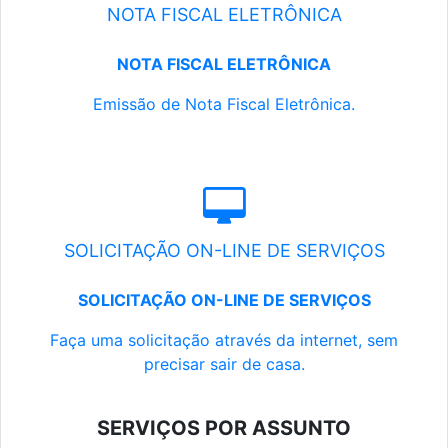
NOTA FISCAL ELETRÔNICA
NOTA FISCAL ELETRÔNICA
Emissão de Nota Fiscal Eletrônica.
SOLICITAÇÃO ON-LINE DE SERVIÇOS
SOLICITAÇÃO ON-LINE DE SERVIÇOS
Faça uma solicitação através da internet, sem
precisar sair de casa.
SERVIÇOS POR ASSUNTO