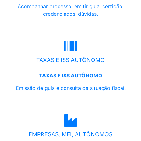
Acompanhar processo, emitir guia, certidão,
credenciados, dúvidas.
TAXAS E ISS AUTÔNOMO
TAXAS E ISS AUTÔNOMO
Emissão de guia e consulta da situação fiscal.
EMPRESAS, MEI, AUTÔNOMOS