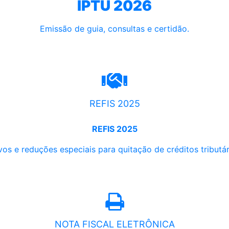
IPTU 2026
Emissão de guia, consultas e certidão.
REFIS 2025
REFIS 2025
os e reduções especiais para quitação de créditos tributári
NOTA FISCAL ELETRÔNICA