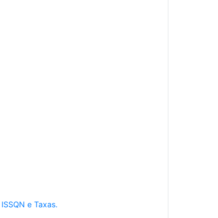
e ISSQN e Taxas.