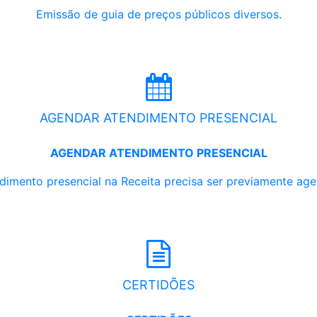
Emissão de guia de preços públicos diversos.
AGENDAR ATENDIMENTO PRESENCIAL
AGENDAR ATENDIMENTO PRESENCIAL
dimento presencial na Receita precisa ser previamente ag
CERTIDÕES