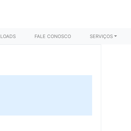
LOADS
FALE CONOSCO
SERVIÇOS