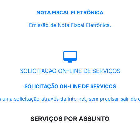
NOTA FISCAL ELETRÔNICA
Emissão de Nota Fiscal Eletrônica.
SOLICITAÇÃO ON-LINE DE SERVIÇOS
SOLICITAÇÃO ON-LINE DE SERVIÇOS
 uma solicitação através da internet, sem precisar sair de 
SERVIÇOS POR ASSUNTO