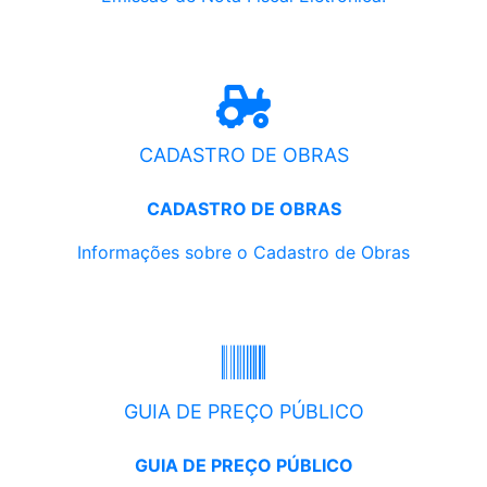
CADASTRO DE OBRAS
CADASTRO DE OBRAS
Informações sobre o Cadastro de Obras
GUIA DE PREÇO PÚBLICO
GUIA DE PREÇO PÚBLICO