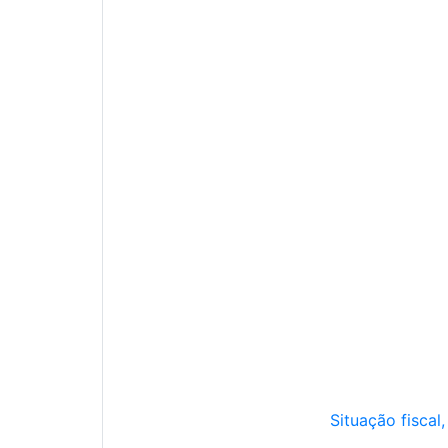
Situação fiscal