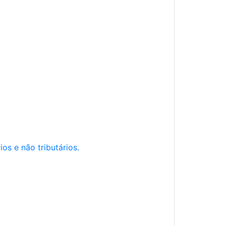
os e não tributários.