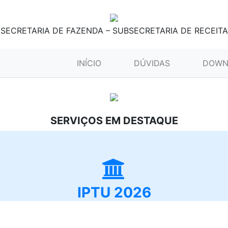
SECRETARIA DE FAZENDA – SUBSECRETARIA DE RECEITA
(CURRENT)
INÍCIO
DÚVIDAS
DOWN
SERVIÇOS EM DESTAQUE
IPTU 2026