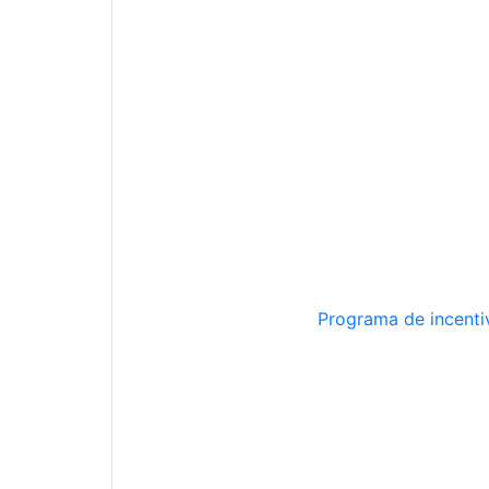
Programa de incentiv