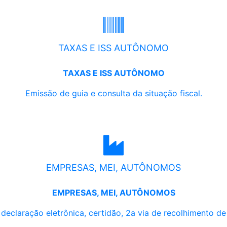
TAXAS E ISS AUTÔNOMO
TAXAS E ISS AUTÔNOMO
Emissão de guia e consulta da situação fiscal.
EMPRESAS, MEI, AUTÔNOMOS
EMPRESAS, MEI, AUTÔNOMOS
, declaração eletrônica, certidão, 2a via de recolhimento d