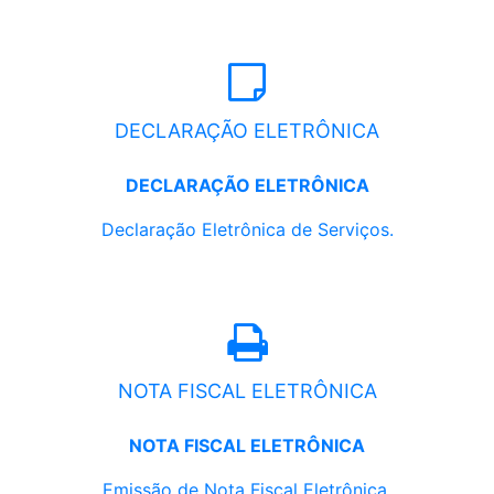
DECLARAÇÃO ELETRÔNICA
DECLARAÇÃO ELETRÔNICA
Declaração Eletrônica de Serviços.
NOTA FISCAL ELETRÔNICA
NOTA FISCAL ELETRÔNICA
Emissão de Nota Fiscal Eletrônica.