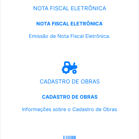
NOTA FISCAL ELETRÔNICA
NOTA FISCAL ELETRÔNICA
Emissão de Nota Fiscal Eletrônica.
CADASTRO DE OBRAS
CADASTRO DE OBRAS
Informações sobre o Cadastro de Obras