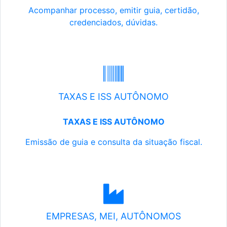
Acompanhar processo, emitir guia, certidão,
credenciados, dúvidas.
TAXAS E ISS AUTÔNOMO
TAXAS E ISS AUTÔNOMO
Emissão de guia e consulta da situação fiscal.
EMPRESAS, MEI, AUTÔNOMOS