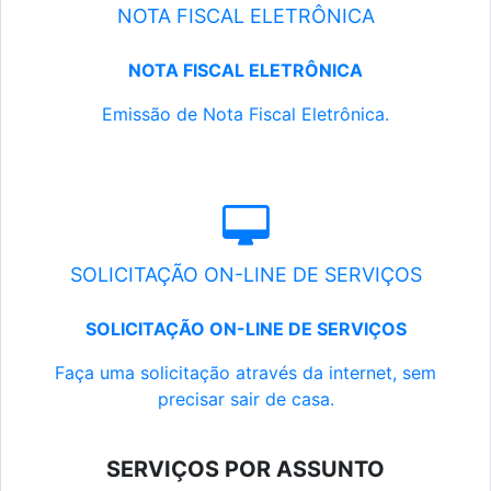
NOTA FISCAL ELETRÔNICA
NOTA FISCAL ELETRÔNICA
Emissão de Nota Fiscal Eletrônica.
SOLICITAÇÃO ON-LINE DE SERVIÇOS
SOLICITAÇÃO ON-LINE DE SERVIÇOS
Faça uma solicitação através da internet, sem
precisar sair de casa.
SERVIÇOS POR ASSUNTO