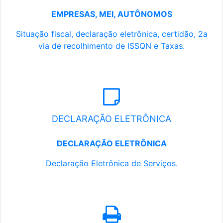
EMPRESAS, MEI, AUTÔNOMOS
Situação fiscal, declaração eletrônica, certidão, 2a
via de recolhimento de ISSQN e Taxas.
DECLARAÇÃO ELETRÔNICA
DECLARAÇÃO ELETRÔNICA
Declaração Eletrônica de Serviços.