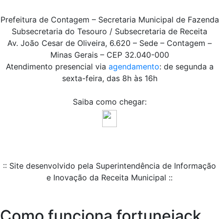
Prefeitura de Contagem – Secretaria Municipal de Fazenda
Subsecretaria do Tesouro / Subsecretaria de Receita
Av. João Cesar de Oliveira, 6.620 – Sede – Contagem –
Minas Gerais – CEP 32.040-000
Atendimento presencial via
agendamento
: de segunda a
sexta-feira, das 8h às 16h
Saiba como chegar:
:: Site desenvolvido pela Superintendência de Informação
e Inovação da Receita Municipal ::
Como funciona fortunejack