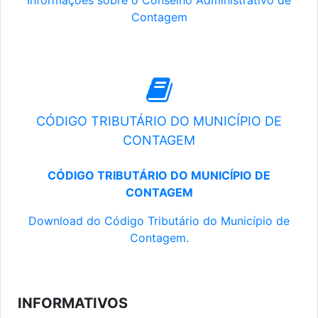
Informações sobre o Conselho Administrativo de
Contagem
CÓDIGO TRIBUTÁRIO DO MUNICÍPIO DE
CONTAGEM
CÓDIGO TRIBUTÁRIO DO MUNICÍPIO DE
CONTAGEM
Download do Código Tributário do Município de
Contagem.
INFORMATIVOS