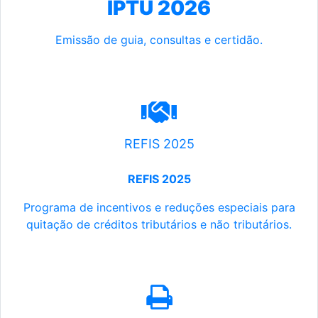
IPTU 2026
Emissão de guia, consultas e certidão.
REFIS 2025
REFIS 2025
Programa de incentivos e reduções especiais para
quitação de créditos tributários e não tributários.