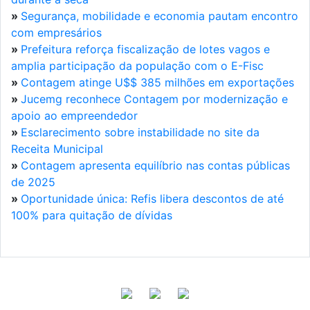
»
Segurança, mobilidade e economia pautam encontro
com empresários
»
Prefeitura reforça fiscalização de lotes vagos e
amplia participação da população com o E-Fisc
»
Contagem atinge U$$ 385 milhões em exportações
»
Jucemg reconhece Contagem por modernização e
apoio ao empreendedor
»
Esclarecimento sobre instabilidade no site da
Receita Municipal
»
Contagem apresenta equilíbrio nas contas públicas
de 2025
»
Oportunidade única: Refis libera descontos de até
100% para quitação de dívidas