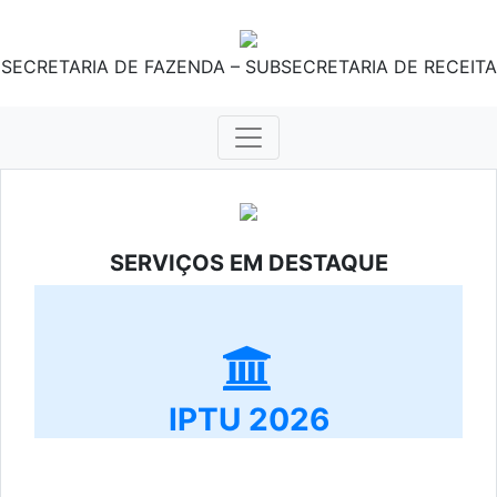
SECRETARIA DE FAZENDA – SUBSECRETARIA DE RECEITA
SERVIÇOS EM DESTAQUE
IPTU 2026