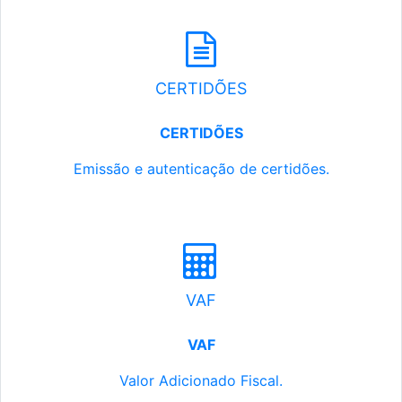
CERTIDÕES
CERTIDÕES
Emissão e autenticação de certidões.
VAF
VAF
Valor Adicionado Fiscal.