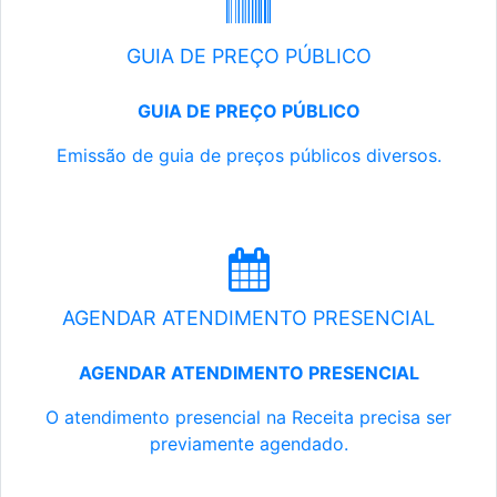
GUIA DE PREÇO PÚBLICO
GUIA DE PREÇO PÚBLICO
Emissão de guia de preços públicos diversos.
AGENDAR ATENDIMENTO PRESENCIAL
AGENDAR ATENDIMENTO PRESENCIAL
O atendimento presencial na Receita precisa ser
previamente agendado.