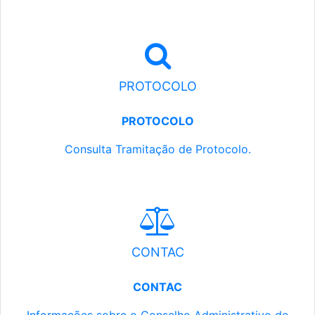
PROTOCOLO
PROTOCOLO
Consulta Tramitação de Protocolo.
CONTAC
CONTAC