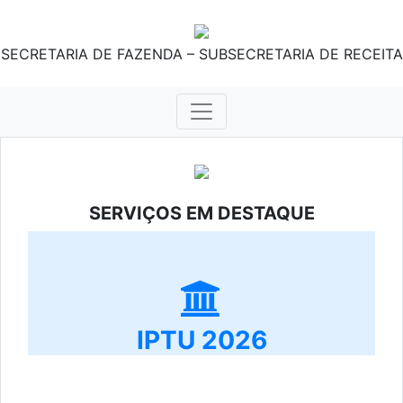
SECRETARIA DE FAZENDA – SUBSECRETARIA DE RECEITA
SERVIÇOS EM DESTAQUE
IPTU 2026