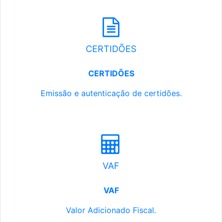
CERTIDÕES
CERTIDÕES
Emissão e autenticação de certidões.
VAF
VAF
Valor Adicionado Fiscal.