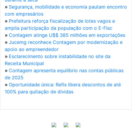
»
Segurança, mobilidade e economia pautam encontro
com empresários
»
Prefeitura reforça fiscalização de lotes vagos e
amplia participação da população com o E-Fisc
»
Contagem atinge U$$ 385 milhões em exportações
»
Jucemg reconhece Contagem por modernização e
apoio ao empreendedor
»
Esclarecimento sobre instabilidade no site da
Receita Municipal
»
Contagem apresenta equilíbrio nas contas públicas
de 2025
»
Oportunidade única: Refis libera descontos de até
100% para quitação de dívidas