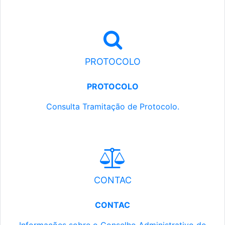
PROTOCOLO
PROTOCOLO
Consulta Tramitação de Protocolo.
CONTAC
CONTAC