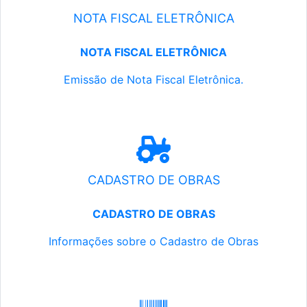
NOTA FISCAL ELETRÔNICA
NOTA FISCAL ELETRÔNICA
Emissão de Nota Fiscal Eletrônica.
CADASTRO DE OBRAS
CADASTRO DE OBRAS
Informações sobre o Cadastro de Obras