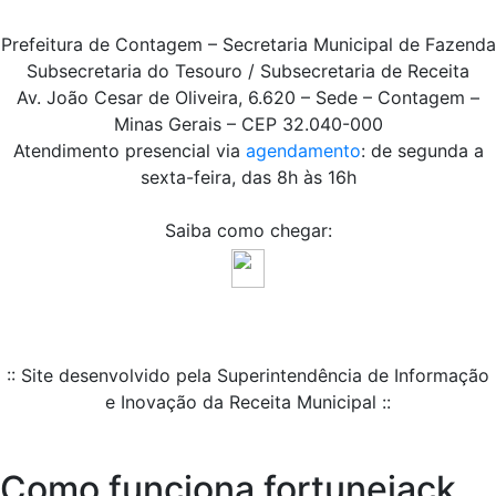
Prefeitura de Contagem – Secretaria Municipal de Fazenda
Subsecretaria do Tesouro / Subsecretaria de Receita
Av. João Cesar de Oliveira, 6.620 – Sede – Contagem –
Minas Gerais – CEP 32.040-000
Atendimento presencial via
agendamento
: de segunda a
sexta-feira, das 8h às 16h
Saiba como chegar:
:: Site desenvolvido pela Superintendência de Informação
e Inovação da Receita Municipal ::
Como funciona fortunejack