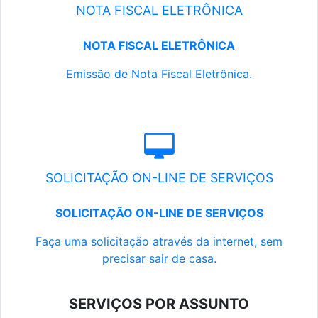
NOTA FISCAL ELETRÔNICA
NOTA FISCAL ELETRÔNICA
Emissão de Nota Fiscal Eletrônica.
SOLICITAÇÃO ON-LINE DE SERVIÇOS
SOLICITAÇÃO ON-LINE DE SERVIÇOS
Faça uma solicitação através da internet, sem
precisar sair de casa.
SERVIÇOS POR ASSUNTO