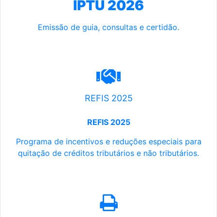
IPTU 2026
Emissão de guia, consultas e certidão.
REFIS 2025
REFIS 2025
Programa de incentivos e reduções especiais para
quitação de créditos tributários e não tributários.