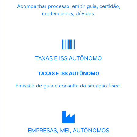
Acompanhar processo, emitir guia, certidão,
credenciados, dúvidas.
TAXAS E ISS AUTÔNOMO
TAXAS E ISS AUTÔNOMO
Emissão de guia e consulta da situação fiscal.
EMPRESAS, MEI, AUTÔNOMOS