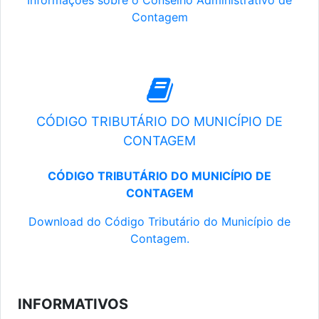
Informações sobre o Conselho Administrativo de
Contagem
CÓDIGO TRIBUTÁRIO DO MUNICÍPIO DE
CONTAGEM
CÓDIGO TRIBUTÁRIO DO MUNICÍPIO DE
CONTAGEM
Download do Código Tributário do Município de
Contagem.
INFORMATIVOS