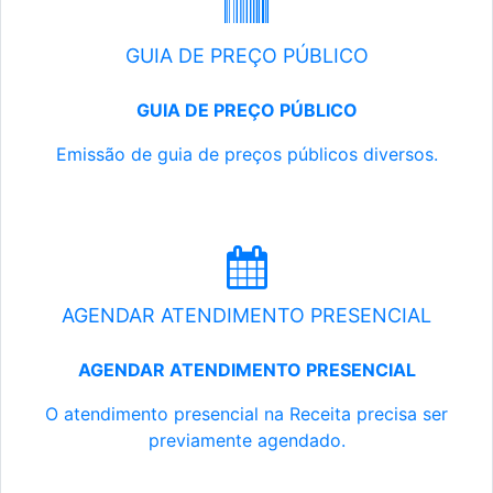
GUIA DE PREÇO PÚBLICO
GUIA DE PREÇO PÚBLICO
Emissão de guia de preços públicos diversos.
AGENDAR ATENDIMENTO PRESENCIAL
AGENDAR ATENDIMENTO PRESENCIAL
O atendimento presencial na Receita precisa ser
previamente agendado.