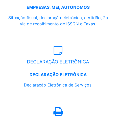
EMPRESAS, MEI, AUTÔNOMOS
Situação fiscal, declaração eletrônica, certidão, 2a
via de recolhimento de ISSQN e Taxas.
DECLARAÇÃO ELETRÔNICA
DECLARAÇÃO ELETRÔNICA
Declaração Eletrônica de Serviços.