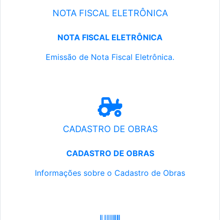
NOTA FISCAL ELETRÔNICA
NOTA FISCAL ELETRÔNICA
Emissão de Nota Fiscal Eletrônica.
CADASTRO DE OBRAS
CADASTRO DE OBRAS
Informações sobre o Cadastro de Obras