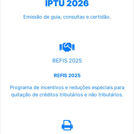
IPTU 2026
Emissão de guia, consultas e certidão.
REFIS 2025
REFIS 2025
Programa de incentivos e reduções especiais para
quitação de créditos tributários e não tributários.