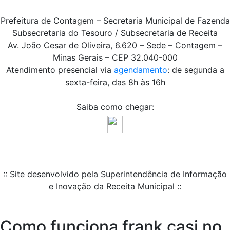
Prefeitura de Contagem – Secretaria Municipal de Fazenda
Subsecretaria do Tesouro / Subsecretaria de Receita
Av. João Cesar de Oliveira, 6.620 – Sede – Contagem –
Minas Gerais – CEP 32.040-000
Atendimento presencial via
agendamento
: de segunda a
sexta-feira, das 8h às 16h
Saiba como chegar:
:: Site desenvolvido pela Superintendência de Informação
e Inovação da Receita Municipal ::
Como funciona frank casi no