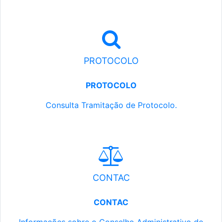
PROTOCOLO
PROTOCOLO
Consulta Tramitação de Protocolo.
CONTAC
CONTAC