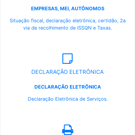
EMPRESAS, MEI, AUTÔNOMOS
Situação fiscal, declaração eletrônica, certidão, 2a
via de recolhimento de ISSQN e Taxas.
DECLARAÇÃO ELETRÔNICA
DECLARAÇÃO ELETRÔNICA
Declaração Eletrônica de Serviços.