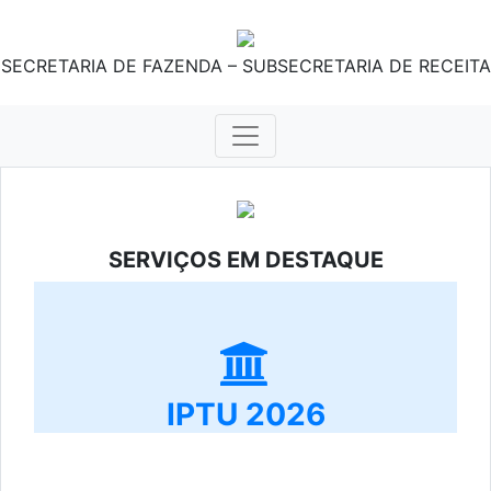
SECRETARIA DE FAZENDA – SUBSECRETARIA DE RECEITA
SERVIÇOS EM DESTAQUE
IPTU 2026