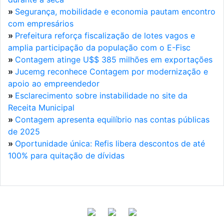
»
Segurança, mobilidade e economia pautam encontro
com empresários
»
Prefeitura reforça fiscalização de lotes vagos e
amplia participação da população com o E-Fisc
»
Contagem atinge U$$ 385 milhões em exportações
»
Jucemg reconhece Contagem por modernização e
apoio ao empreendedor
»
Esclarecimento sobre instabilidade no site da
Receita Municipal
»
Contagem apresenta equilíbrio nas contas públicas
de 2025
»
Oportunidade única: Refis libera descontos de até
100% para quitação de dívidas