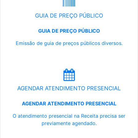
GUIA DE PREÇO PÚBLICO
GUIA DE PREÇO PÚBLICO
Emissão de guia de preços públicos diversos.
AGENDAR ATENDIMENTO PRESENCIAL
AGENDAR ATENDIMENTO PRESENCIAL
O atendimento presencial na Receita precisa ser
previamente agendado.