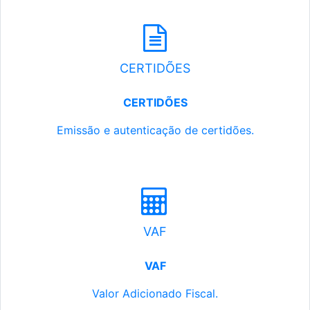
CERTIDÕES
CERTIDÕES
Emissão e autenticação de certidões.
VAF
VAF
Valor Adicionado Fiscal.