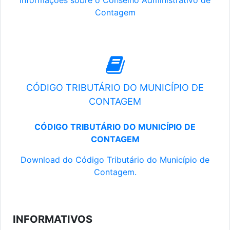
Informações sobre o Conselho Administrativo de
Contagem
CÓDIGO TRIBUTÁRIO DO MUNICÍPIO DE
CONTAGEM
CÓDIGO TRIBUTÁRIO DO MUNICÍPIO DE
CONTAGEM
Download do Código Tributário do Município de
Contagem.
INFORMATIVOS