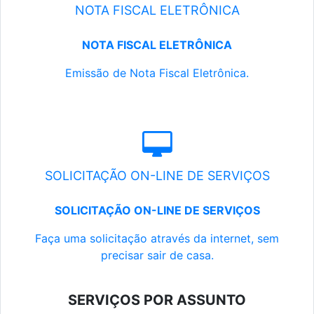
NOTA FISCAL ELETRÔNICA
NOTA FISCAL ELETRÔNICA
Emissão de Nota Fiscal Eletrônica.
SOLICITAÇÃO ON-LINE DE SERVIÇOS
SOLICITAÇÃO ON-LINE DE SERVIÇOS
Faça uma solicitação através da internet, sem
precisar sair de casa.
SERVIÇOS POR ASSUNTO