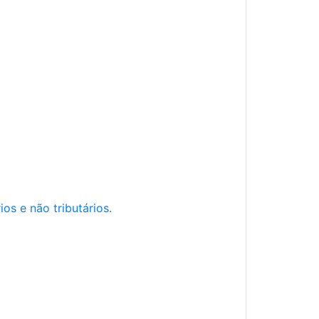
os e não tributários.