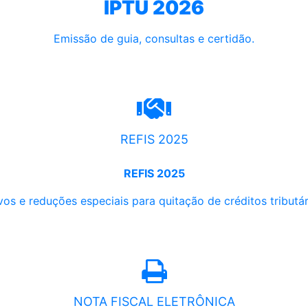
IPTU 2026
Emissão de guia, consultas e certidão.
REFIS 2025
REFIS 2025
os e reduções especiais para quitação de créditos tributári
NOTA FISCAL ELETRÔNICA