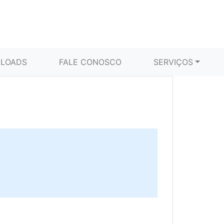
LOADS
FALE CONOSCO
SERVIÇOS