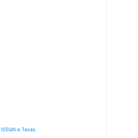
e ISSQN e Taxas.