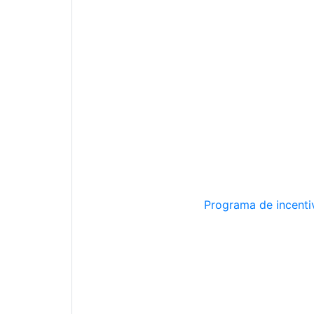
Programa de incentiv