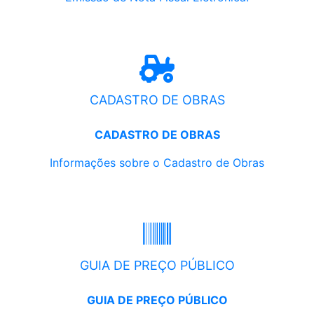
CADASTRO DE OBRAS
CADASTRO DE OBRAS
Informações sobre o Cadastro de Obras
GUIA DE PREÇO PÚBLICO
GUIA DE PREÇO PÚBLICO