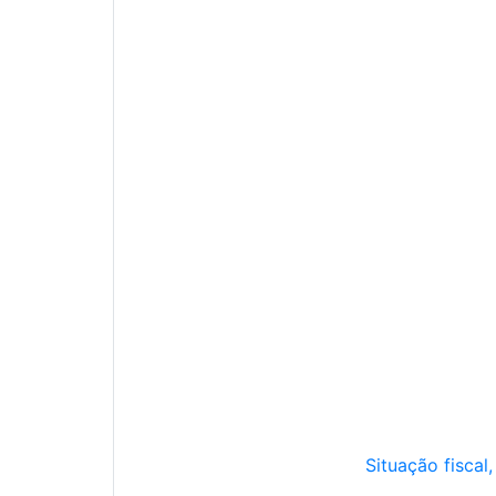
Situação fiscal