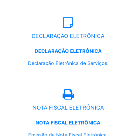
DECLARAÇÃO ELETRÔNICA
DECLARAÇÃO ELETRÔNICA
Declaração Eletrônica de Serviços.
NOTA FISCAL ELETRÔNICA
NOTA FISCAL ELETRÔNICA
Emissão de Nota Fiscal Eletrônica.