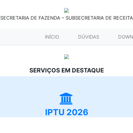
SECRETARIA DE FAZENDA – SUBSECRETARIA DE RECEITA
(CURRENT)
INÍCIO
DÚVIDAS
DOWN
SERVIÇOS EM DESTAQUE
IPTU 2026