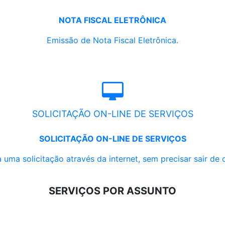
NOTA FISCAL ELETRÔNICA
Emissão de Nota Fiscal Eletrônica.
SOLICITAÇÃO ON-LINE DE SERVIÇOS
SOLICITAÇÃO ON-LINE DE SERVIÇOS
 uma solicitação através da internet, sem precisar sair de 
SERVIÇOS POR ASSUNTO