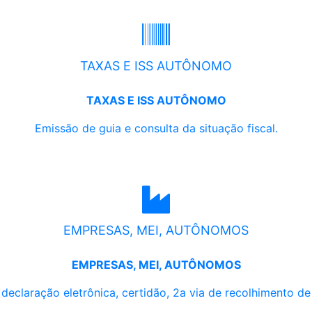
TAXAS E ISS AUTÔNOMO
TAXAS E ISS AUTÔNOMO
Emissão de guia e consulta da situação fiscal.
EMPRESAS, MEI, AUTÔNOMOS
EMPRESAS, MEI, AUTÔNOMOS
, declaração eletrônica, certidão, 2a via de recolhimento d