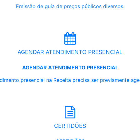
Emissão de guia de preços públicos diversos.
AGENDAR ATENDIMENTO PRESENCIAL
AGENDAR ATENDIMENTO PRESENCIAL
dimento presencial na Receita precisa ser previamente ag
CERTIDÕES