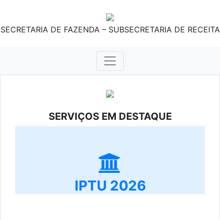
SECRETARIA DE FAZENDA – SUBSECRETARIA DE RECEITA
SERVIÇOS EM DESTAQUE
IPTU 2026