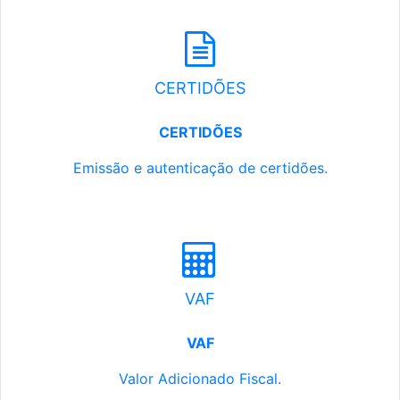
CERTIDÕES
CERTIDÕES
Emissão e autenticação de certidões.
VAF
VAF
Valor Adicionado Fiscal.