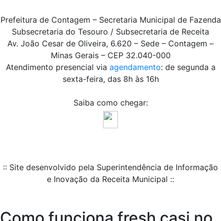
Prefeitura de Contagem – Secretaria Municipal de Fazenda
Subsecretaria do Tesouro / Subsecretaria de Receita
Av. João Cesar de Oliveira, 6.620 – Sede – Contagem –
Minas Gerais – CEP 32.040-000
Atendimento presencial via
agendamento
: de segunda a
sexta-feira, das 8h às 16h
Saiba como chegar:
:: Site desenvolvido pela Superintendência de Informação
e Inovação da Receita Municipal ::
Como funciona fresh casi no