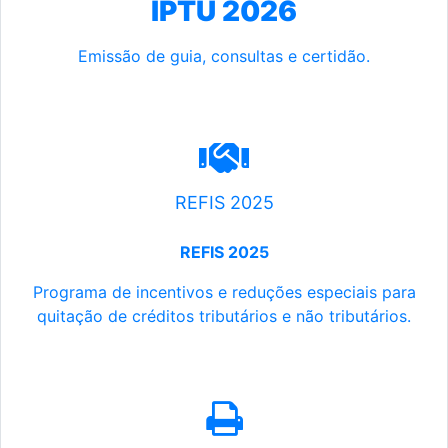
IPTU 2026
Emissão de guia, consultas e certidão.
REFIS 2025
REFIS 2025
Programa de incentivos e reduções especiais para
quitação de créditos tributários e não tributários.