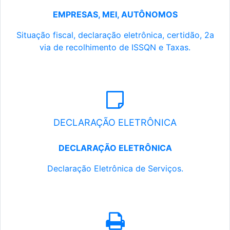
EMPRESAS, MEI, AUTÔNOMOS
Situação fiscal, declaração eletrônica, certidão, 2a
via de recolhimento de ISSQN e Taxas.
DECLARAÇÃO ELETRÔNICA
DECLARAÇÃO ELETRÔNICA
Declaração Eletrônica de Serviços.