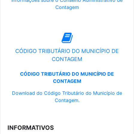
Informações sobre o Conselho Administrativo de
Contagem
CÓDIGO TRIBUTÁRIO DO MUNICÍPIO DE
CONTAGEM
CÓDIGO TRIBUTÁRIO DO MUNICÍPIO DE
CONTAGEM
Download do Código Tributário do Município de
Contagem.
INFORMATIVOS