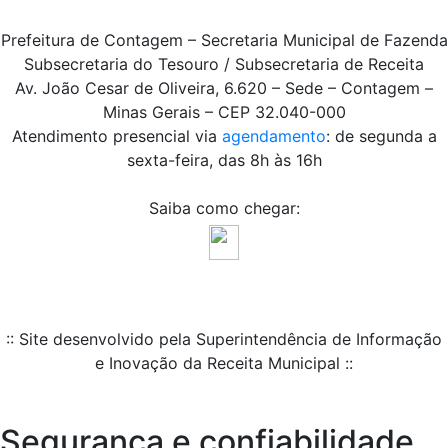
Prefeitura de Contagem – Secretaria Municipal de Fazenda
Subsecretaria do Tesouro / Subsecretaria de Receita
Av. João Cesar de Oliveira, 6.620 – Sede – Contagem –
Minas Gerais – CEP 32.040-000
Atendimento presencial via
agendamento
: de segunda a
sexta-feira, das 8h às 16h
Saiba como chegar:
:: Site desenvolvido pela Superintendência de Informação
e Inovação da Receita Municipal ::
Segurança e confiabilidade