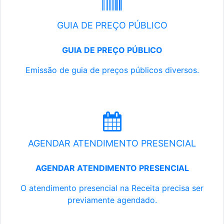
GUIA DE PREÇO PÚBLICO
GUIA DE PREÇO PÚBLICO
Emissão de guia de preços públicos diversos.
AGENDAR ATENDIMENTO PRESENCIAL
AGENDAR ATENDIMENTO PRESENCIAL
O atendimento presencial na Receita precisa ser
previamente agendado.