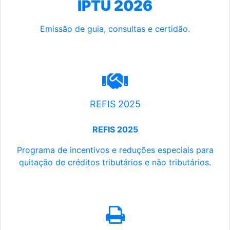
IPTU 2026
Emissão de guia, consultas e certidão.
REFIS 2025
REFIS 2025
Programa de incentivos e reduções especiais para
quitação de créditos tributários e não tributários.