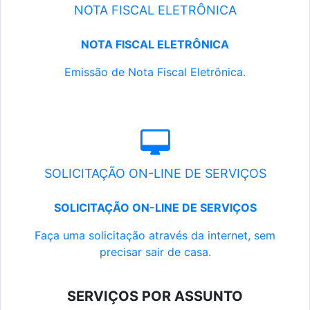
NOTA FISCAL ELETRÔNICA
NOTA FISCAL ELETRÔNICA
Emissão de Nota Fiscal Eletrônica.
SOLICITAÇÃO ON-LINE DE SERVIÇOS
SOLICITAÇÃO ON-LINE DE SERVIÇOS
Faça uma solicitação através da internet, sem
precisar sair de casa.
SERVIÇOS POR ASSUNTO