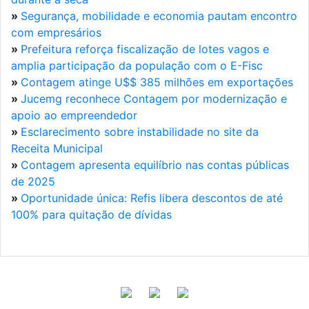
»
Segurança, mobilidade e economia pautam encontro
com empresários
»
Prefeitura reforça fiscalização de lotes vagos e
amplia participação da população com o E-Fisc
»
Contagem atinge U$$ 385 milhões em exportações
»
Jucemg reconhece Contagem por modernização e
apoio ao empreendedor
»
Esclarecimento sobre instabilidade no site da
Receita Municipal
»
Contagem apresenta equilíbrio nas contas públicas
de 2025
»
Oportunidade única: Refis libera descontos de até
100% para quitação de dívidas