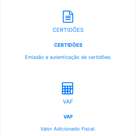
CERTIDÕES
CERTIDÕES
Emissão e autenticação de certidões.
VAF
VAF
Valor Adicionado Fiscal.