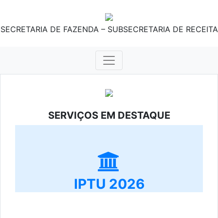
SECRETARIA DE FAZENDA – SUBSECRETARIA DE RECEITA
SERVIÇOS EM DESTAQUE
IPTU 2026