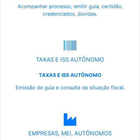
Acompanhar processo, emitir guia, certidão,
credenciados, dúvidas.
TAXAS E ISS AUTÔNOMO
TAXAS E ISS AUTÔNOMO
Emissão de guia e consulta da situação fiscal.
EMPRESAS, MEI, AUTÔNOMOS