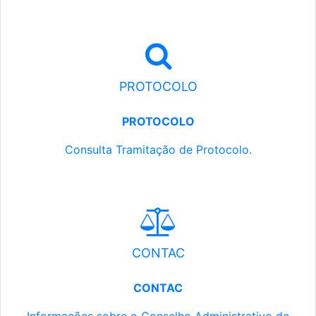
PROTOCOLO
PROTOCOLO
Consulta Tramitação de Protocolo.
CONTAC
CONTAC