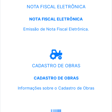
NOTA FISCAL ELETRÔNICA
NOTA FISCAL ELETRÔNICA
Emissão de Nota Fiscal Eletrônica.
CADASTRO DE OBRAS
CADASTRO DE OBRAS
Informações sobre o Cadastro de Obras