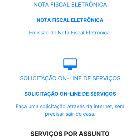
NOTA FISCAL ELETRÔNICA
NOTA FISCAL ELETRÔNICA
Emissão de Nota Fiscal Eletrônica.
SOLICITAÇÃO ON-LINE DE SERVIÇOS
SOLICITAÇÃO ON-LINE DE SERVIÇOS
Faça uma solicitação através da internet, sem
precisar sair de casa.
SERVIÇOS POR ASSUNTO