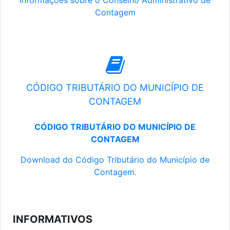
Informações sobre o Conselho Administrativo de
Contagem
CÓDIGO TRIBUTÁRIO DO MUNICÍPIO DE
CONTAGEM
CÓDIGO TRIBUTÁRIO DO MUNICÍPIO DE
CONTAGEM
Download do Código Tributário do Município de
Contagem.
INFORMATIVOS