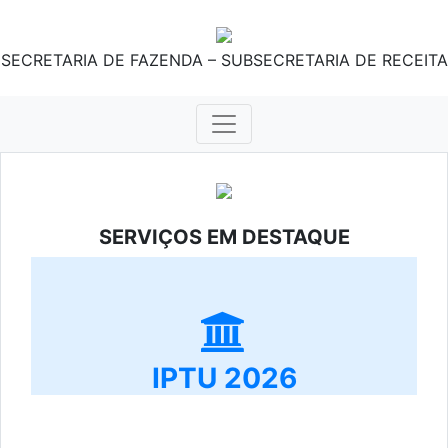
SECRETARIA DE FAZENDA – SUBSECRETARIA DE RECEITA
SERVIÇOS EM DESTAQUE
IPTU 2026