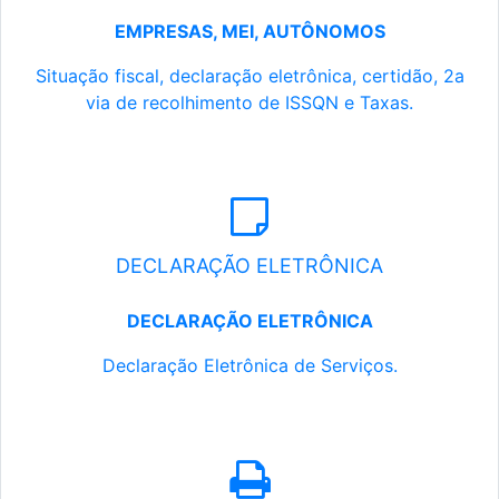
EMPRESAS, MEI, AUTÔNOMOS
Situação fiscal, declaração eletrônica, certidão, 2a
via de recolhimento de ISSQN e Taxas.
DECLARAÇÃO ELETRÔNICA
DECLARAÇÃO ELETRÔNICA
Declaração Eletrônica de Serviços.