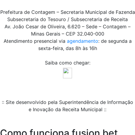
Prefeitura de Contagem – Secretaria Municipal de Fazenda
Subsecretaria do Tesouro / Subsecretaria de Receita
Av. João Cesar de Oliveira, 6.620 – Sede – Contagem –
Minas Gerais – CEP 32.040-000
Atendimento presencial via
agendamento
: de segunda a
sexta-feira, das 8h às 16h
Saiba como chegar:
:: Site desenvolvido pela Superintendência de Informação
e Inovação da Receita Municipal ::
Como funciona fusion bet