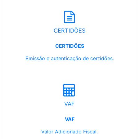
CERTIDÕES
CERTIDÕES
Emissão e autenticação de certidões.
VAF
VAF
Valor Adicionado Fiscal.