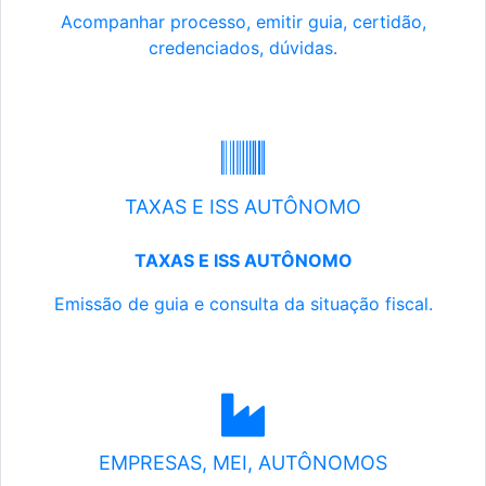
Acompanhar processo, emitir guia, certidão,
credenciados, dúvidas.
TAXAS E ISS AUTÔNOMO
TAXAS E ISS AUTÔNOMO
Emissão de guia e consulta da situação fiscal.
EMPRESAS, MEI, AUTÔNOMOS