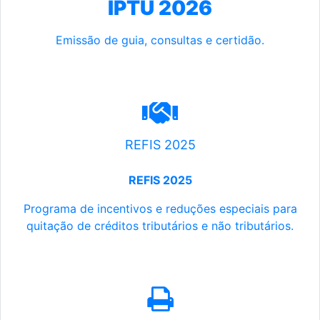
IPTU 2026
Emissão de guia, consultas e certidão.
REFIS 2025
REFIS 2025
Programa de incentivos e reduções especiais para
quitação de créditos tributários e não tributários.