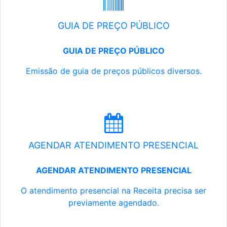
GUIA DE PREÇO PÚBLICO
GUIA DE PREÇO PÚBLICO
Emissão de guia de preços públicos diversos.
AGENDAR ATENDIMENTO PRESENCIAL
AGENDAR ATENDIMENTO PRESENCIAL
O atendimento presencial na Receita precisa ser
previamente agendado.