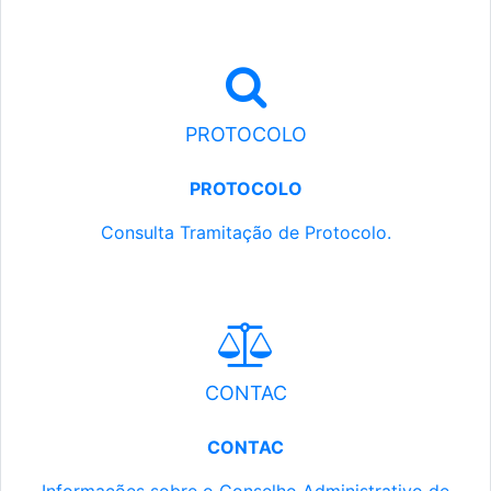
PROTOCOLO
PROTOCOLO
Consulta Tramitação de Protocolo.
CONTAC
CONTAC