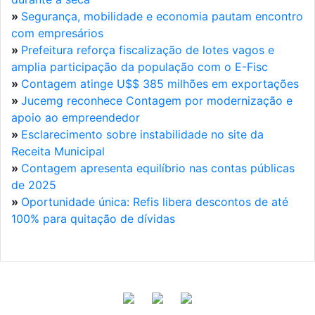
»
Segurança, mobilidade e economia pautam encontro
com empresários
»
Prefeitura reforça fiscalização de lotes vagos e
amplia participação da população com o E-Fisc
»
Contagem atinge U$$ 385 milhões em exportações
»
Jucemg reconhece Contagem por modernização e
apoio ao empreendedor
»
Esclarecimento sobre instabilidade no site da
Receita Municipal
»
Contagem apresenta equilíbrio nas contas públicas
de 2025
»
Oportunidade única: Refis libera descontos de até
100% para quitação de dívidas