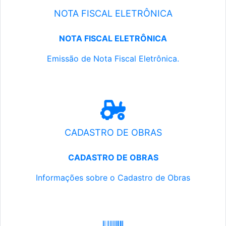
NOTA FISCAL ELETRÔNICA
NOTA FISCAL ELETRÔNICA
Emissão de Nota Fiscal Eletrônica.
CADASTRO DE OBRAS
CADASTRO DE OBRAS
Informações sobre o Cadastro de Obras