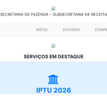
SECRETARIA DE FAZENDA – SUBSECRETARIA DE RECEITA
(CURRENT)
INÍCIO
DÚVIDAS
DOWN
SERVIÇOS EM DESTAQUE
IPTU 2026