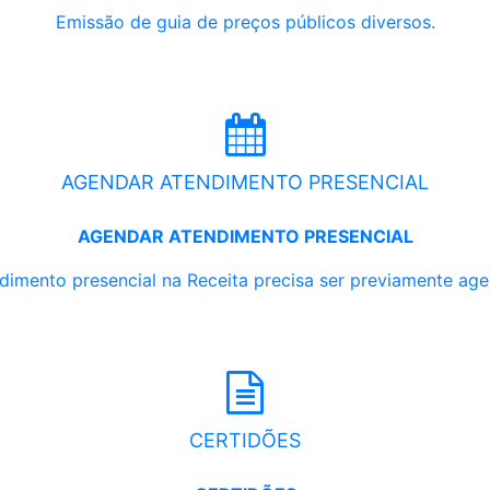
Emissão de guia de preços públicos diversos.
AGENDAR ATENDIMENTO PRESENCIAL
AGENDAR ATENDIMENTO PRESENCIAL
dimento presencial na Receita precisa ser previamente ag
CERTIDÕES