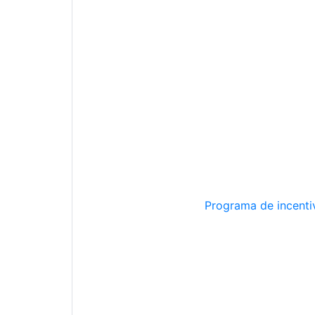
Programa de incentiv