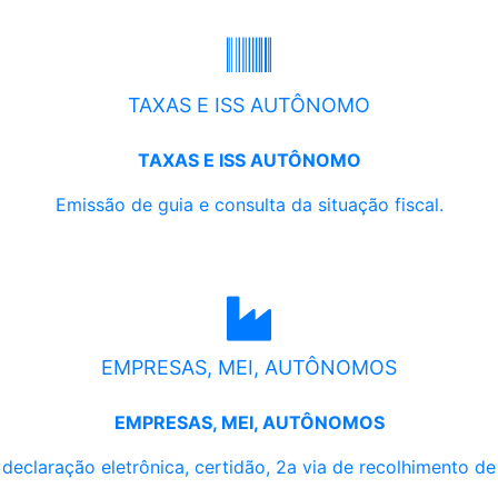
TAXAS E ISS AUTÔNOMO
TAXAS E ISS AUTÔNOMO
Emissão de guia e consulta da situação fiscal.
EMPRESAS, MEI, AUTÔNOMOS
EMPRESAS, MEI, AUTÔNOMOS
, declaração eletrônica, certidão, 2a via de recolhimento d