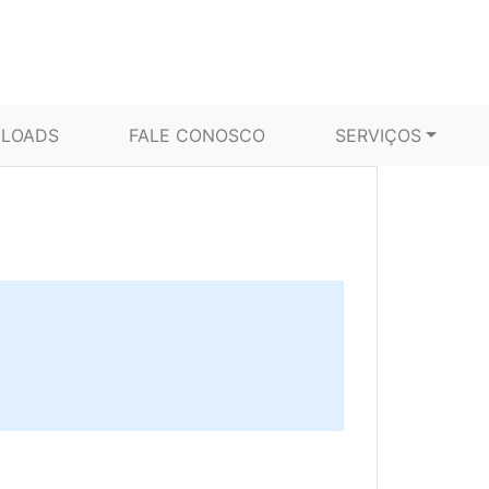
LOADS
FALE CONOSCO
SERVIÇOS