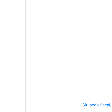
Situação fiscal