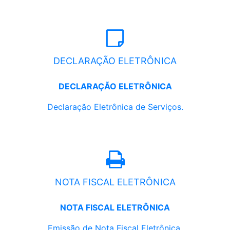
DECLARAÇÃO ELETRÔNICA
DECLARAÇÃO ELETRÔNICA
Declaração Eletrônica de Serviços.
NOTA FISCAL ELETRÔNICA
NOTA FISCAL ELETRÔNICA
Emissão de Nota Fiscal Eletrônica.