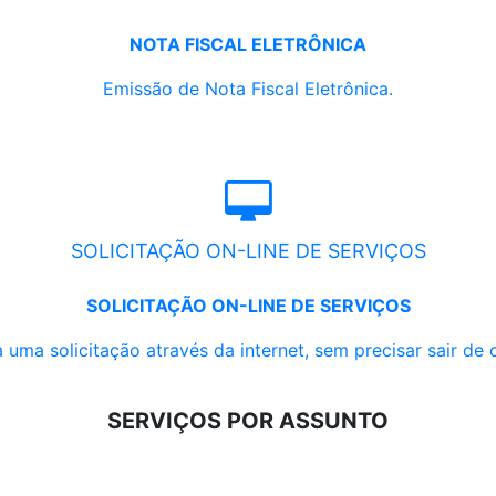
NOTA FISCAL ELETRÔNICA
Emissão de Nota Fiscal Eletrônica.
SOLICITAÇÃO ON-LINE DE SERVIÇOS
SOLICITAÇÃO ON-LINE DE SERVIÇOS
 uma solicitação através da internet, sem precisar sair de 
SERVIÇOS POR ASSUNTO