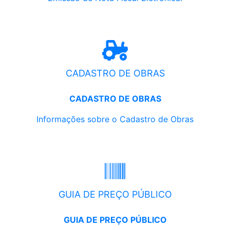
CADASTRO DE OBRAS
CADASTRO DE OBRAS
Informações sobre o Cadastro de Obras
GUIA DE PREÇO PÚBLICO
GUIA DE PREÇO PÚBLICO