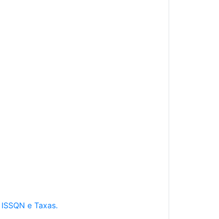
e ISSQN e Taxas.