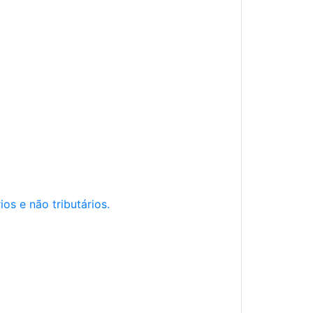
os e não tributários.