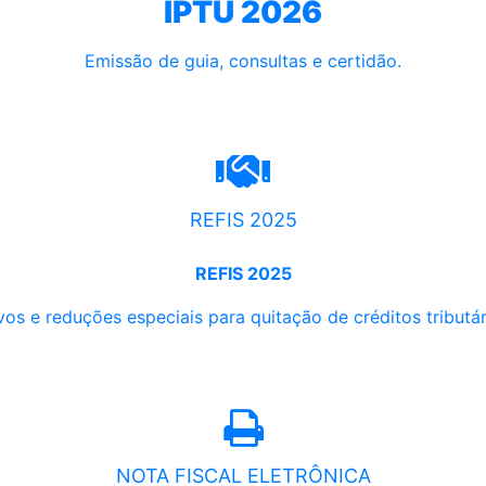
IPTU 2026
Emissão de guia, consultas e certidão.
REFIS 2025
REFIS 2025
os e reduções especiais para quitação de créditos tributári
NOTA FISCAL ELETRÔNICA