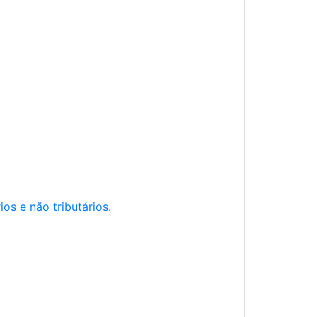
os e não tributários.