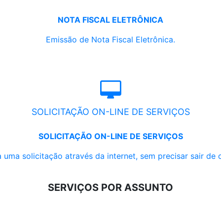
NOTA FISCAL ELETRÔNICA
Emissão de Nota Fiscal Eletrônica.
SOLICITAÇÃO ON-LINE DE SERVIÇOS
SOLICITAÇÃO ON-LINE DE SERVIÇOS
 uma solicitação através da internet, sem precisar sair de 
SERVIÇOS POR ASSUNTO