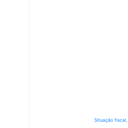
Situação fiscal