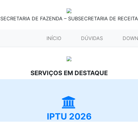
SECRETARIA DE FAZENDA – SUBSECRETARIA DE RECEITA
(CURRENT)
INÍCIO
DÚVIDAS
DOWN
SERVIÇOS EM DESTAQUE
IPTU 2026