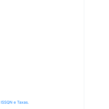
e ISSQN e Taxas.