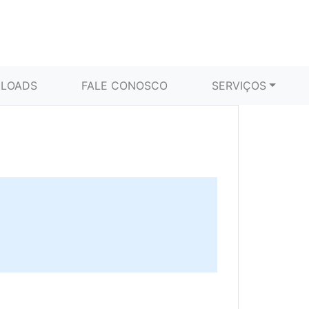
LOADS
FALE CONOSCO
SERVIÇOS