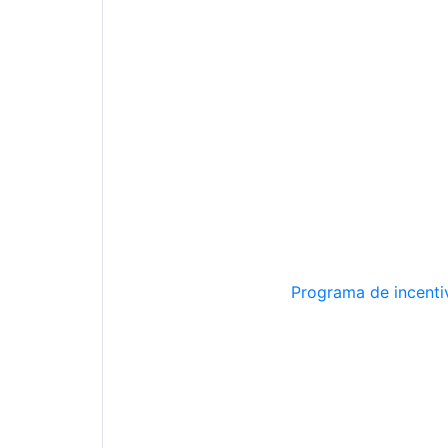
Programa de incentiv