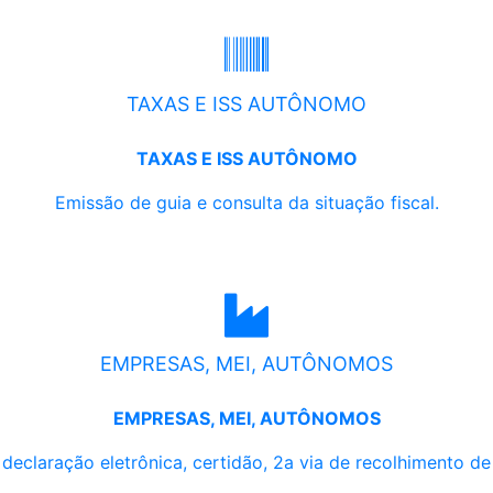
TAXAS E ISS AUTÔNOMO
TAXAS E ISS AUTÔNOMO
Emissão de guia e consulta da situação fiscal.
EMPRESAS, MEI, AUTÔNOMOS
EMPRESAS, MEI, AUTÔNOMOS
, declaração eletrônica, certidão, 2a via de recolhimento d