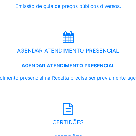
Emissão de guia de preços públicos diversos.
AGENDAR ATENDIMENTO PRESENCIAL
AGENDAR ATENDIMENTO PRESENCIAL
dimento presencial na Receita precisa ser previamente ag
CERTIDÕES