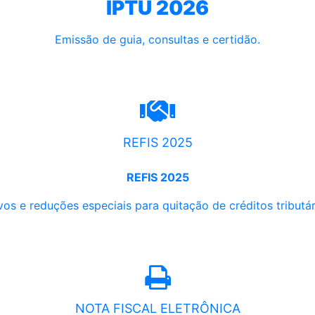
IPTU 2026
Emissão de guia, consultas e certidão.
REFIS 2025
REFIS 2025
os e reduções especiais para quitação de créditos tributári
NOTA FISCAL ELETRÔNICA