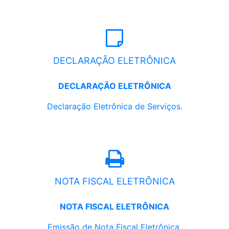
DECLARAÇÃO ELETRÔNICA
DECLARAÇÃO ELETRÔNICA
Declaração Eletrônica de Serviços.
NOTA FISCAL ELETRÔNICA
NOTA FISCAL ELETRÔNICA
Emissão de Nota Fiscal Eletrônica.