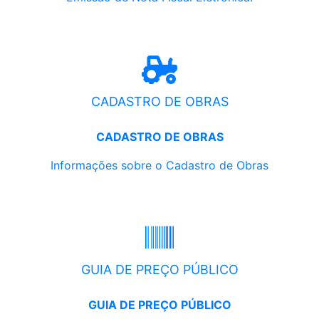
CADASTRO DE OBRAS
CADASTRO DE OBRAS
Informações sobre o Cadastro de Obras
GUIA DE PREÇO PÚBLICO
GUIA DE PREÇO PÚBLICO