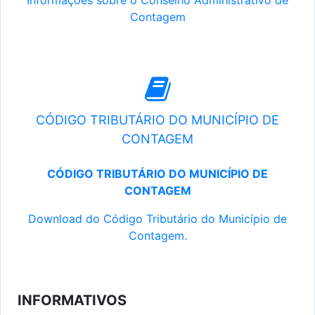
Informações sobre o Conselho Administrativo de
Contagem
CÓDIGO TRIBUTÁRIO DO MUNICÍPIO DE
CONTAGEM
CÓDIGO TRIBUTÁRIO DO MUNICÍPIO DE
CONTAGEM
Download do Código Tributário do Município de
Contagem.
INFORMATIVOS