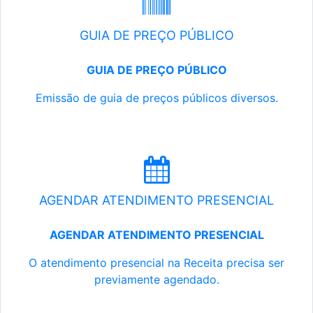
GUIA DE PREÇO PÚBLICO
GUIA DE PREÇO PÚBLICO
Emissão de guia de preços públicos diversos.
AGENDAR ATENDIMENTO PRESENCIAL
AGENDAR ATENDIMENTO PRESENCIAL
O atendimento presencial na Receita precisa ser
previamente agendado.