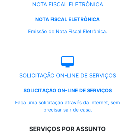
NOTA FISCAL ELETRÔNICA
NOTA FISCAL ELETRÔNICA
Emissão de Nota Fiscal Eletrônica.
SOLICITAÇÃO ON-LINE DE SERVIÇOS
SOLICITAÇÃO ON-LINE DE SERVIÇOS
Faça uma solicitação através da internet, sem
precisar sair de casa.
SERVIÇOS POR ASSUNTO