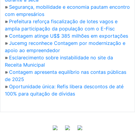
»
Segurança, mobilidade e economia pautam encontro
com empresários
»
Prefeitura reforça fiscalização de lotes vagos e
amplia participação da população com o E-Fisc
»
Contagem atinge U$$ 385 milhões em exportações
»
Jucemg reconhece Contagem por modernização e
apoio ao empreendedor
»
Esclarecimento sobre instabilidade no site da
Receita Municipal
»
Contagem apresenta equilíbrio nas contas públicas
de 2025
»
Oportunidade única: Refis libera descontos de até
100% para quitação de dívidas