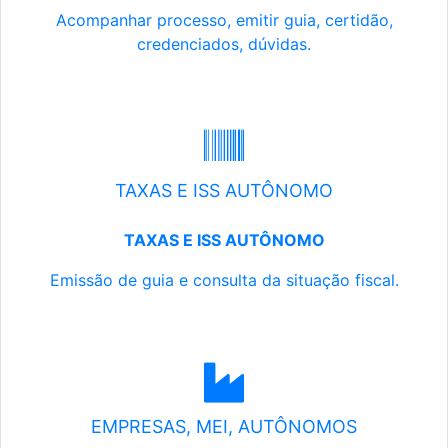
Acompanhar processo, emitir guia, certidão,
credenciados, dúvidas.
TAXAS E ISS AUTÔNOMO
TAXAS E ISS AUTÔNOMO
Emissão de guia e consulta da situação fiscal.
EMPRESAS, MEI, AUTÔNOMOS