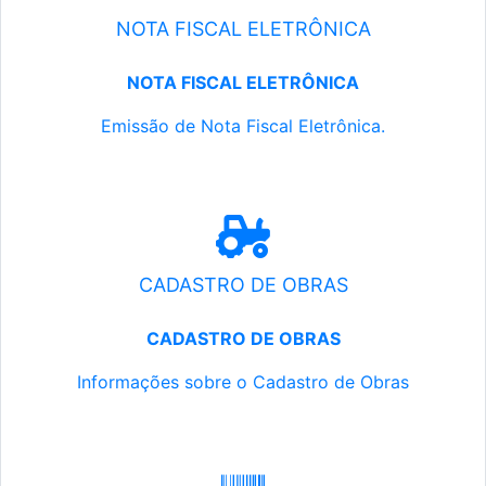
NOTA FISCAL ELETRÔNICA
NOTA FISCAL ELETRÔNICA
Emissão de Nota Fiscal Eletrônica.
CADASTRO DE OBRAS
CADASTRO DE OBRAS
Informações sobre o Cadastro de Obras