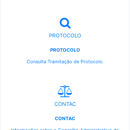
PROTOCOLO
PROTOCOLO
Consulta Tramitação de Protocolo.
CONTAC
CONTAC