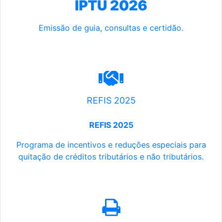
IPTU 2026
Emissão de guia, consultas e certidão.
REFIS 2025
REFIS 2025
Programa de incentivos e reduções especiais para
quitação de créditos tributários e não tributários.