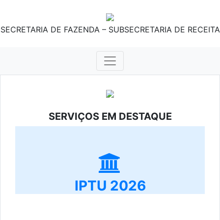
SECRETARIA DE FAZENDA – SUBSECRETARIA DE RECEITA
SERVIÇOS EM DESTAQUE
IPTU 2026