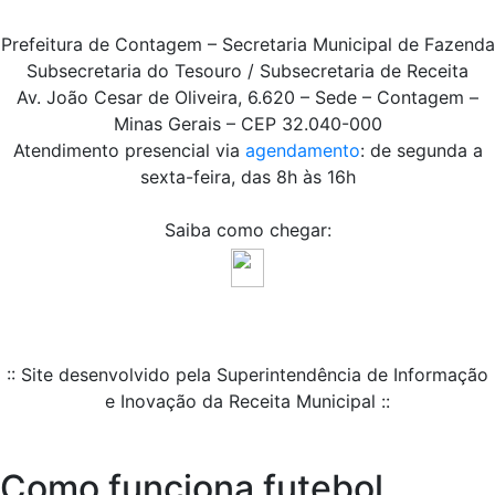
Prefeitura de Contagem – Secretaria Municipal de Fazenda
Subsecretaria do Tesouro / Subsecretaria de Receita
Av. João Cesar de Oliveira, 6.620 – Sede – Contagem –
Minas Gerais – CEP 32.040-000
Atendimento presencial via
agendamento
: de segunda a
sexta-feira, das 8h às 16h
Saiba como chegar:
:: Site desenvolvido pela Superintendência de Informação
e Inovação da Receita Municipal ::
Como funciona futebol