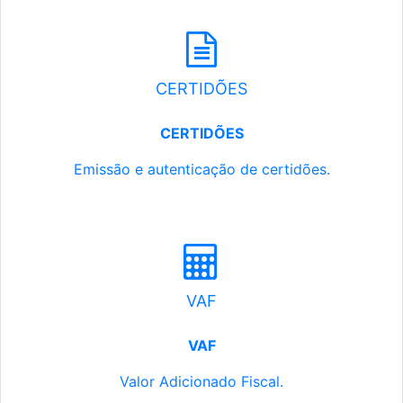
CERTIDÕES
CERTIDÕES
Emissão e autenticação de certidões.
VAF
VAF
Valor Adicionado Fiscal.