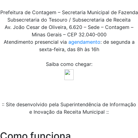
Prefeitura de Contagem – Secretaria Municipal de Fazenda
Subsecretaria do Tesouro / Subsecretaria de Receita
Av. João Cesar de Oliveira, 6.620 – Sede – Contagem –
Minas Gerais – CEP 32.040-000
Atendimento presencial via
agendamento
: de segunda a
sexta-feira, das 8h às 16h
Saiba como chegar:
:: Site desenvolvido pela Superintendência de Informação
e Inovação da Receita Municipal ::
Como funciona