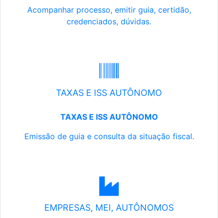
Acompanhar processo, emitir guia, certidão,
credenciados, dúvidas.
TAXAS E ISS AUTÔNOMO
TAXAS E ISS AUTÔNOMO
Emissão de guia e consulta da situação fiscal.
EMPRESAS, MEI, AUTÔNOMOS