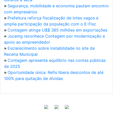
»
Segurança, mobilidade e economia pautam encontro
com empresários
»
Prefeitura reforça fiscalização de lotes vagos e
amplia participação da população com o E-Fisc
»
Contagem atinge U$$ 385 milhões em exportações
»
Jucemg reconhece Contagem por modernização e
apoio ao empreendedor
»
Esclarecimento sobre instabilidade no site da
Receita Municipal
»
Contagem apresenta equilíbrio nas contas públicas
de 2025
»
Oportunidade única: Refis libera descontos de até
100% para quitação de dívidas