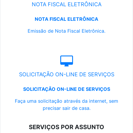
NOTA FISCAL ELETRÔNICA
NOTA FISCAL ELETRÔNICA
Emissão de Nota Fiscal Eletrônica.
SOLICITAÇÃO ON-LINE DE SERVIÇOS
SOLICITAÇÃO ON-LINE DE SERVIÇOS
Faça uma solicitação através da internet, sem
precisar sair de casa.
SERVIÇOS POR ASSUNTO