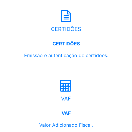
CERTIDÕES
CERTIDÕES
Emissão e autenticação de certidões.
VAF
VAF
Valor Adicionado Fiscal.