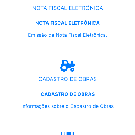
NOTA FISCAL ELETRÔNICA
NOTA FISCAL ELETRÔNICA
Emissão de Nota Fiscal Eletrônica.
CADASTRO DE OBRAS
CADASTRO DE OBRAS
Informações sobre o Cadastro de Obras