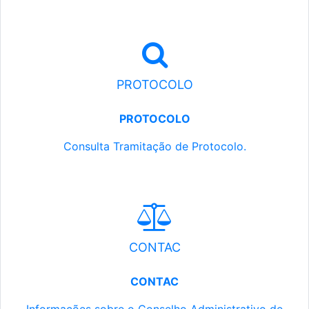
PROTOCOLO
PROTOCOLO
Consulta Tramitação de Protocolo.
CONTAC
CONTAC