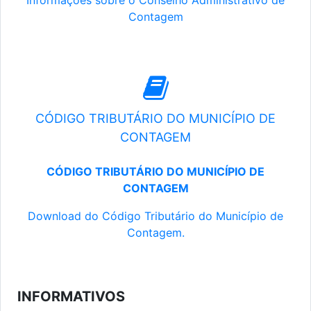
Informações sobre o Conselho Administrativo de
Contagem
CÓDIGO TRIBUTÁRIO DO MUNICÍPIO DE
CONTAGEM
CÓDIGO TRIBUTÁRIO DO MUNICÍPIO DE
CONTAGEM
Download do Código Tributário do Município de
Contagem.
INFORMATIVOS