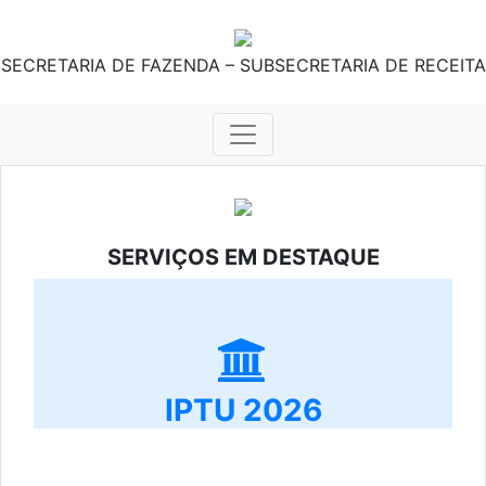
SECRETARIA DE FAZENDA – SUBSECRETARIA DE RECEITA
SERVIÇOS EM DESTAQUE
IPTU 2026