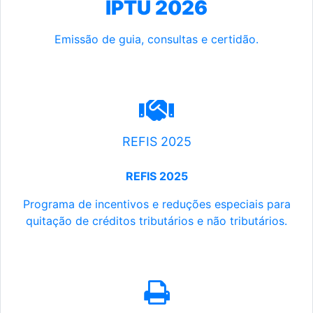
IPTU 2026
Emissão de guia, consultas e certidão.
REFIS 2025
REFIS 2025
Programa de incentivos e reduções especiais para
quitação de créditos tributários e não tributários.