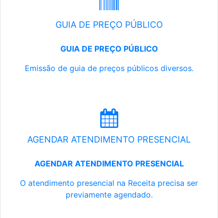
GUIA DE PREÇO PÚBLICO
GUIA DE PREÇO PÚBLICO
Emissão de guia de preços públicos diversos.
AGENDAR ATENDIMENTO PRESENCIAL
AGENDAR ATENDIMENTO PRESENCIAL
O atendimento presencial na Receita precisa ser
previamente agendado.