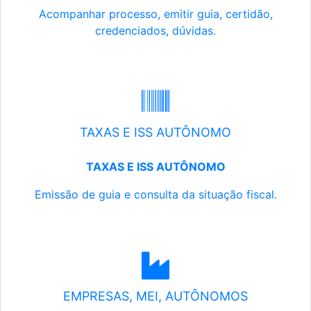
Acompanhar processo, emitir guia, certidão,
credenciados, dúvidas.
TAXAS E ISS AUTÔNOMO
TAXAS E ISS AUTÔNOMO
Emissão de guia e consulta da situação fiscal.
EMPRESAS, MEI, AUTÔNOMOS