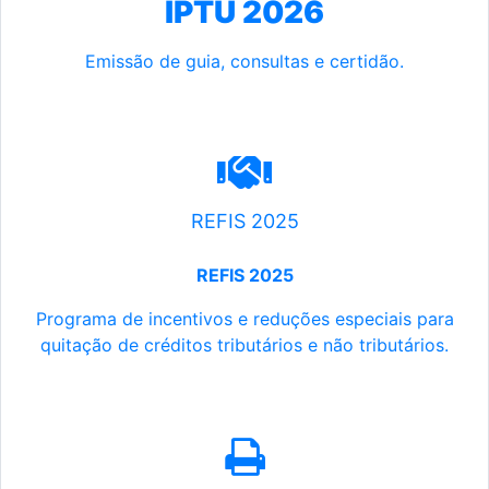
IPTU 2026
Emissão de guia, consultas e certidão.
REFIS 2025
REFIS 2025
Programa de incentivos e reduções especiais para
quitação de créditos tributários e não tributários.