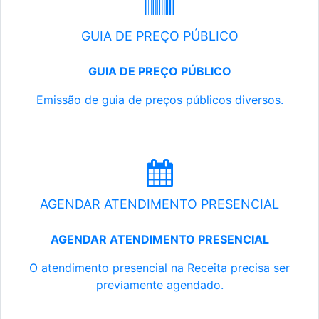
GUIA DE PREÇO PÚBLICO
GUIA DE PREÇO PÚBLICO
Emissão de guia de preços públicos diversos.
AGENDAR ATENDIMENTO PRESENCIAL
AGENDAR ATENDIMENTO PRESENCIAL
O atendimento presencial na Receita precisa ser
previamente agendado.