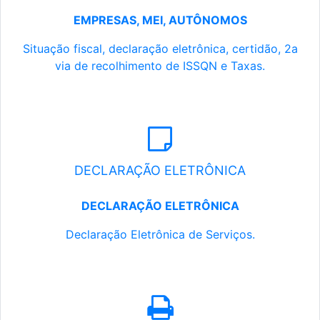
EMPRESAS, MEI, AUTÔNOMOS
Situação fiscal, declaração eletrônica, certidão, 2a
via de recolhimento de ISSQN e Taxas.
DECLARAÇÃO ELETRÔNICA
DECLARAÇÃO ELETRÔNICA
Declaração Eletrônica de Serviços.