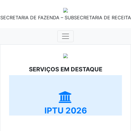
SECRETARIA DE FAZENDA – SUBSECRETARIA DE RECEITA
SERVIÇOS EM DESTAQUE
IPTU 2026