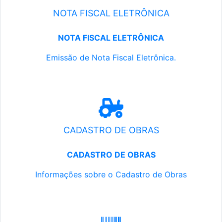
NOTA FISCAL ELETRÔNICA
NOTA FISCAL ELETRÔNICA
Emissão de Nota Fiscal Eletrônica.
CADASTRO DE OBRAS
CADASTRO DE OBRAS
Informações sobre o Cadastro de Obras