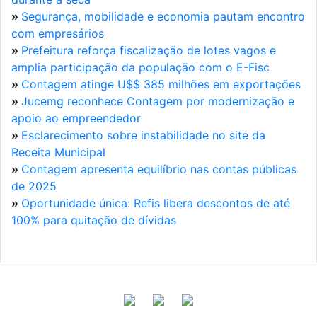
»
Segurança, mobilidade e economia pautam encontro
com empresários
»
Prefeitura reforça fiscalização de lotes vagos e
amplia participação da população com o E-Fisc
»
Contagem atinge U$$ 385 milhões em exportações
»
Jucemg reconhece Contagem por modernização e
apoio ao empreendedor
»
Esclarecimento sobre instabilidade no site da
Receita Municipal
»
Contagem apresenta equilíbrio nas contas públicas
de 2025
»
Oportunidade única: Refis libera descontos de até
100% para quitação de dívidas