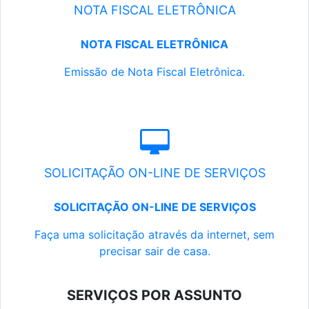
NOTA FISCAL ELETRÔNICA
NOTA FISCAL ELETRÔNICA
Emissão de Nota Fiscal Eletrônica.
SOLICITAÇÃO ON-LINE DE SERVIÇOS
SOLICITAÇÃO ON-LINE DE SERVIÇOS
Faça uma solicitação através da internet, sem
precisar sair de casa.
SERVIÇOS POR ASSUNTO