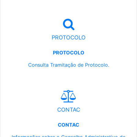
PROTOCOLO
PROTOCOLO
Consulta Tramitação de Protocolo.
CONTAC
CONTAC