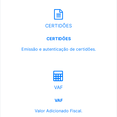
CERTIDÕES
CERTIDÕES
Emissão e autenticação de certidões.
VAF
VAF
Valor Adicionado Fiscal.