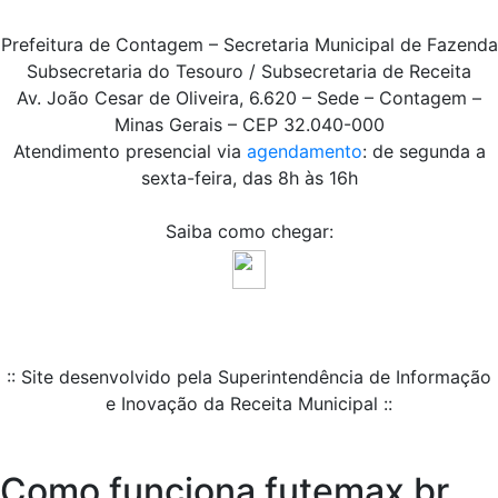
Prefeitura de Contagem – Secretaria Municipal de Fazenda
Subsecretaria do Tesouro / Subsecretaria de Receita
Av. João Cesar de Oliveira, 6.620 – Sede – Contagem –
Minas Gerais – CEP 32.040-000
Atendimento presencial via
agendamento
: de segunda a
sexta-feira, das 8h às 16h
Saiba como chegar:
:: Site desenvolvido pela Superintendência de Informação
e Inovação da Receita Municipal ::
Como funciona futemax br