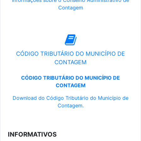
Informações sobre o Conselho Administrativo de
Contagem
CÓDIGO TRIBUTÁRIO DO MUNICÍPIO DE
CONTAGEM
CÓDIGO TRIBUTÁRIO DO MUNICÍPIO DE
CONTAGEM
Download do Código Tributário do Município de
Contagem.
INFORMATIVOS