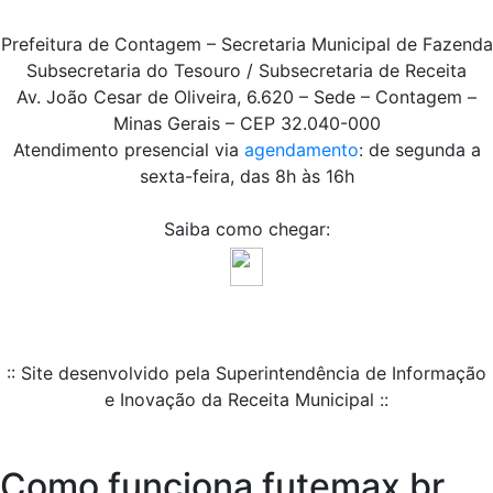
Prefeitura de Contagem – Secretaria Municipal de Fazenda
Subsecretaria do Tesouro / Subsecretaria de Receita
Av. João Cesar de Oliveira, 6.620 – Sede – Contagem –
Minas Gerais – CEP 32.040-000
Atendimento presencial via
agendamento
: de segunda a
sexta-feira, das 8h às 16h
Saiba como chegar:
:: Site desenvolvido pela Superintendência de Informação
e Inovação da Receita Municipal ::
Como funciona futemax br