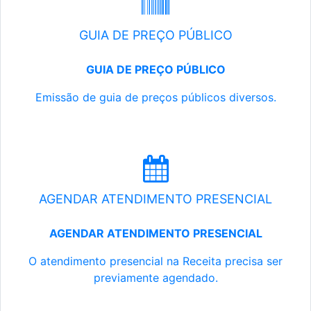
GUIA DE PREÇO PÚBLICO
GUIA DE PREÇO PÚBLICO
Emissão de guia de preços públicos diversos.
AGENDAR ATENDIMENTO PRESENCIAL
AGENDAR ATENDIMENTO PRESENCIAL
O atendimento presencial na Receita precisa ser
previamente agendado.