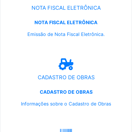
NOTA FISCAL ELETRÔNICA
NOTA FISCAL ELETRÔNICA
Emissão de Nota Fiscal Eletrônica.
CADASTRO DE OBRAS
CADASTRO DE OBRAS
Informações sobre o Cadastro de Obras