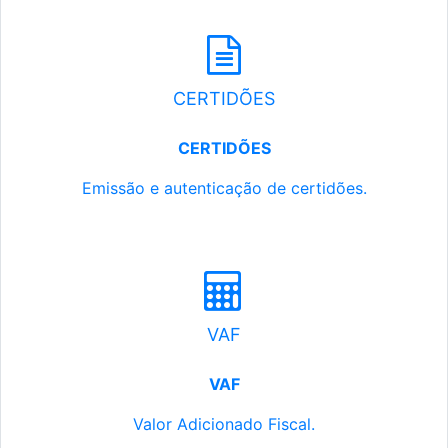
CERTIDÕES
CERTIDÕES
Emissão e autenticação de certidões.
VAF
VAF
Valor Adicionado Fiscal.