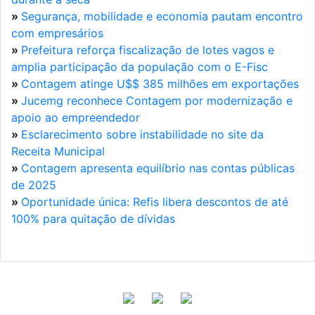
»
Segurança, mobilidade e economia pautam encontro
com empresários
»
Prefeitura reforça fiscalização de lotes vagos e
amplia participação da população com o E-Fisc
»
Contagem atinge U$$ 385 milhões em exportações
»
Jucemg reconhece Contagem por modernização e
apoio ao empreendedor
»
Esclarecimento sobre instabilidade no site da
Receita Municipal
»
Contagem apresenta equilíbrio nas contas públicas
de 2025
»
Oportunidade única: Refis libera descontos de até
100% para quitação de dívidas