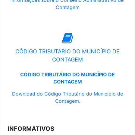
Informações sobre o Conselho Administrativo de
Contagem
CÓDIGO TRIBUTÁRIO DO MUNICÍPIO DE
CONTAGEM
CÓDIGO TRIBUTÁRIO DO MUNICÍPIO DE
CONTAGEM
Download do Código Tributário do Município de
Contagem.
INFORMATIVOS