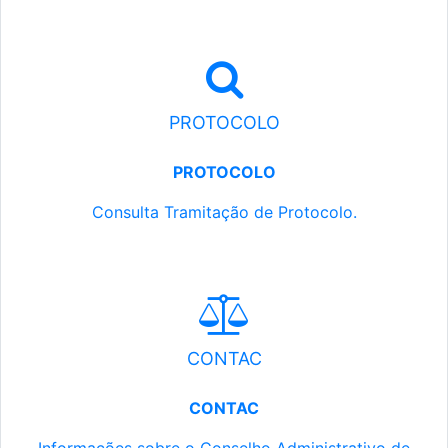
PROTOCOLO
PROTOCOLO
Consulta Tramitação de Protocolo.
CONTAC
CONTAC