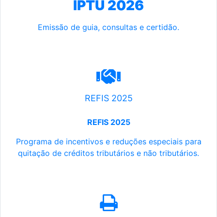
IPTU 2026
Emissão de guia, consultas e certidão.
REFIS 2025
REFIS 2025
Programa de incentivos e reduções especiais para
quitação de créditos tributários e não tributários.