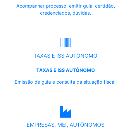
Acompanhar processo, emitir guia, certidão,
credenciados, dúvidas.
TAXAS E ISS AUTÔNOMO
TAXAS E ISS AUTÔNOMO
Emissão de guia e consulta da situação fiscal.
EMPRESAS, MEI, AUTÔNOMOS