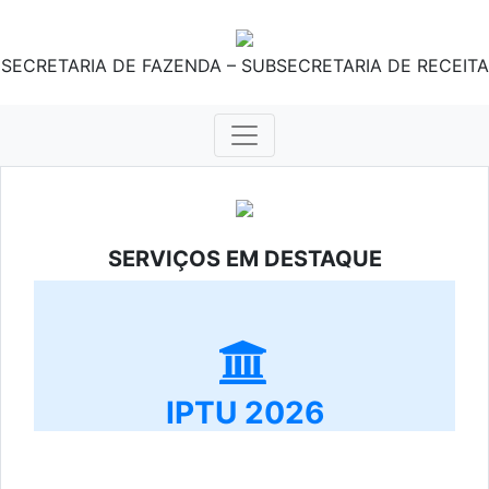
SECRETARIA DE FAZENDA – SUBSECRETARIA DE RECEITA
SERVIÇOS EM DESTAQUE
IPTU 2026