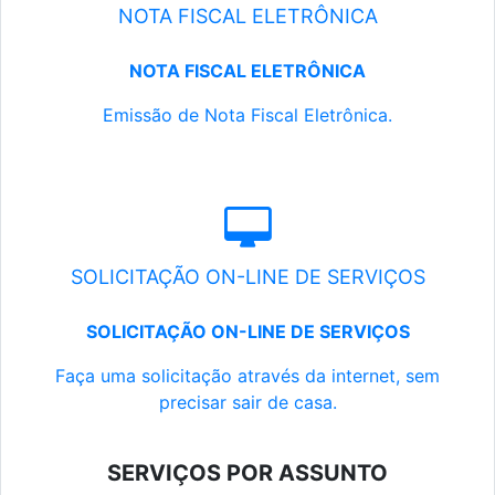
NOTA FISCAL ELETRÔNICA
NOTA FISCAL ELETRÔNICA
Emissão de Nota Fiscal Eletrônica.
SOLICITAÇÃO ON-LINE DE SERVIÇOS
SOLICITAÇÃO ON-LINE DE SERVIÇOS
Faça uma solicitação através da internet, sem
precisar sair de casa.
SERVIÇOS POR ASSUNTO