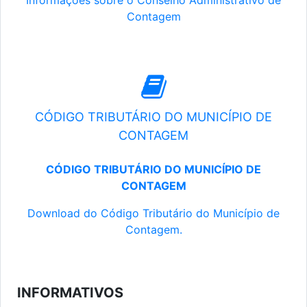
Informações sobre o Conselho Administrativo de
Contagem
CÓDIGO TRIBUTÁRIO DO MUNICÍPIO DE
CONTAGEM
CÓDIGO TRIBUTÁRIO DO MUNICÍPIO DE
CONTAGEM
Download do Código Tributário do Município de
Contagem.
INFORMATIVOS