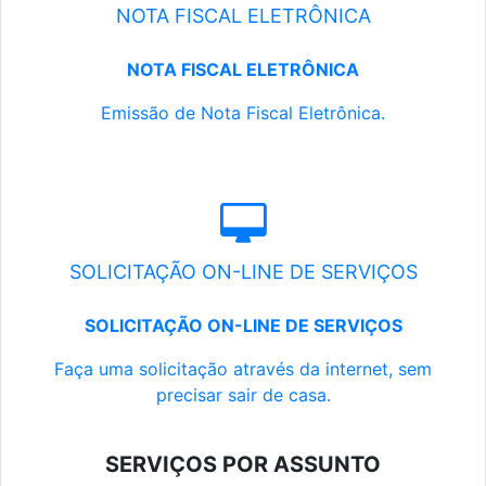
NOTA FISCAL ELETRÔNICA
NOTA FISCAL ELETRÔNICA
Emissão de Nota Fiscal Eletrônica.
SOLICITAÇÃO ON-LINE DE SERVIÇOS
SOLICITAÇÃO ON-LINE DE SERVIÇOS
Faça uma solicitação através da internet, sem
precisar sair de casa.
SERVIÇOS POR ASSUNTO