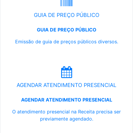
GUIA DE PREÇO PÚBLICO
GUIA DE PREÇO PÚBLICO
Emissão de guia de preços públicos diversos.
AGENDAR ATENDIMENTO PRESENCIAL
AGENDAR ATENDIMENTO PRESENCIAL
O atendimento presencial na Receita precisa ser
previamente agendado.