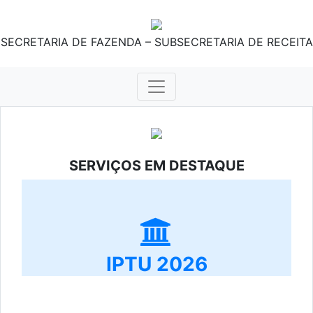
SECRETARIA DE FAZENDA – SUBSECRETARIA DE RECEITA
SERVIÇOS EM DESTAQUE
IPTU 2026