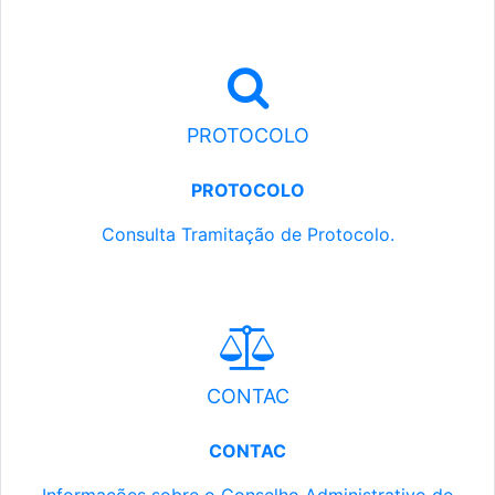
PROTOCOLO
PROTOCOLO
Consulta Tramitação de Protocolo.
CONTAC
CONTAC