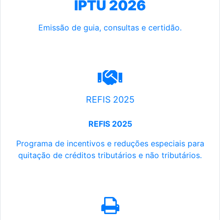
IPTU 2026
Emissão de guia, consultas e certidão.
REFIS 2025
REFIS 2025
Programa de incentivos e reduções especiais para
quitação de créditos tributários e não tributários.