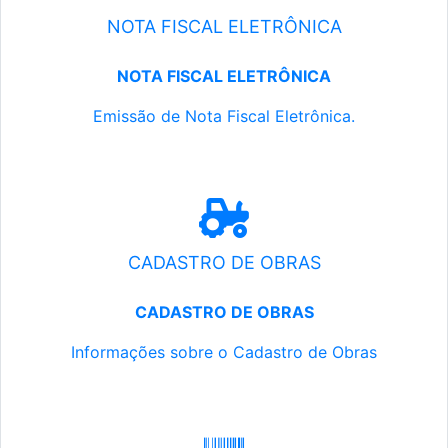
NOTA FISCAL ELETRÔNICA
NOTA FISCAL ELETRÔNICA
Emissão de Nota Fiscal Eletrônica.
CADASTRO DE OBRAS
CADASTRO DE OBRAS
Informações sobre o Cadastro de Obras