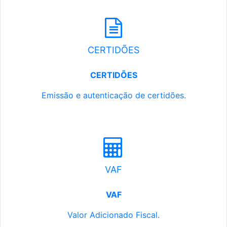
CERTIDÕES
CERTIDÕES
Emissão e autenticação de certidões.
VAF
VAF
Valor Adicionado Fiscal.