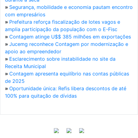
»
Segurança, mobilidade e economia pautam encontro
com empresários
»
Prefeitura reforça fiscalização de lotes vagos e
amplia participação da população com o E-Fisc
»
Contagem atinge U$$ 385 milhões em exportações
»
Jucemg reconhece Contagem por modernização e
apoio ao empreendedor
»
Esclarecimento sobre instabilidade no site da
Receita Municipal
»
Contagem apresenta equilíbrio nas contas públicas
de 2025
»
Oportunidade única: Refis libera descontos de até
100% para quitação de dívidas