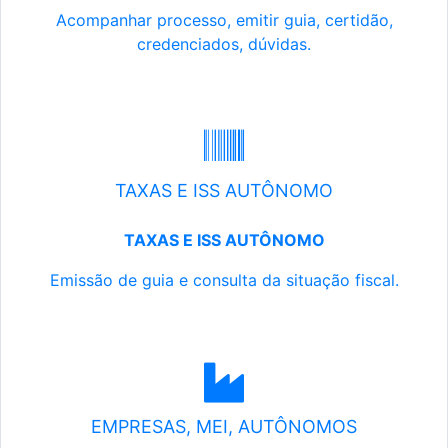
Acompanhar processo, emitir guia, certidão,
credenciados, dúvidas.
TAXAS E ISS AUTÔNOMO
TAXAS E ISS AUTÔNOMO
Emissão de guia e consulta da situação fiscal.
EMPRESAS, MEI, AUTÔNOMOS