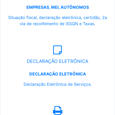
EMPRESAS, MEI, AUTÔNOMOS
Situação fiscal, declaração eletrônica, certidão, 2a
via de recolhimento de ISSQN e Taxas.
DECLARAÇÃO ELETRÔNICA
DECLARAÇÃO ELETRÔNICA
Declaração Eletrônica de Serviços.