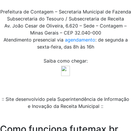
Prefeitura de Contagem – Secretaria Municipal de Fazenda
Subsecretaria do Tesouro / Subsecretaria de Receita
Av. João Cesar de Oliveira, 6.620 – Sede – Contagem –
Minas Gerais – CEP 32.040-000
Atendimento presencial via
agendamento
: de segunda a
sexta-feira, das 8h às 16h
Saiba como chegar:
:: Site desenvolvido pela Superintendência de Informação
e Inovação da Receita Municipal ::
Como funciona futemax br