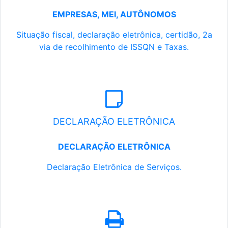
EMPRESAS, MEI, AUTÔNOMOS
Situação fiscal, declaração eletrônica, certidão, 2a
via de recolhimento de ISSQN e Taxas.
DECLARAÇÃO ELETRÔNICA
DECLARAÇÃO ELETRÔNICA
Declaração Eletrônica de Serviços.