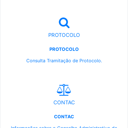
PROTOCOLO
PROTOCOLO
Consulta Tramitação de Protocolo.
CONTAC
CONTAC