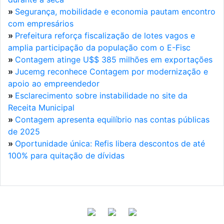
»
Segurança, mobilidade e economia pautam encontro
com empresários
»
Prefeitura reforça fiscalização de lotes vagos e
amplia participação da população com o E-Fisc
»
Contagem atinge U$$ 385 milhões em exportações
»
Jucemg reconhece Contagem por modernização e
apoio ao empreendedor
»
Esclarecimento sobre instabilidade no site da
Receita Municipal
»
Contagem apresenta equilíbrio nas contas públicas
de 2025
»
Oportunidade única: Refis libera descontos de até
100% para quitação de dívidas