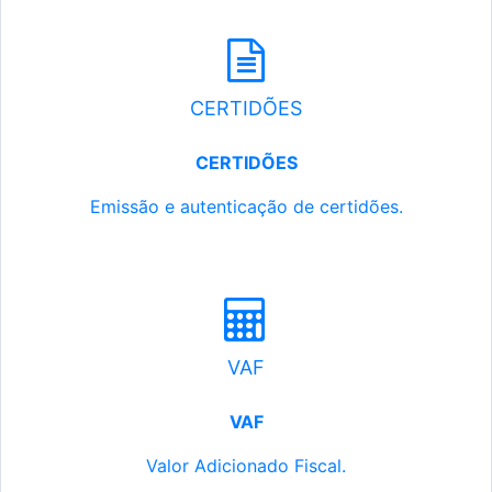
CERTIDÕES
CERTIDÕES
Emissão e autenticação de certidões.
VAF
VAF
Valor Adicionado Fiscal.