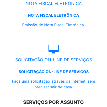
NOTA FISCAL ELETRÔNICA
NOTA FISCAL ELETRÔNICA
Emissão de Nota Fiscal Eletrônica.
SOLICITAÇÃO ON-LINE DE SERVIÇOS
SOLICITAÇÃO ON-LINE DE SERVIÇOS
Faça uma solicitação através da internet, sem
precisar sair de casa.
SERVIÇOS POR ASSUNTO