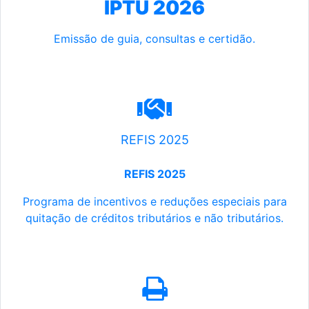
IPTU 2026
Emissão de guia, consultas e certidão.
REFIS 2025
REFIS 2025
Programa de incentivos e reduções especiais para
quitação de créditos tributários e não tributários.