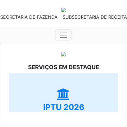
SECRETARIA DE FAZENDA – SUBSECRETARIA DE RECEITA
SERVIÇOS EM DESTAQUE
IPTU 2026