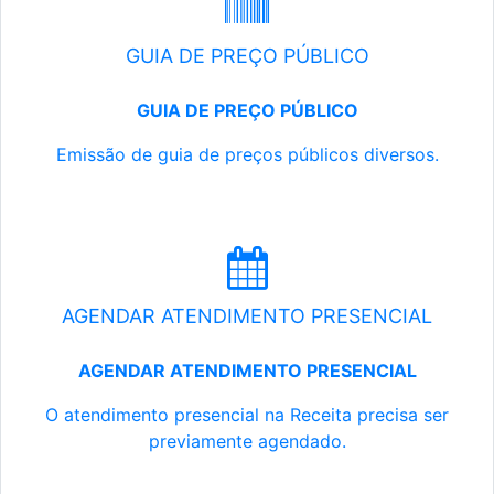
GUIA DE PREÇO PÚBLICO
GUIA DE PREÇO PÚBLICO
Emissão de guia de preços públicos diversos.
AGENDAR ATENDIMENTO PRESENCIAL
AGENDAR ATENDIMENTO PRESENCIAL
O atendimento presencial na Receita precisa ser
previamente agendado.