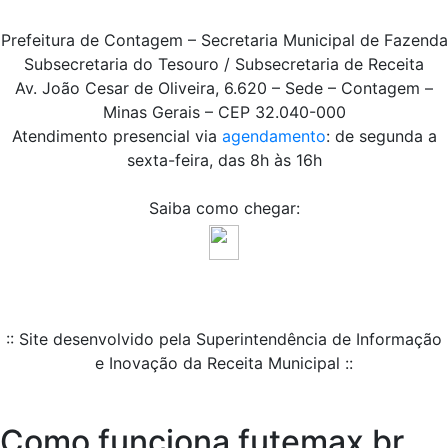
Prefeitura de Contagem – Secretaria Municipal de Fazenda
Subsecretaria do Tesouro / Subsecretaria de Receita
Av. João Cesar de Oliveira, 6.620 – Sede – Contagem –
Minas Gerais – CEP 32.040-000
Atendimento presencial via
agendamento
: de segunda a
sexta-feira, das 8h às 16h
Saiba como chegar:
:: Site desenvolvido pela Superintendência de Informação
e Inovação da Receita Municipal ::
Como funciona futemax br