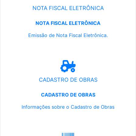
NOTA FISCAL ELETRÔNICA
NOTA FISCAL ELETRÔNICA
Emissão de Nota Fiscal Eletrônica.
CADASTRO DE OBRAS
CADASTRO DE OBRAS
Informações sobre o Cadastro de Obras