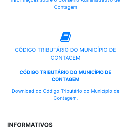
Informações sobre o Conselho Administrativo de
Contagem
CÓDIGO TRIBUTÁRIO DO MUNICÍPIO DE
CONTAGEM
CÓDIGO TRIBUTÁRIO DO MUNICÍPIO DE
CONTAGEM
Download do Código Tributário do Município de
Contagem.
INFORMATIVOS