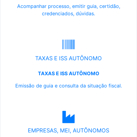
Acompanhar processo, emitir guia, certidão,
credenciados, dúvidas.
TAXAS E ISS AUTÔNOMO
TAXAS E ISS AUTÔNOMO
Emissão de guia e consulta da situação fiscal.
EMPRESAS, MEI, AUTÔNOMOS