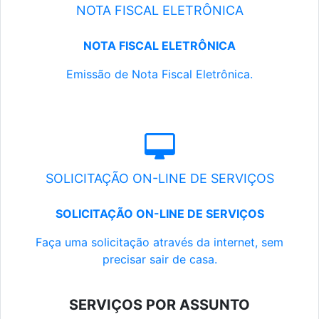
NOTA FISCAL ELETRÔNICA
NOTA FISCAL ELETRÔNICA
Emissão de Nota Fiscal Eletrônica.
SOLICITAÇÃO ON-LINE DE SERVIÇOS
SOLICITAÇÃO ON-LINE DE SERVIÇOS
Faça uma solicitação através da internet, sem
precisar sair de casa.
SERVIÇOS POR ASSUNTO