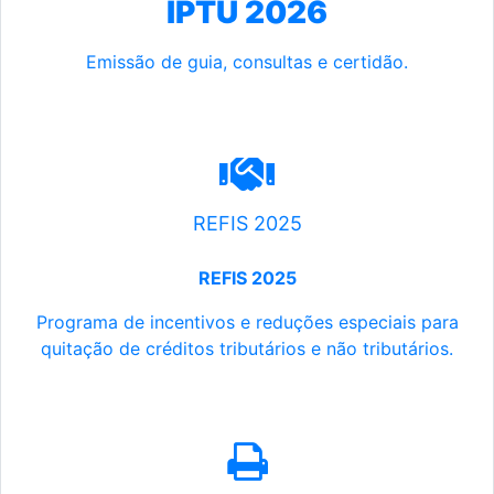
IPTU 2026
Emissão de guia, consultas e certidão.
REFIS 2025
REFIS 2025
Programa de incentivos e reduções especiais para
quitação de créditos tributários e não tributários.