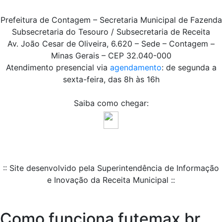
Prefeitura de Contagem – Secretaria Municipal de Fazenda
Subsecretaria do Tesouro / Subsecretaria de Receita
Av. João Cesar de Oliveira, 6.620 – Sede – Contagem –
Minas Gerais – CEP 32.040-000
Atendimento presencial via
agendamento
: de segunda a
sexta-feira, das 8h às 16h
Saiba como chegar:
:: Site desenvolvido pela Superintendência de Informação
e Inovação da Receita Municipal ::
Como funciona futemax br