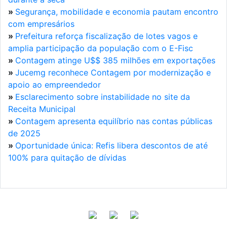
»
Segurança, mobilidade e economia pautam encontro
com empresários
»
Prefeitura reforça fiscalização de lotes vagos e
amplia participação da população com o E-Fisc
»
Contagem atinge U$$ 385 milhões em exportações
»
Jucemg reconhece Contagem por modernização e
apoio ao empreendedor
»
Esclarecimento sobre instabilidade no site da
Receita Municipal
»
Contagem apresenta equilíbrio nas contas públicas
de 2025
»
Oportunidade única: Refis libera descontos de até
100% para quitação de dívidas