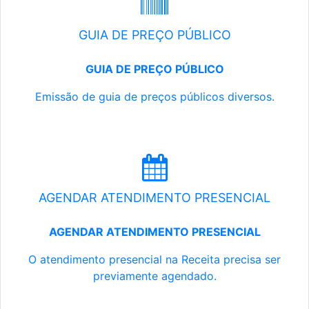
GUIA DE PREÇO PÚBLICO
GUIA DE PREÇO PÚBLICO
Emissão de guia de preços públicos diversos.
AGENDAR ATENDIMENTO PRESENCIAL
AGENDAR ATENDIMENTO PRESENCIAL
O atendimento presencial na Receita precisa ser
previamente agendado.