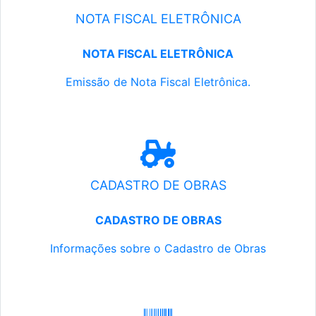
NOTA FISCAL ELETRÔNICA
NOTA FISCAL ELETRÔNICA
Emissão de Nota Fiscal Eletrônica.
CADASTRO DE OBRAS
CADASTRO DE OBRAS
Informações sobre o Cadastro de Obras