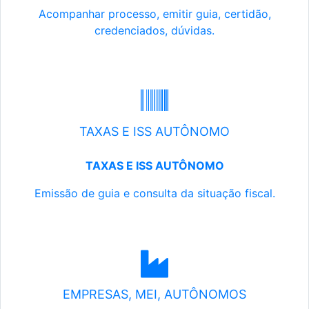
Acompanhar processo, emitir guia, certidão,
credenciados, dúvidas.
TAXAS E ISS AUTÔNOMO
TAXAS E ISS AUTÔNOMO
Emissão de guia e consulta da situação fiscal.
EMPRESAS, MEI, AUTÔNOMOS