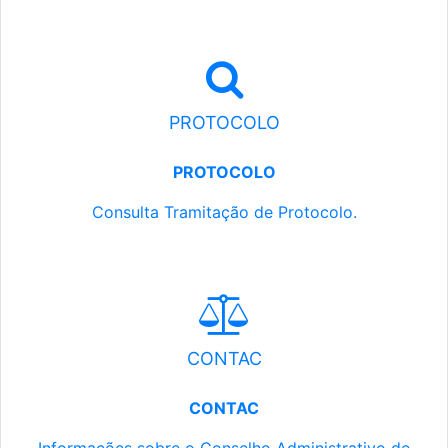
PROTOCOLO
PROTOCOLO
Consulta Tramitação de Protocolo.
CONTAC
CONTAC