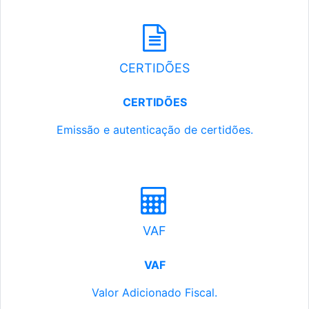
CERTIDÕES
CERTIDÕES
Emissão e autenticação de certidões.
VAF
VAF
Valor Adicionado Fiscal.