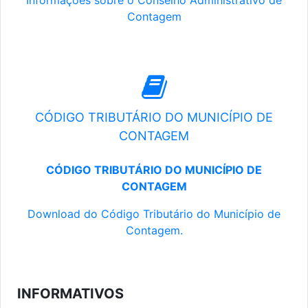
Informações sobre o Conselho Administrativo de
Contagem
CÓDIGO TRIBUTÁRIO DO MUNICÍPIO DE
CONTAGEM
CÓDIGO TRIBUTÁRIO DO MUNICÍPIO DE
CONTAGEM
Download do Código Tributário do Município de
Contagem.
INFORMATIVOS