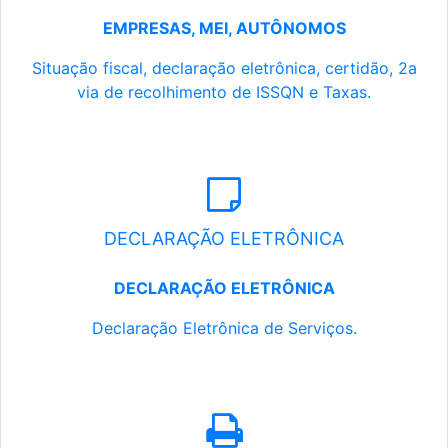
EMPRESAS, MEI, AUTÔNOMOS
Situação fiscal, declaração eletrônica, certidão, 2a
via de recolhimento de ISSQN e Taxas.
DECLARAÇÃO ELETRÔNICA
DECLARAÇÃO ELETRÔNICA
Declaração Eletrônica de Serviços.