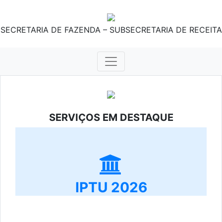
SECRETARIA DE FAZENDA – SUBSECRETARIA DE RECEITA
SERVIÇOS EM DESTAQUE
IPTU 2026