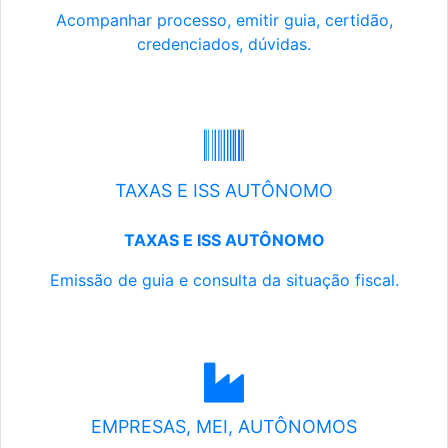
Acompanhar processo, emitir guia, certidão,
credenciados, dúvidas.
TAXAS E ISS AUTÔNOMO
TAXAS E ISS AUTÔNOMO
Emissão de guia e consulta da situação fiscal.
EMPRESAS, MEI, AUTÔNOMOS