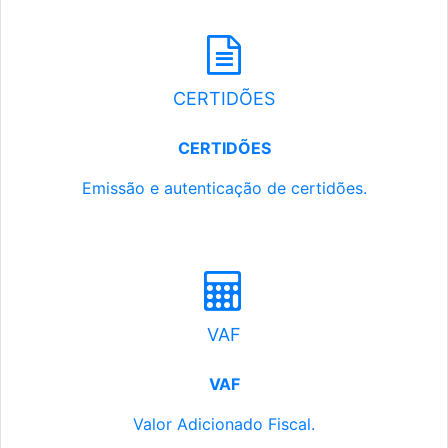
CERTIDÕES
CERTIDÕES
Emissão e autenticação de certidões.
VAF
VAF
Valor Adicionado Fiscal.