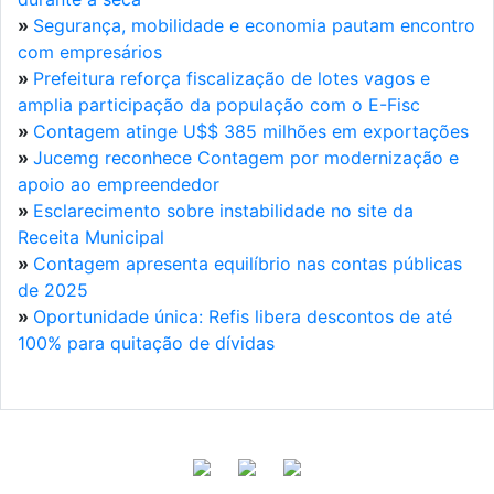
»
Segurança, mobilidade e economia pautam encontro
com empresários
»
Prefeitura reforça fiscalização de lotes vagos e
amplia participação da população com o E-Fisc
»
Contagem atinge U$$ 385 milhões em exportações
»
Jucemg reconhece Contagem por modernização e
apoio ao empreendedor
»
Esclarecimento sobre instabilidade no site da
Receita Municipal
»
Contagem apresenta equilíbrio nas contas públicas
de 2025
»
Oportunidade única: Refis libera descontos de até
100% para quitação de dívidas