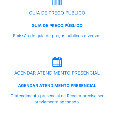
GUIA DE PREÇO PÚBLICO
GUIA DE PREÇO PÚBLICO
Emissão de guia de preços públicos diversos.
AGENDAR ATENDIMENTO PRESENCIAL
AGENDAR ATENDIMENTO PRESENCIAL
O atendimento presencial na Receita precisa ser
previamente agendado.