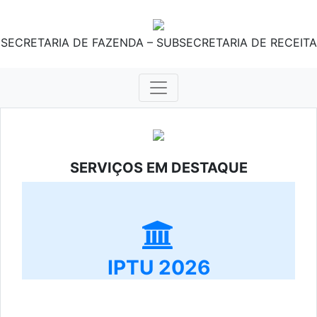
SECRETARIA DE FAZENDA – SUBSECRETARIA DE RECEITA
SERVIÇOS EM DESTAQUE
IPTU 2026