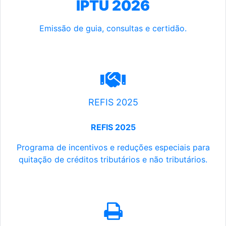
IPTU 2026
Emissão de guia, consultas e certidão.
REFIS 2025
REFIS 2025
Programa de incentivos e reduções especiais para
quitação de créditos tributários e não tributários.