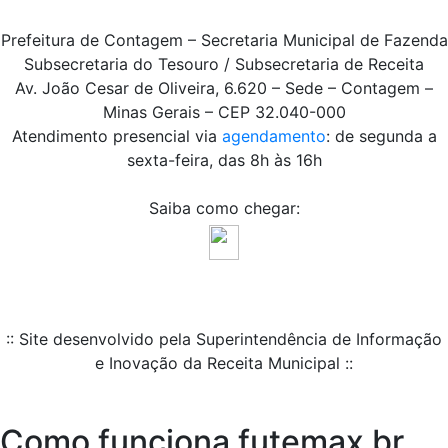
Prefeitura de Contagem – Secretaria Municipal de Fazenda
Subsecretaria do Tesouro / Subsecretaria de Receita
Av. João Cesar de Oliveira, 6.620 – Sede – Contagem –
Minas Gerais – CEP 32.040-000
Atendimento presencial via
agendamento
: de segunda a
sexta-feira, das 8h às 16h
Saiba como chegar:
:: Site desenvolvido pela Superintendência de Informação
e Inovação da Receita Municipal ::
Como funciona futemax br