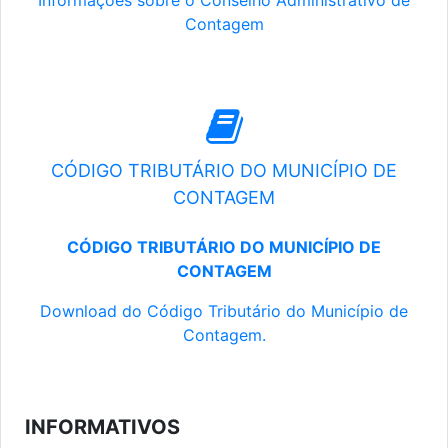
Informações sobre o Conselho Administrativo de
Contagem
CÓDIGO TRIBUTÁRIO DO MUNICÍPIO DE
CONTAGEM
CÓDIGO TRIBUTÁRIO DO MUNICÍPIO DE
CONTAGEM
Download do Código Tributário do Município de
Contagem.
INFORMATIVOS