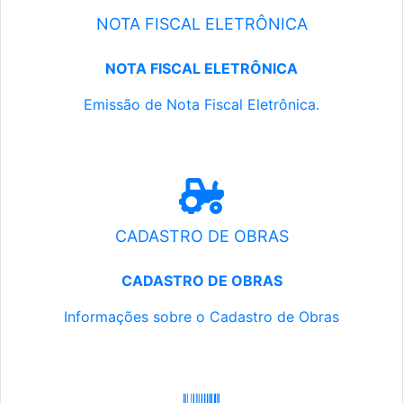
NOTA FISCAL ELETRÔNICA
NOTA FISCAL ELETRÔNICA
Emissão de Nota Fiscal Eletrônica.
CADASTRO DE OBRAS
CADASTRO DE OBRAS
Informações sobre o Cadastro de Obras