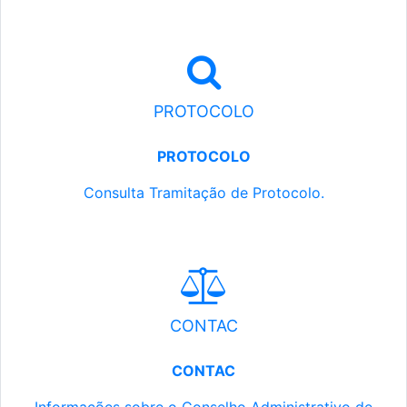
PROTOCOLO
PROTOCOLO
Consulta Tramitação de Protocolo.
CONTAC
CONTAC