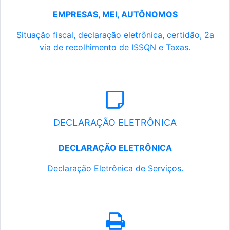
EMPRESAS, MEI, AUTÔNOMOS
Situação fiscal, declaração eletrônica, certidão, 2a
via de recolhimento de ISSQN e Taxas.
DECLARAÇÃO ELETRÔNICA
DECLARAÇÃO ELETRÔNICA
Declaração Eletrônica de Serviços.