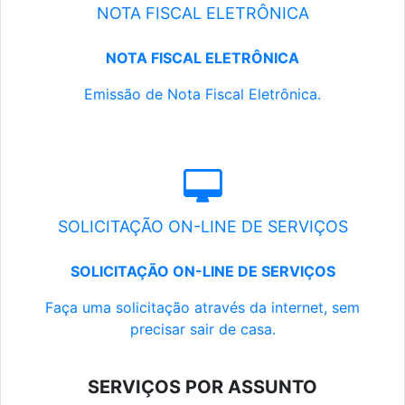
NOTA FISCAL ELETRÔNICA
NOTA FISCAL ELETRÔNICA
Emissão de Nota Fiscal Eletrônica.
SOLICITAÇÃO ON-LINE DE SERVIÇOS
SOLICITAÇÃO ON-LINE DE SERVIÇOS
Faça uma solicitação através da internet, sem
precisar sair de casa.
SERVIÇOS POR ASSUNTO