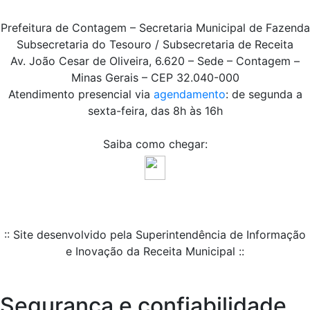
Prefeitura de Contagem – Secretaria Municipal de Fazenda
Subsecretaria do Tesouro / Subsecretaria de Receita
Av. João Cesar de Oliveira, 6.620 – Sede – Contagem –
Minas Gerais – CEP 32.040-000
Atendimento presencial via
agendamento
: de segunda a
sexta-feira, das 8h às 16h
Saiba como chegar:
:: Site desenvolvido pela Superintendência de Informação
e Inovação da Receita Municipal ::
Segurança e confiabilidade