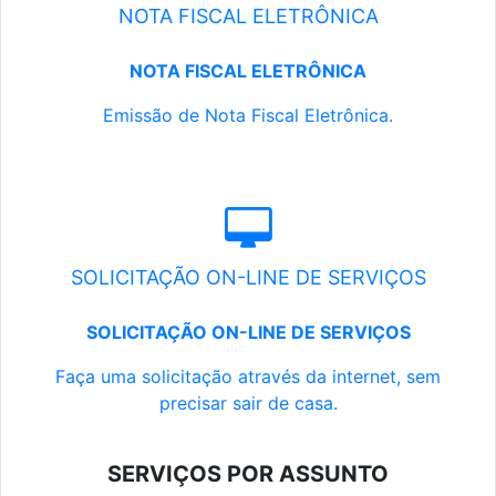
NOTA FISCAL ELETRÔNICA
NOTA FISCAL ELETRÔNICA
Emissão de Nota Fiscal Eletrônica.
SOLICITAÇÃO ON-LINE DE SERVIÇOS
SOLICITAÇÃO ON-LINE DE SERVIÇOS
Faça uma solicitação através da internet, sem
precisar sair de casa.
SERVIÇOS POR ASSUNTO