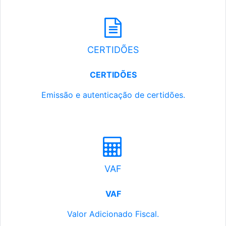
CERTIDÕES
CERTIDÕES
Emissão e autenticação de certidões.
VAF
VAF
Valor Adicionado Fiscal.