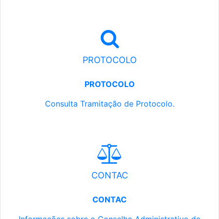
PROTOCOLO
PROTOCOLO
Consulta Tramitação de Protocolo.
CONTAC
CONTAC