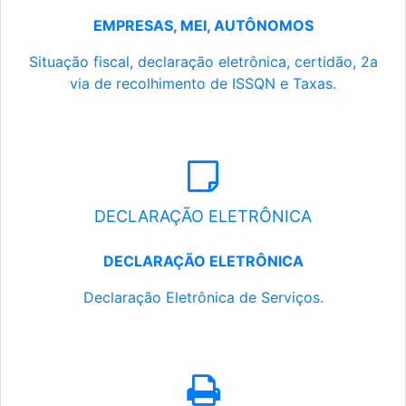
EMPRESAS, MEI, AUTÔNOMOS
Situação fiscal, declaração eletrônica, certidão, 2a
via de recolhimento de ISSQN e Taxas.
DECLARAÇÃO ELETRÔNICA
DECLARAÇÃO ELETRÔNICA
Declaração Eletrônica de Serviços.