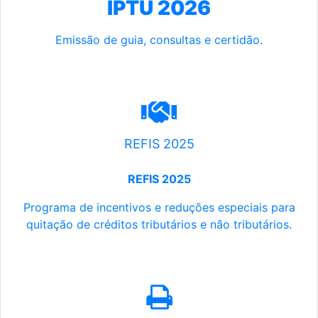
IPTU 2026
Emissão de guia, consultas e certidão.
REFIS 2025
REFIS 2025
Programa de incentivos e reduções especiais para
quitação de créditos tributários e não tributários.