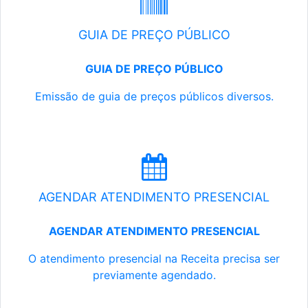
GUIA DE PREÇO PÚBLICO
GUIA DE PREÇO PÚBLICO
Emissão de guia de preços públicos diversos.
AGENDAR ATENDIMENTO PRESENCIAL
AGENDAR ATENDIMENTO PRESENCIAL
O atendimento presencial na Receita precisa ser
previamente agendado.