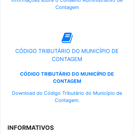
Informações sobre o Conselho Administrativo de
Contagem
CÓDIGO TRIBUTÁRIO DO MUNICÍPIO DE
CONTAGEM
CÓDIGO TRIBUTÁRIO DO MUNICÍPIO DE
CONTAGEM
Download do Código Tributário do Município de
Contagem.
INFORMATIVOS