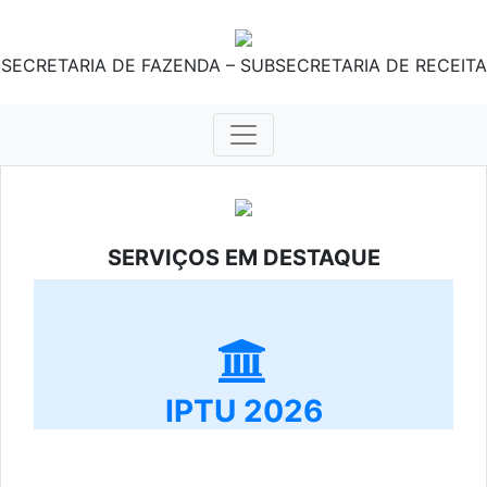
SECRETARIA DE FAZENDA – SUBSECRETARIA DE RECEITA
SERVIÇOS EM DESTAQUE
IPTU 2026