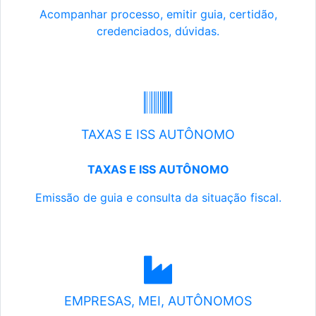
Acompanhar processo, emitir guia, certidão,
credenciados, dúvidas.
TAXAS E ISS AUTÔNOMO
TAXAS E ISS AUTÔNOMO
Emissão de guia e consulta da situação fiscal.
EMPRESAS, MEI, AUTÔNOMOS