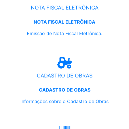
NOTA FISCAL ELETRÔNICA
NOTA FISCAL ELETRÔNICA
Emissão de Nota Fiscal Eletrônica.
CADASTRO DE OBRAS
CADASTRO DE OBRAS
Informações sobre o Cadastro de Obras