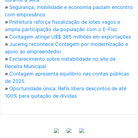
»
Segurança, mobilidade e economia pautam encontro
com empresários
»
Prefeitura reforça fiscalização de lotes vagos e
amplia participação da população com o E-Fisc
»
Contagem atinge U$$ 385 milhões em exportações
»
Jucemg reconhece Contagem por modernização e
apoio ao empreendedor
»
Esclarecimento sobre instabilidade no site da
Receita Municipal
»
Contagem apresenta equilíbrio nas contas públicas
de 2025
»
Oportunidade única: Refis libera descontos de até
100% para quitação de dívidas