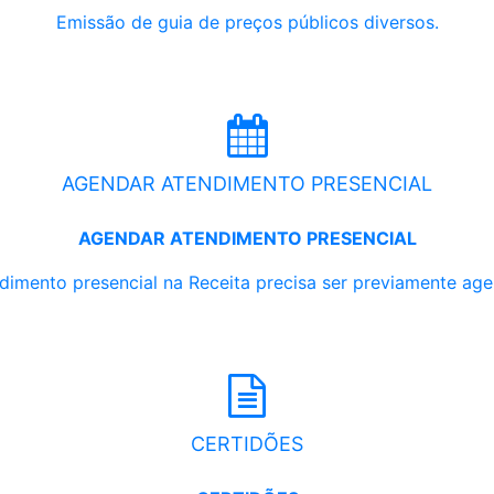
Emissão de guia de preços públicos diversos.
AGENDAR ATENDIMENTO PRESENCIAL
AGENDAR ATENDIMENTO PRESENCIAL
dimento presencial na Receita precisa ser previamente ag
CERTIDÕES