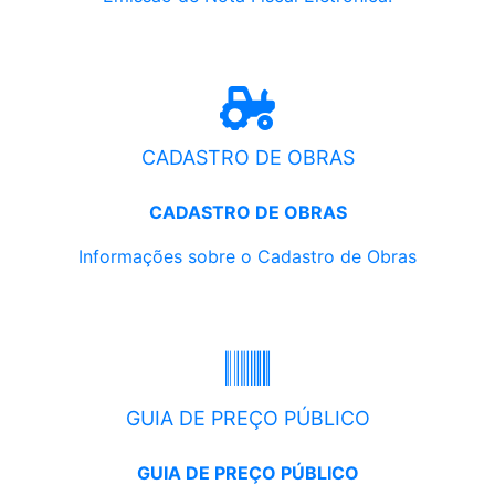
CADASTRO DE OBRAS
CADASTRO DE OBRAS
Informações sobre o Cadastro de Obras
GUIA DE PREÇO PÚBLICO
GUIA DE PREÇO PÚBLICO