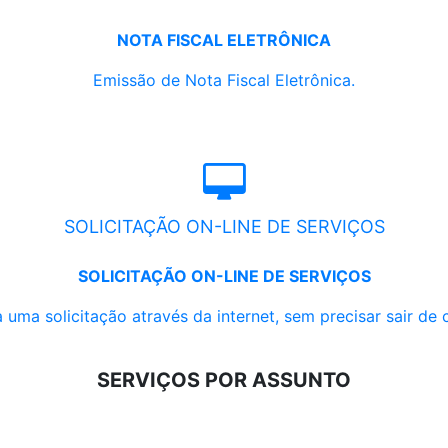
NOTA FISCAL ELETRÔNICA
Emissão de Nota Fiscal Eletrônica.
SOLICITAÇÃO ON-LINE DE SERVIÇOS
SOLICITAÇÃO ON-LINE DE SERVIÇOS
 uma solicitação através da internet, sem precisar sair de 
SERVIÇOS POR ASSUNTO