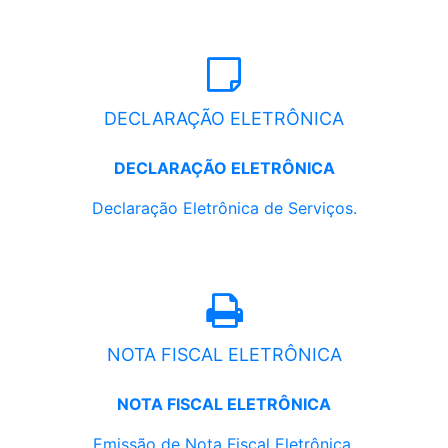
DECLARAÇÃO ELETRÔNICA
DECLARAÇÃO ELETRÔNICA
Declaração Eletrônica de Serviços.
NOTA FISCAL ELETRÔNICA
NOTA FISCAL ELETRÔNICA
Emissão de Nota Fiscal Eletrônica.