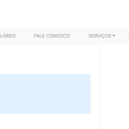
LOADS
FALE CONOSCO
SERVIÇOS