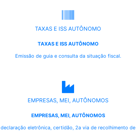
TAXAS E ISS AUTÔNOMO
TAXAS E ISS AUTÔNOMO
Emissão de guia e consulta da situação fiscal.
EMPRESAS, MEI, AUTÔNOMOS
EMPRESAS, MEI, AUTÔNOMOS
, declaração eletrônica, certidão, 2a via de recolhimento d