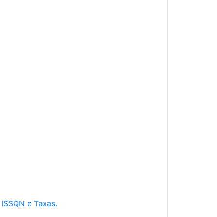
e ISSQN e Taxas.