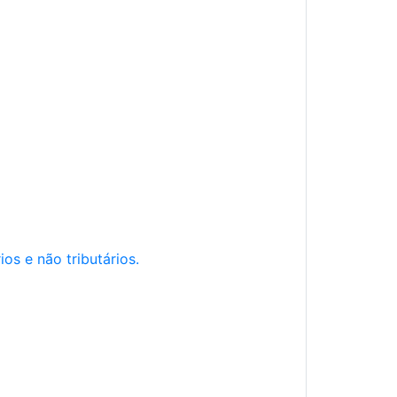
os e não tributários.