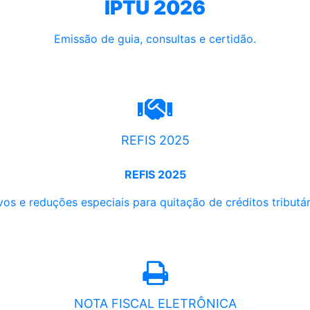
IPTU 2026
Emissão de guia, consultas e certidão.
REFIS 2025
REFIS 2025
os e reduções especiais para quitação de créditos tributári
NOTA FISCAL ELETRÔNICA