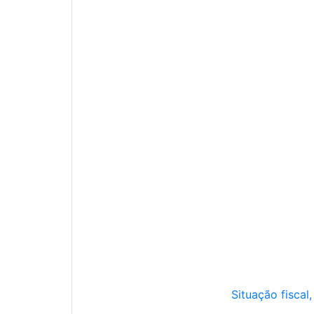
Situação fiscal