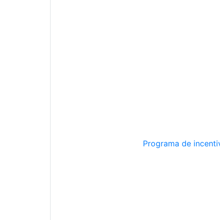
Programa de incentiv