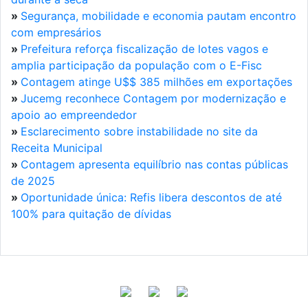
»
Segurança, mobilidade e economia pautam encontro
com empresários
»
Prefeitura reforça fiscalização de lotes vagos e
amplia participação da população com o E-Fisc
»
Contagem atinge U$$ 385 milhões em exportações
»
Jucemg reconhece Contagem por modernização e
apoio ao empreendedor
»
Esclarecimento sobre instabilidade no site da
Receita Municipal
»
Contagem apresenta equilíbrio nas contas públicas
de 2025
»
Oportunidade única: Refis libera descontos de até
100% para quitação de dívidas