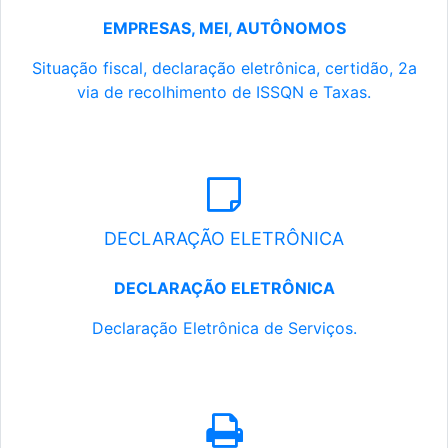
EMPRESAS, MEI, AUTÔNOMOS
Situação fiscal, declaração eletrônica, certidão, 2a
via de recolhimento de ISSQN e Taxas.
DECLARAÇÃO ELETRÔNICA
DECLARAÇÃO ELETRÔNICA
Declaração Eletrônica de Serviços.