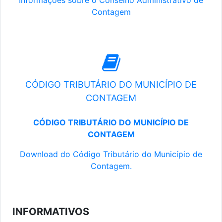
Informações sobre o Conselho Administrativo de
Contagem
CÓDIGO TRIBUTÁRIO DO MUNICÍPIO DE
CONTAGEM
CÓDIGO TRIBUTÁRIO DO MUNICÍPIO DE
CONTAGEM
Download do Código Tributário do Município de
Contagem.
INFORMATIVOS