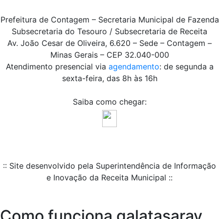
Prefeitura de Contagem – Secretaria Municipal de Fazenda
Subsecretaria do Tesouro / Subsecretaria de Receita
Av. João Cesar de Oliveira, 6.620 – Sede – Contagem –
Minas Gerais – CEP 32.040-000
Atendimento presencial via
agendamento
: de segunda a
sexta-feira, das 8h às 16h
Saiba como chegar:
:: Site desenvolvido pela Superintendência de Informação
e Inovação da Receita Municipal ::
Como funciona galatasaray