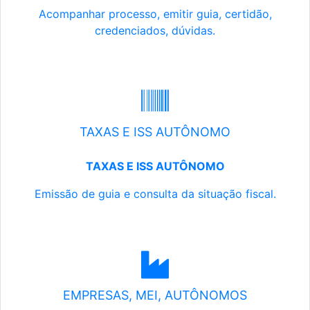
Acompanhar processo, emitir guia, certidão,
credenciados, dúvidas.
TAXAS E ISS AUTÔNOMO
TAXAS E ISS AUTÔNOMO
Emissão de guia e consulta da situação fiscal.
EMPRESAS, MEI, AUTÔNOMOS