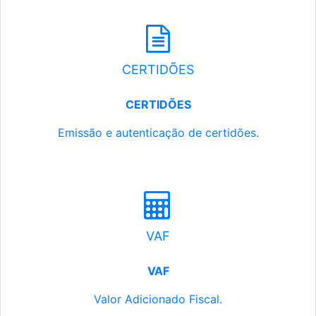
CERTIDÕES
CERTIDÕES
Emissão e autenticação de certidões.
VAF
VAF
Valor Adicionado Fiscal.