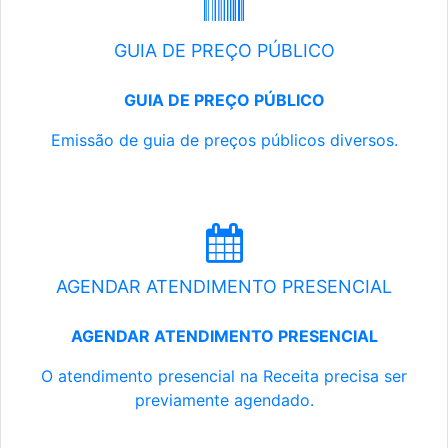
GUIA DE PREÇO PÚBLICO
GUIA DE PREÇO PÚBLICO
Emissão de guia de preços públicos diversos.
AGENDAR ATENDIMENTO PRESENCIAL
AGENDAR ATENDIMENTO PRESENCIAL
O atendimento presencial na Receita precisa ser
previamente agendado.