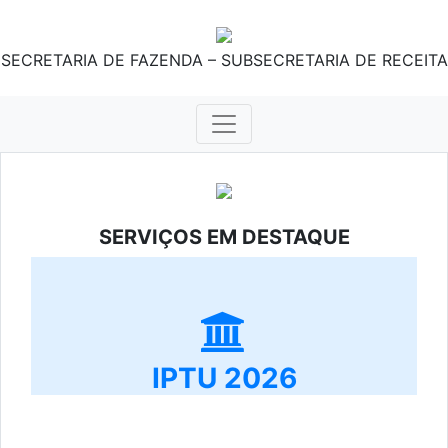
SECRETARIA DE FAZENDA – SUBSECRETARIA DE RECEITA
SERVIÇOS EM DESTAQUE
IPTU 2026