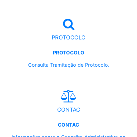
PROTOCOLO
PROTOCOLO
Consulta Tramitação de Protocolo.
CONTAC
CONTAC