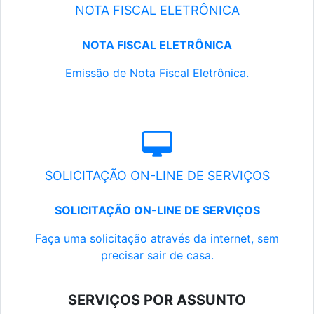
NOTA FISCAL ELETRÔNICA
NOTA FISCAL ELETRÔNICA
Emissão de Nota Fiscal Eletrônica.
SOLICITAÇÃO ON-LINE DE SERVIÇOS
SOLICITAÇÃO ON-LINE DE SERVIÇOS
Faça uma solicitação através da internet, sem
precisar sair de casa.
SERVIÇOS POR ASSUNTO