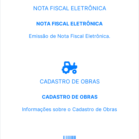
NOTA FISCAL ELETRÔNICA
NOTA FISCAL ELETRÔNICA
Emissão de Nota Fiscal Eletrônica.
CADASTRO DE OBRAS
CADASTRO DE OBRAS
Informações sobre o Cadastro de Obras