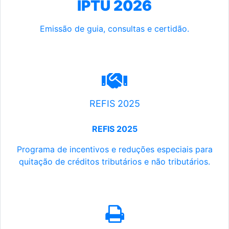
IPTU 2026
Emissão de guia, consultas e certidão.
REFIS 2025
REFIS 2025
Programa de incentivos e reduções especiais para
quitação de créditos tributários e não tributários.