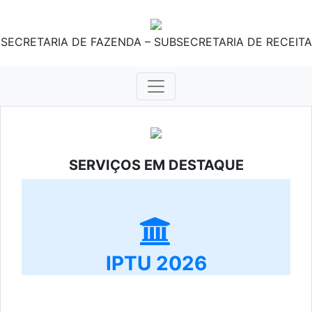
SECRETARIA DE FAZENDA – SUBSECRETARIA DE RECEITA
SERVIÇOS EM DESTAQUE
IPTU 2026