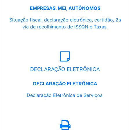
EMPRESAS, MEI, AUTÔNOMOS
Situação fiscal, declaração eletrônica, certidão, 2a
via de recolhimento de ISSQN e Taxas.
DECLARAÇÃO ELETRÔNICA
DECLARAÇÃO ELETRÔNICA
Declaração Eletrônica de Serviços.