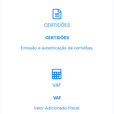
CERTIDÕES
CERTIDÕES
Emissão e autenticação de certidões.
VAF
VAF
Valor Adicionado Fiscal.