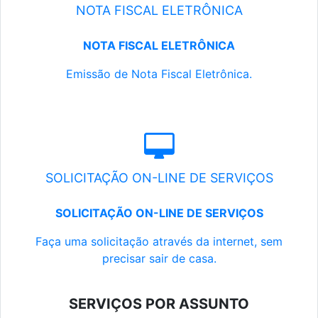
NOTA FISCAL ELETRÔNICA
NOTA FISCAL ELETRÔNICA
Emissão de Nota Fiscal Eletrônica.
SOLICITAÇÃO ON-LINE DE SERVIÇOS
SOLICITAÇÃO ON-LINE DE SERVIÇOS
Faça uma solicitação através da internet, sem
precisar sair de casa.
SERVIÇOS POR ASSUNTO