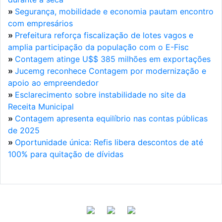
»
Segurança, mobilidade e economia pautam encontro
com empresários
»
Prefeitura reforça fiscalização de lotes vagos e
amplia participação da população com o E-Fisc
»
Contagem atinge U$$ 385 milhões em exportações
»
Jucemg reconhece Contagem por modernização e
apoio ao empreendedor
»
Esclarecimento sobre instabilidade no site da
Receita Municipal
»
Contagem apresenta equilíbrio nas contas públicas
de 2025
»
Oportunidade única: Refis libera descontos de até
100% para quitação de dívidas