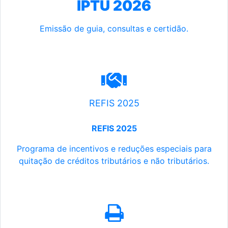
IPTU 2026
Emissão de guia, consultas e certidão.
REFIS 2025
REFIS 2025
Programa de incentivos e reduções especiais para
quitação de créditos tributários e não tributários.