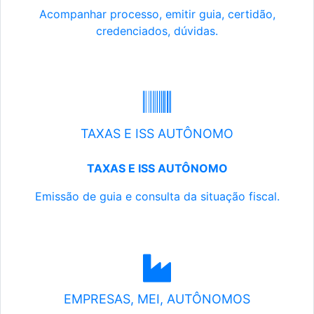
Acompanhar processo, emitir guia, certidão,
credenciados, dúvidas.
TAXAS E ISS AUTÔNOMO
TAXAS E ISS AUTÔNOMO
Emissão de guia e consulta da situação fiscal.
EMPRESAS, MEI, AUTÔNOMOS