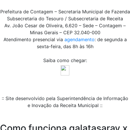
Prefeitura de Contagem – Secretaria Municipal de Fazenda
Subsecretaria do Tesouro / Subsecretaria de Receita
Av. João Cesar de Oliveira, 6.620 – Sede – Contagem –
Minas Gerais – CEP 32.040-000
Atendimento presencial via
agendamento
: de segunda a
sexta-feira, das 8h às 16h
Saiba como chegar:
:: Site desenvolvido pela Superintendência de Informação
e Inovação da Receita Municipal ::
Como funciona galatasaray x