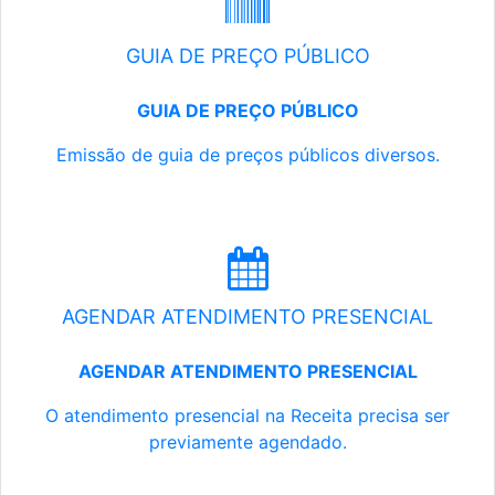
GUIA DE PREÇO PÚBLICO
GUIA DE PREÇO PÚBLICO
Emissão de guia de preços públicos diversos.
AGENDAR ATENDIMENTO PRESENCIAL
AGENDAR ATENDIMENTO PRESENCIAL
O atendimento presencial na Receita precisa ser
previamente agendado.