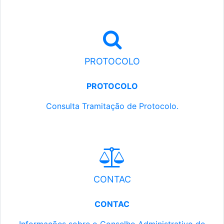
PROTOCOLO
PROTOCOLO
Consulta Tramitação de Protocolo.
CONTAC
CONTAC