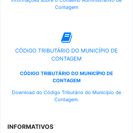
Informações sobre o Conselho Administrativo de
Contagem
CÓDIGO TRIBUTÁRIO DO MUNICÍPIO DE
CONTAGEM
CÓDIGO TRIBUTÁRIO DO MUNICÍPIO DE
CONTAGEM
Download do Código Tributário do Município de
Contagem.
INFORMATIVOS