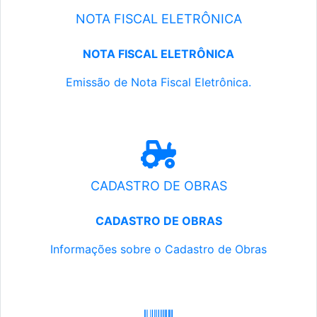
NOTA FISCAL ELETRÔNICA
NOTA FISCAL ELETRÔNICA
Emissão de Nota Fiscal Eletrônica.
CADASTRO DE OBRAS
CADASTRO DE OBRAS
Informações sobre o Cadastro de Obras