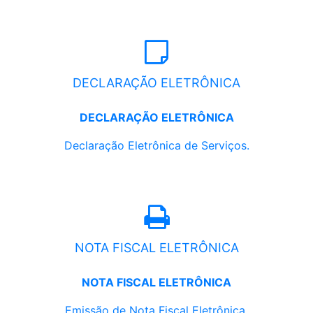
DECLARAÇÃO ELETRÔNICA
DECLARAÇÃO ELETRÔNICA
Declaração Eletrônica de Serviços.
NOTA FISCAL ELETRÔNICA
NOTA FISCAL ELETRÔNICA
Emissão de Nota Fiscal Eletrônica.