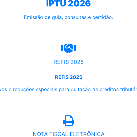
IPTU 2026
Emissão de guia, consultas e certidão.
REFIS 2025
REFIS 2025
os e reduções especiais para quitação de créditos tributári
NOTA FISCAL ELETRÔNICA