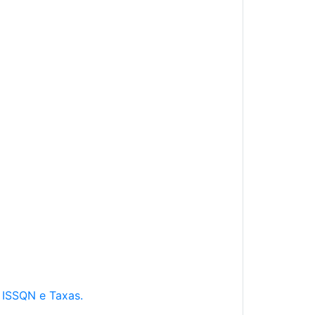
e ISSQN e Taxas.