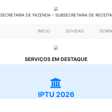
SECRETARIA DE FAZENDA – SUBSECRETARIA DE RECEITA
(CURRENT)
INÍCIO
DÚVIDAS
DOWN
SERVIÇOS EM DESTAQUE
IPTU 2026