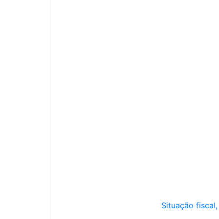
Situação fiscal