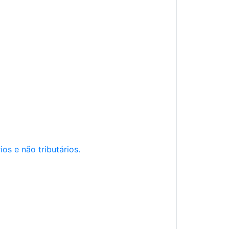
os e não tributários.