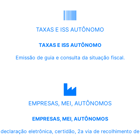
TAXAS E ISS AUTÔNOMO
TAXAS E ISS AUTÔNOMO
Emissão de guia e consulta da situação fiscal.
EMPRESAS, MEI, AUTÔNOMOS
EMPRESAS, MEI, AUTÔNOMOS
, declaração eletrônica, certidão, 2a via de recolhimento d