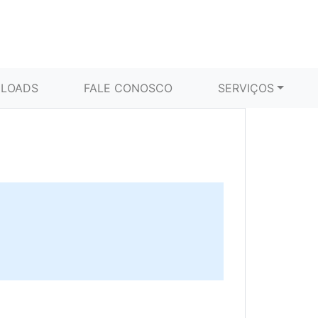
LOADS
FALE CONOSCO
SERVIÇOS