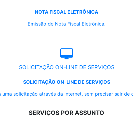
NOTA FISCAL ELETRÔNICA
Emissão de Nota Fiscal Eletrônica.
SOLICITAÇÃO ON-LINE DE SERVIÇOS
SOLICITAÇÃO ON-LINE DE SERVIÇOS
 uma solicitação através da internet, sem precisar sair de 
SERVIÇOS POR ASSUNTO