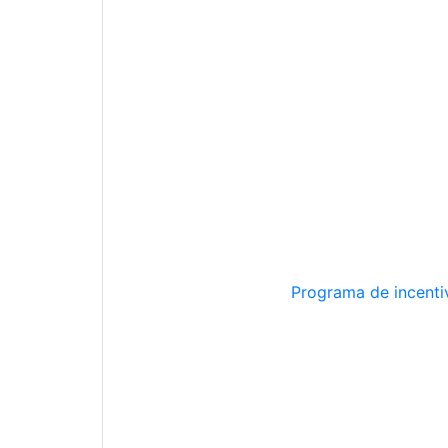
Programa de incentiv