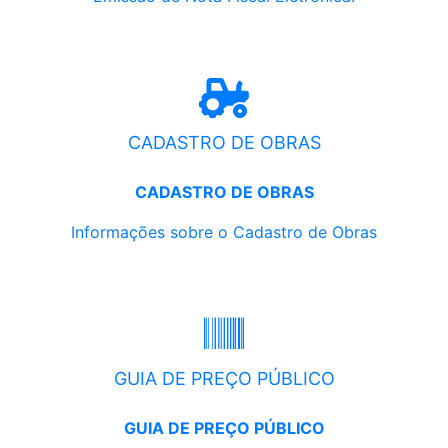
CADASTRO DE OBRAS
CADASTRO DE OBRAS
Informações sobre o Cadastro de Obras
GUIA DE PREÇO PÚBLICO
GUIA DE PREÇO PÚBLICO