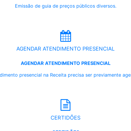
Emissão de guia de preços públicos diversos.
AGENDAR ATENDIMENTO PRESENCIAL
AGENDAR ATENDIMENTO PRESENCIAL
dimento presencial na Receita precisa ser previamente ag
CERTIDÕES