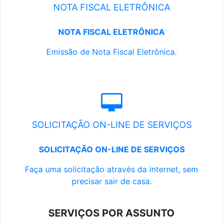
NOTA FISCAL ELETRÔNICA
NOTA FISCAL ELETRÔNICA
Emissão de Nota Fiscal Eletrônica.
SOLICITAÇÃO ON-LINE DE SERVIÇOS
SOLICITAÇÃO ON-LINE DE SERVIÇOS
Faça uma solicitação através da internet, sem
precisar sair de casa.
SERVIÇOS POR ASSUNTO