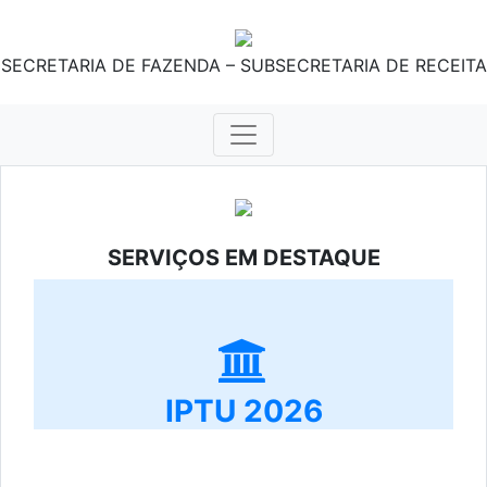
SECRETARIA DE FAZENDA – SUBSECRETARIA DE RECEITA
SERVIÇOS EM DESTAQUE
IPTU 2026