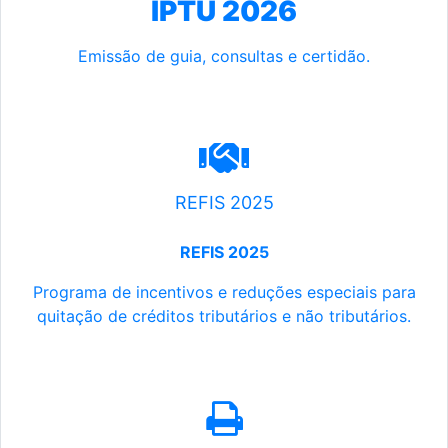
IPTU 2026
Emissão de guia, consultas e certidão.
REFIS 2025
REFIS 2025
Programa de incentivos e reduções especiais para
quitação de créditos tributários e não tributários.