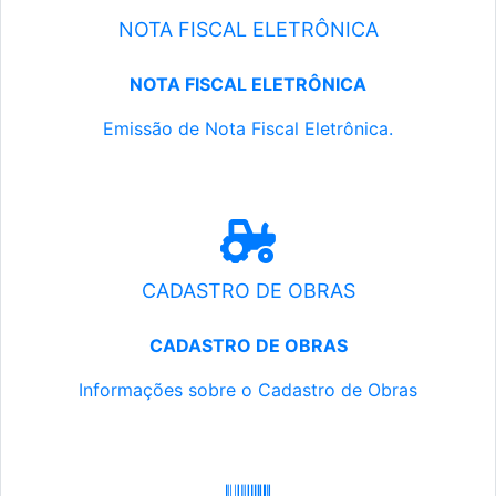
NOTA FISCAL ELETRÔNICA
NOTA FISCAL ELETRÔNICA
Emissão de Nota Fiscal Eletrônica.
CADASTRO DE OBRAS
CADASTRO DE OBRAS
Informações sobre o Cadastro de Obras