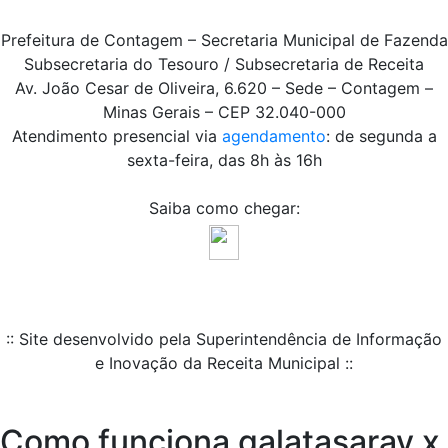
Prefeitura de Contagem – Secretaria Municipal de Fazenda
Subsecretaria do Tesouro / Subsecretaria de Receita
Av. João Cesar de Oliveira, 6.620 – Sede – Contagem –
Minas Gerais – CEP 32.040-000
Atendimento presencial via
agendamento
: de segunda a
sexta-feira, das 8h às 16h
Saiba como chegar:
:: Site desenvolvido pela Superintendência de Informação
e Inovação da Receita Municipal ::
Como funciona galatasaray x