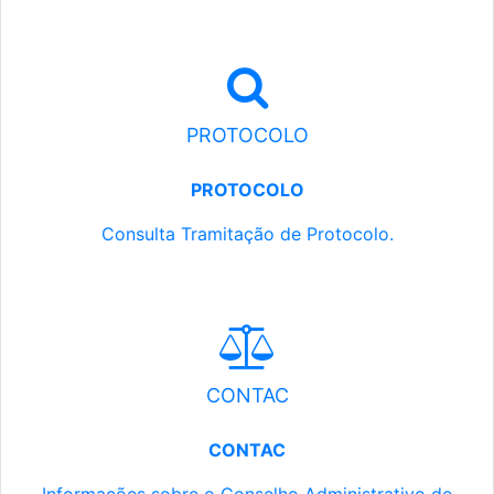
PROTOCOLO
PROTOCOLO
Consulta Tramitação de Protocolo.
CONTAC
CONTAC