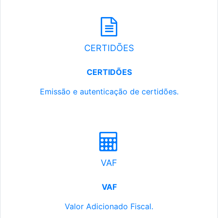
CERTIDÕES
CERTIDÕES
Emissão e autenticação de certidões.
VAF
VAF
Valor Adicionado Fiscal.