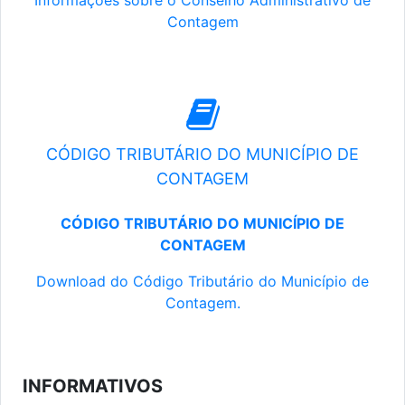
Informações sobre o Conselho Administrativo de
Contagem
CÓDIGO TRIBUTÁRIO DO MUNICÍPIO DE
CONTAGEM
CÓDIGO TRIBUTÁRIO DO MUNICÍPIO DE
CONTAGEM
Download do Código Tributário do Município de
Contagem.
INFORMATIVOS