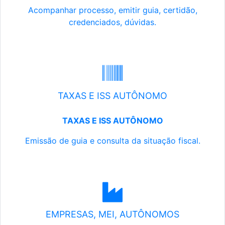
Acompanhar processo, emitir guia, certidão,
credenciados, dúvidas.
TAXAS E ISS AUTÔNOMO
TAXAS E ISS AUTÔNOMO
Emissão de guia e consulta da situação fiscal.
EMPRESAS, MEI, AUTÔNOMOS