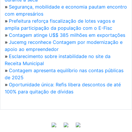
»
Segurança, mobilidade e economia pautam encontro
com empresários
»
Prefeitura reforça fiscalização de lotes vagos e
amplia participação da população com o E-Fisc
»
Contagem atinge U$$ 385 milhões em exportações
»
Jucemg reconhece Contagem por modernização e
apoio ao empreendedor
»
Esclarecimento sobre instabilidade no site da
Receita Municipal
»
Contagem apresenta equilíbrio nas contas públicas
de 2025
»
Oportunidade única: Refis libera descontos de até
100% para quitação de dívidas