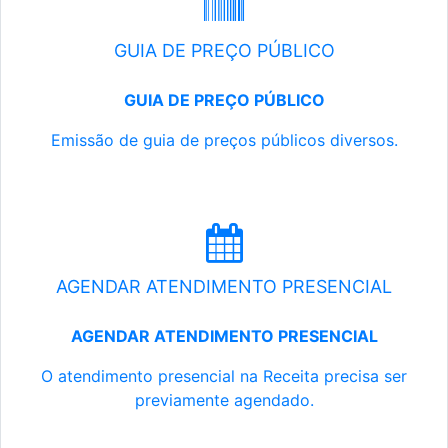
GUIA DE PREÇO PÚBLICO
GUIA DE PREÇO PÚBLICO
Emissão de guia de preços públicos diversos.
AGENDAR ATENDIMENTO PRESENCIAL
AGENDAR ATENDIMENTO PRESENCIAL
O atendimento presencial na Receita precisa ser
previamente agendado.