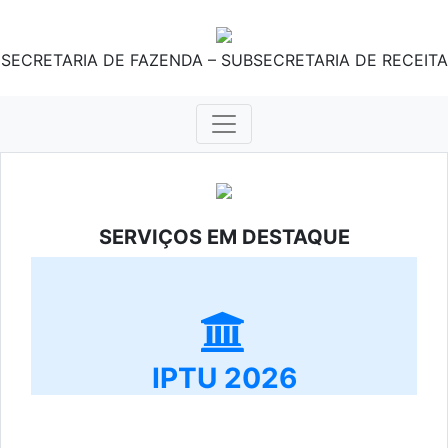
SECRETARIA DE FAZENDA – SUBSECRETARIA DE RECEITA
SERVIÇOS EM DESTAQUE
IPTU 2026