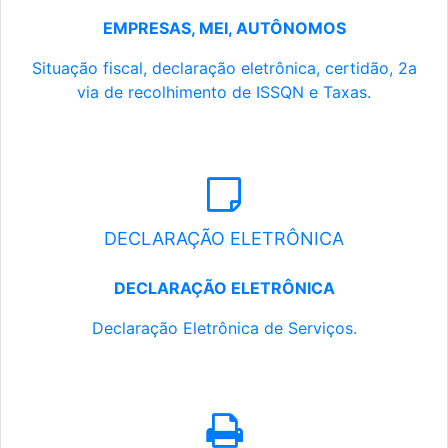
EMPRESAS, MEI, AUTÔNOMOS
Situação fiscal, declaração eletrônica, certidão, 2a
via de recolhimento de ISSQN e Taxas.
DECLARAÇÃO ELETRÔNICA
DECLARAÇÃO ELETRÔNICA
Declaração Eletrônica de Serviços.