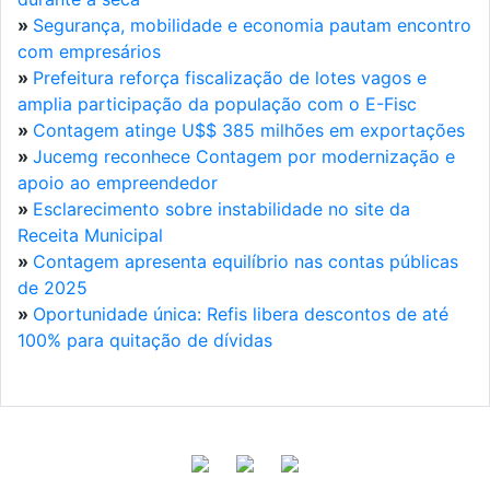
»
Segurança, mobilidade e economia pautam encontro
com empresários
»
Prefeitura reforça fiscalização de lotes vagos e
amplia participação da população com o E-Fisc
»
Contagem atinge U$$ 385 milhões em exportações
»
Jucemg reconhece Contagem por modernização e
apoio ao empreendedor
»
Esclarecimento sobre instabilidade no site da
Receita Municipal
»
Contagem apresenta equilíbrio nas contas públicas
de 2025
»
Oportunidade única: Refis libera descontos de até
100% para quitação de dívidas