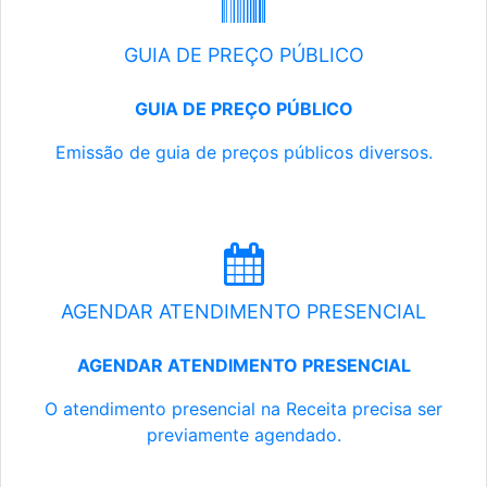
GUIA DE PREÇO PÚBLICO
GUIA DE PREÇO PÚBLICO
Emissão de guia de preços públicos diversos.
AGENDAR ATENDIMENTO PRESENCIAL
AGENDAR ATENDIMENTO PRESENCIAL
O atendimento presencial na Receita precisa ser
previamente agendado.