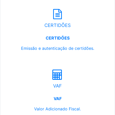
CERTIDÕES
CERTIDÕES
Emissão e autenticação de certidões.
VAF
VAF
Valor Adicionado Fiscal.