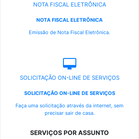
NOTA FISCAL ELETRÔNICA
NOTA FISCAL ELETRÔNICA
Emissão de Nota Fiscal Eletrônica.
SOLICITAÇÃO ON-LINE DE SERVIÇOS
SOLICITAÇÃO ON-LINE DE SERVIÇOS
Faça uma solicitação através da internet, sem
precisar sair de casa.
SERVIÇOS POR ASSUNTO