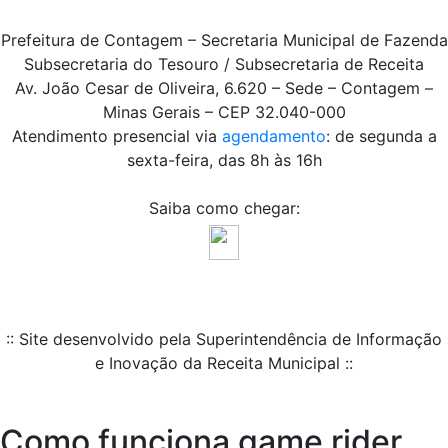
Prefeitura de Contagem – Secretaria Municipal de Fazenda
Subsecretaria do Tesouro / Subsecretaria de Receita
Av. João Cesar de Oliveira, 6.620 – Sede – Contagem –
Minas Gerais – CEP 32.040-000
Atendimento presencial via
agendamento
: de segunda a
sexta-feira, das 8h às 16h
Saiba como chegar:
:: Site desenvolvido pela Superintendência de Informação
e Inovação da Receita Municipal ::
Como funciona game rider