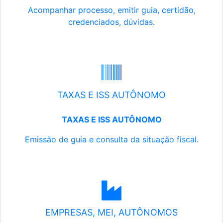
Acompanhar processo, emitir guia, certidão,
credenciados, dúvidas.
TAXAS E ISS AUTÔNOMO
TAXAS E ISS AUTÔNOMO
Emissão de guia e consulta da situação fiscal.
EMPRESAS, MEI, AUTÔNOMOS