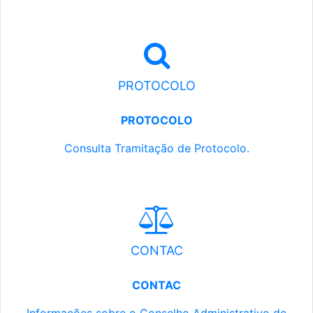
PROTOCOLO
PROTOCOLO
Consulta Tramitação de Protocolo.
CONTAC
CONTAC