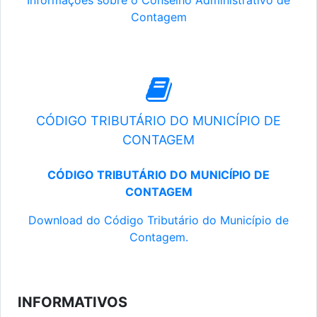
Informações sobre o Conselho Administrativo de
Contagem
CÓDIGO TRIBUTÁRIO DO MUNICÍPIO DE
CONTAGEM
CÓDIGO TRIBUTÁRIO DO MUNICÍPIO DE
CONTAGEM
Download do Código Tributário do Município de
Contagem.
INFORMATIVOS