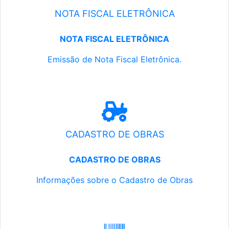
NOTA FISCAL ELETRÔNICA
NOTA FISCAL ELETRÔNICA
Emissão de Nota Fiscal Eletrônica.
CADASTRO DE OBRAS
CADASTRO DE OBRAS
Informações sobre o Cadastro de Obras