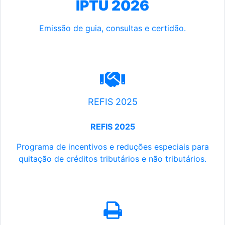
IPTU 2026
Emissão de guia, consultas e certidão.
REFIS 2025
REFIS 2025
Programa de incentivos e reduções especiais para
quitação de créditos tributários e não tributários.