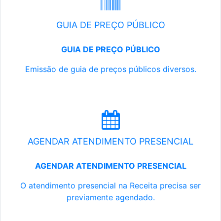
GUIA DE PREÇO PÚBLICO
GUIA DE PREÇO PÚBLICO
Emissão de guia de preços públicos diversos.
AGENDAR ATENDIMENTO PRESENCIAL
AGENDAR ATENDIMENTO PRESENCIAL
O atendimento presencial na Receita precisa ser
previamente agendado.