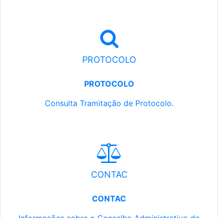
PROTOCOLO
PROTOCOLO
Consulta Tramitação de Protocolo.
CONTAC
CONTAC