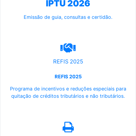
IPTU 2026
Emissão de guia, consultas e certidão.
REFIS 2025
REFIS 2025
Programa de incentivos e reduções especiais para
quitação de créditos tributários e não tributários.