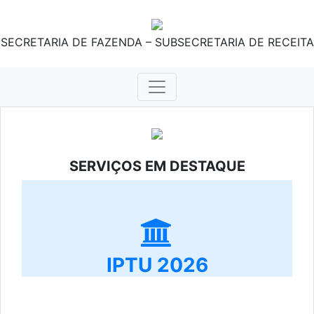
SECRETARIA DE FAZENDA – SUBSECRETARIA DE RECEITA
SERVIÇOS EM DESTAQUE
IPTU 2026