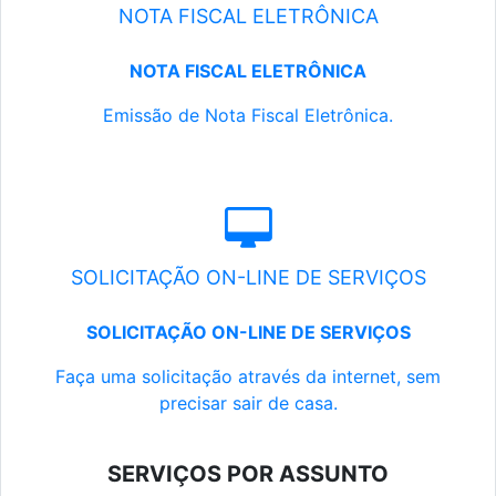
NOTA FISCAL ELETRÔNICA
NOTA FISCAL ELETRÔNICA
Emissão de Nota Fiscal Eletrônica.
SOLICITAÇÃO ON-LINE DE SERVIÇOS
SOLICITAÇÃO ON-LINE DE SERVIÇOS
Faça uma solicitação através da internet, sem
precisar sair de casa.
SERVIÇOS POR ASSUNTO