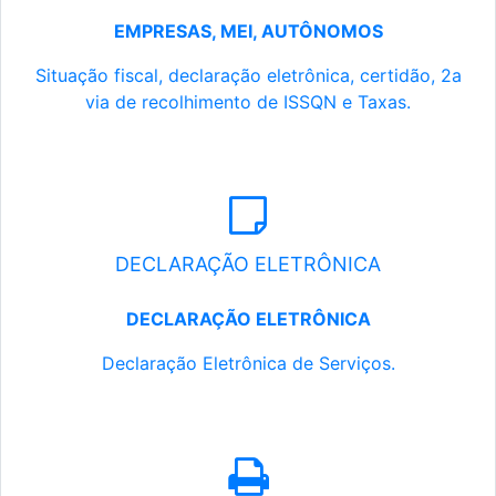
EMPRESAS, MEI, AUTÔNOMOS
Situação fiscal, declaração eletrônica, certidão, 2a
via de recolhimento de ISSQN e Taxas.
DECLARAÇÃO ELETRÔNICA
DECLARAÇÃO ELETRÔNICA
Declaração Eletrônica de Serviços.