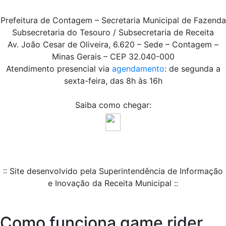
Prefeitura de Contagem – Secretaria Municipal de Fazenda
Subsecretaria do Tesouro / Subsecretaria de Receita
Av. João Cesar de Oliveira, 6.620 – Sede – Contagem –
Minas Gerais – CEP 32.040-000
Atendimento presencial via
agendamento
: de segunda a
sexta-feira, das 8h às 16h
Saiba como chegar:
:: Site desenvolvido pela Superintendência de Informação
e Inovação da Receita Municipal ::
Como funciona game rider