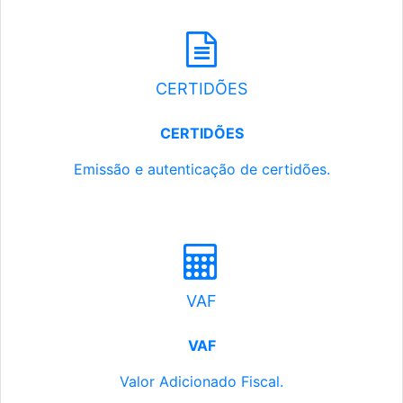
CERTIDÕES
CERTIDÕES
Emissão e autenticação de certidões.
VAF
VAF
Valor Adicionado Fiscal.