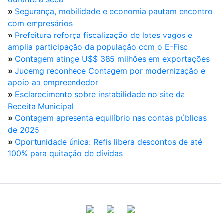
»
Segurança, mobilidade e economia pautam encontro
com empresários
»
Prefeitura reforça fiscalização de lotes vagos e
amplia participação da população com o E-Fisc
»
Contagem atinge U$$ 385 milhões em exportações
»
Jucemg reconhece Contagem por modernização e
apoio ao empreendedor
»
Esclarecimento sobre instabilidade no site da
Receita Municipal
»
Contagem apresenta equilíbrio nas contas públicas
de 2025
»
Oportunidade única: Refis libera descontos de até
100% para quitação de dívidas