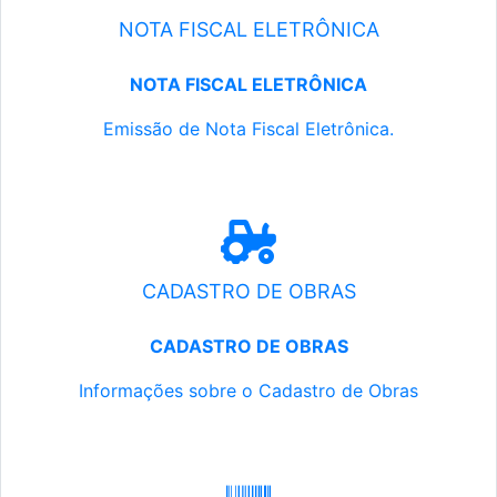
NOTA FISCAL ELETRÔNICA
NOTA FISCAL ELETRÔNICA
Emissão de Nota Fiscal Eletrônica.
CADASTRO DE OBRAS
CADASTRO DE OBRAS
Informações sobre o Cadastro de Obras