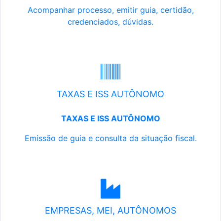
Acompanhar processo, emitir guia, certidão,
credenciados, dúvidas.
TAXAS E ISS AUTÔNOMO
TAXAS E ISS AUTÔNOMO
Emissão de guia e consulta da situação fiscal.
EMPRESAS, MEI, AUTÔNOMOS