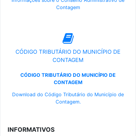
Informações sobre o Conselho Administrativo de
Contagem
CÓDIGO TRIBUTÁRIO DO MUNICÍPIO DE
CONTAGEM
CÓDIGO TRIBUTÁRIO DO MUNICÍPIO DE
CONTAGEM
Download do Código Tributário do Município de
Contagem.
INFORMATIVOS