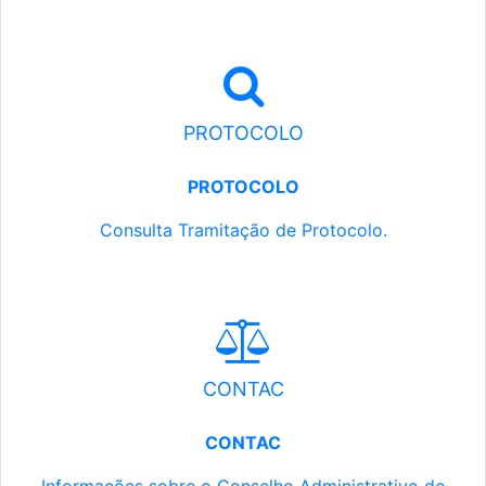
PROTOCOLO
PROTOCOLO
Consulta Tramitação de Protocolo.
CONTAC
CONTAC