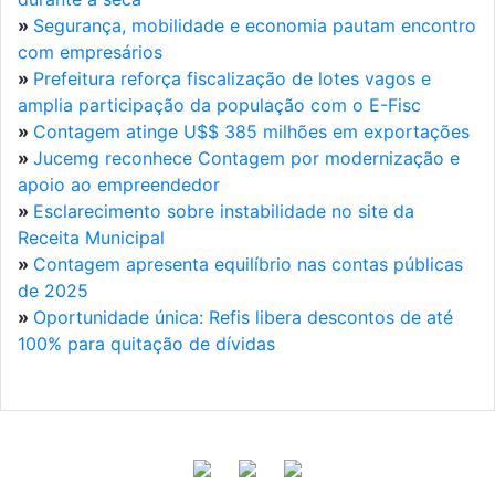
»
Segurança, mobilidade e economia pautam encontro
com empresários
»
Prefeitura reforça fiscalização de lotes vagos e
amplia participação da população com o E-Fisc
»
Contagem atinge U$$ 385 milhões em exportações
»
Jucemg reconhece Contagem por modernização e
apoio ao empreendedor
»
Esclarecimento sobre instabilidade no site da
Receita Municipal
»
Contagem apresenta equilíbrio nas contas públicas
de 2025
»
Oportunidade única: Refis libera descontos de até
100% para quitação de dívidas