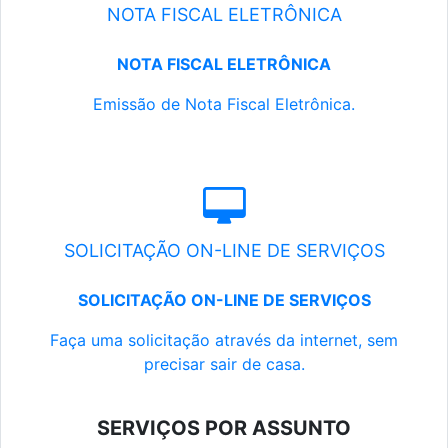
NOTA FISCAL ELETRÔNICA
NOTA FISCAL ELETRÔNICA
Emissão de Nota Fiscal Eletrônica.
SOLICITAÇÃO ON-LINE DE SERVIÇOS
SOLICITAÇÃO ON-LINE DE SERVIÇOS
Faça uma solicitação através da internet, sem
precisar sair de casa.
SERVIÇOS POR ASSUNTO