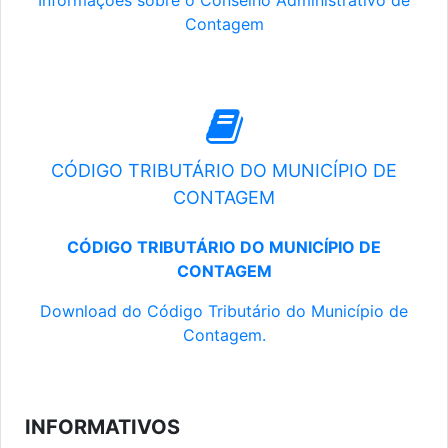
Informações sobre o Conselho Administrativo de
Contagem
CÓDIGO TRIBUTÁRIO DO MUNICÍPIO DE
CONTAGEM
CÓDIGO TRIBUTÁRIO DO MUNICÍPIO DE
CONTAGEM
Download do Código Tributário do Município de
Contagem.
INFORMATIVOS