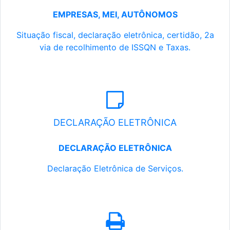
EMPRESAS, MEI, AUTÔNOMOS
Situação fiscal, declaração eletrônica, certidão, 2a
via de recolhimento de ISSQN e Taxas.
DECLARAÇÃO ELETRÔNICA
DECLARAÇÃO ELETRÔNICA
Declaração Eletrônica de Serviços.