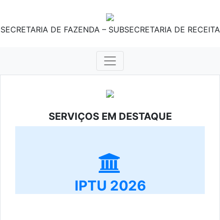
SECRETARIA DE FAZENDA – SUBSECRETARIA DE RECEITA
SERVIÇOS EM DESTAQUE
IPTU 2026