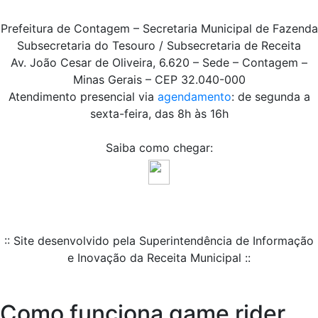
Prefeitura de Contagem – Secretaria Municipal de Fazenda
Subsecretaria do Tesouro / Subsecretaria de Receita
Av. João Cesar de Oliveira, 6.620 – Sede – Contagem –
Minas Gerais – CEP 32.040-000
Atendimento presencial via
agendamento
: de segunda a
sexta-feira, das 8h às 16h
Saiba como chegar:
:: Site desenvolvido pela Superintendência de Informação
e Inovação da Receita Municipal ::
Como funciona game rider