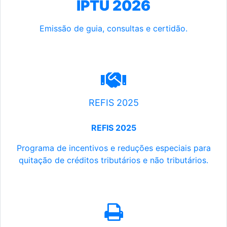
IPTU 2026
Emissão de guia, consultas e certidão.
REFIS 2025
REFIS 2025
Programa de incentivos e reduções especiais para
quitação de créditos tributários e não tributários.