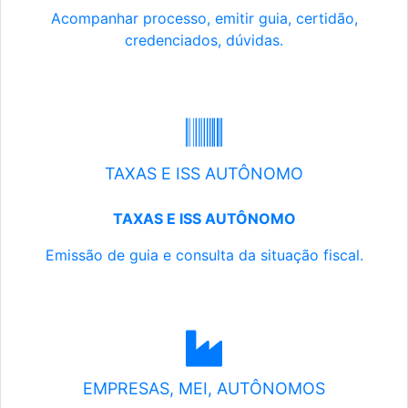
Acompanhar processo, emitir guia, certidão,
credenciados, dúvidas.
TAXAS E ISS AUTÔNOMO
TAXAS E ISS AUTÔNOMO
Emissão de guia e consulta da situação fiscal.
EMPRESAS, MEI, AUTÔNOMOS