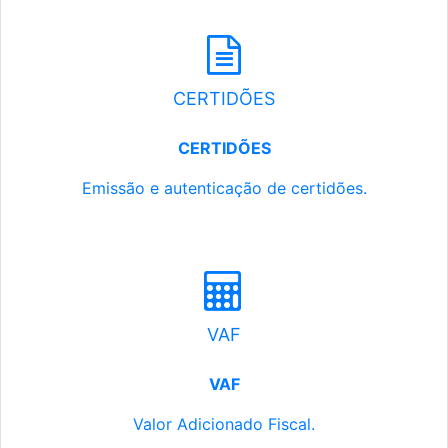
CERTIDÕES
CERTIDÕES
Emissão e autenticação de certidões.
VAF
VAF
Valor Adicionado Fiscal.