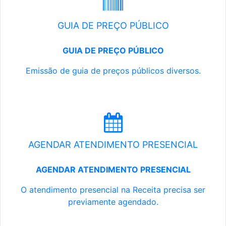
GUIA DE PREÇO PÚBLICO
GUIA DE PREÇO PÚBLICO
Emissão de guia de preços públicos diversos.
AGENDAR ATENDIMENTO PRESENCIAL
AGENDAR ATENDIMENTO PRESENCIAL
O atendimento presencial na Receita precisa ser
previamente agendado.