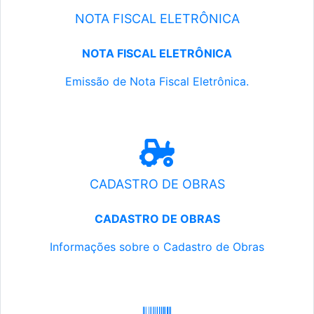
NOTA FISCAL ELETRÔNICA
NOTA FISCAL ELETRÔNICA
Emissão de Nota Fiscal Eletrônica.
CADASTRO DE OBRAS
CADASTRO DE OBRAS
Informações sobre o Cadastro de Obras