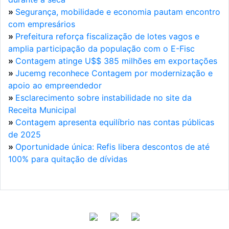
»
Segurança, mobilidade e economia pautam encontro
com empresários
»
Prefeitura reforça fiscalização de lotes vagos e
amplia participação da população com o E-Fisc
»
Contagem atinge U$$ 385 milhões em exportações
»
Jucemg reconhece Contagem por modernização e
apoio ao empreendedor
»
Esclarecimento sobre instabilidade no site da
Receita Municipal
»
Contagem apresenta equilíbrio nas contas públicas
de 2025
»
Oportunidade única: Refis libera descontos de até
100% para quitação de dívidas