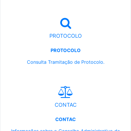
PROTOCOLO
PROTOCOLO
Consulta Tramitação de Protocolo.
CONTAC
CONTAC