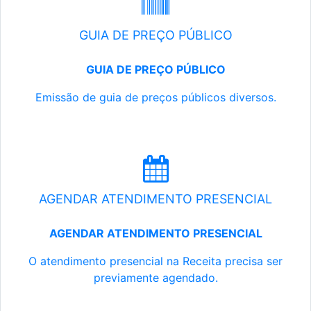
GUIA DE PREÇO PÚBLICO
GUIA DE PREÇO PÚBLICO
Emissão de guia de preços públicos diversos.
AGENDAR ATENDIMENTO PRESENCIAL
AGENDAR ATENDIMENTO PRESENCIAL
O atendimento presencial na Receita precisa ser
previamente agendado.