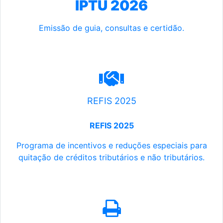
IPTU 2026
Emissão de guia, consultas e certidão.
REFIS 2025
REFIS 2025
Programa de incentivos e reduções especiais para
quitação de créditos tributários e não tributários.