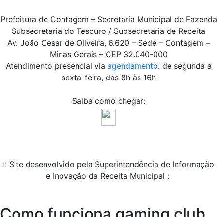
Prefeitura de Contagem – Secretaria Municipal de Fazenda
Subsecretaria do Tesouro / Subsecretaria de Receita
Av. João Cesar de Oliveira, 6.620 – Sede – Contagem –
Minas Gerais – CEP 32.040-000
Atendimento presencial via
agendamento
: de segunda a
sexta-feira, das 8h às 16h
Saiba como chegar:
:: Site desenvolvido pela Superintendência de Informação
e Inovação da Receita Municipal ::
Como funciona gaming club