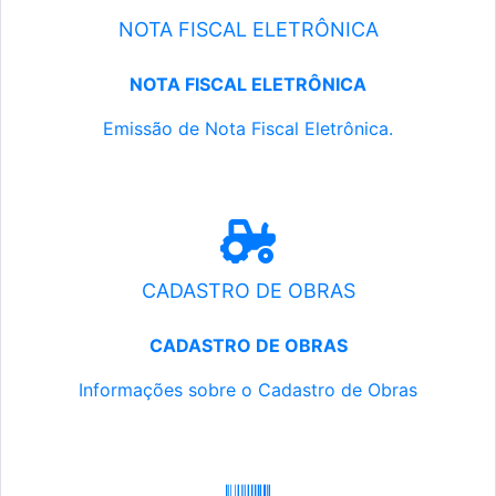
NOTA FISCAL ELETRÔNICA
NOTA FISCAL ELETRÔNICA
Emissão de Nota Fiscal Eletrônica.
CADASTRO DE OBRAS
CADASTRO DE OBRAS
Informações sobre o Cadastro de Obras