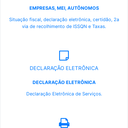
EMPRESAS, MEI, AUTÔNOMOS
Situação fiscal, declaração eletrônica, certidão, 2a
via de recolhimento de ISSQN e Taxas.
DECLARAÇÃO ELETRÔNICA
DECLARAÇÃO ELETRÔNICA
Declaração Eletrônica de Serviços.