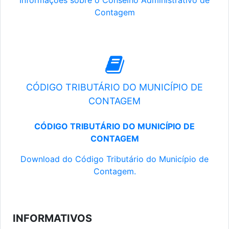
Informações sobre o Conselho Administrativo de
Contagem
CÓDIGO TRIBUTÁRIO DO MUNICÍPIO DE
CONTAGEM
CÓDIGO TRIBUTÁRIO DO MUNICÍPIO DE
CONTAGEM
Download do Código Tributário do Município de
Contagem.
INFORMATIVOS