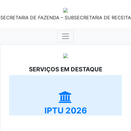
SECRETARIA DE FAZENDA – SUBSECRETARIA DE RECEITA
SERVIÇOS EM DESTAQUE
IPTU 2026