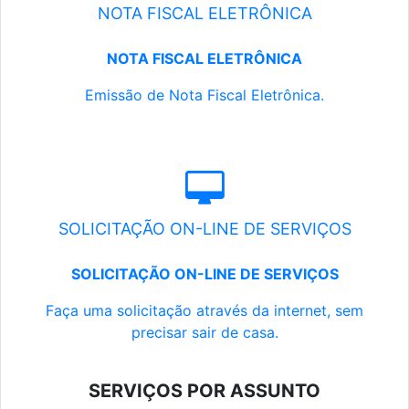
NOTA FISCAL ELETRÔNICA
NOTA FISCAL ELETRÔNICA
Emissão de Nota Fiscal Eletrônica.
SOLICITAÇÃO ON-LINE DE SERVIÇOS
SOLICITAÇÃO ON-LINE DE SERVIÇOS
Faça uma solicitação através da internet, sem
precisar sair de casa.
SERVIÇOS POR ASSUNTO