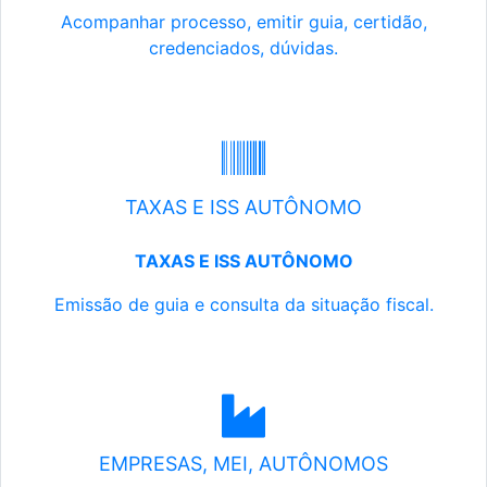
Acompanhar processo, emitir guia, certidão,
credenciados, dúvidas.
TAXAS E ISS AUTÔNOMO
TAXAS E ISS AUTÔNOMO
Emissão de guia e consulta da situação fiscal.
EMPRESAS, MEI, AUTÔNOMOS