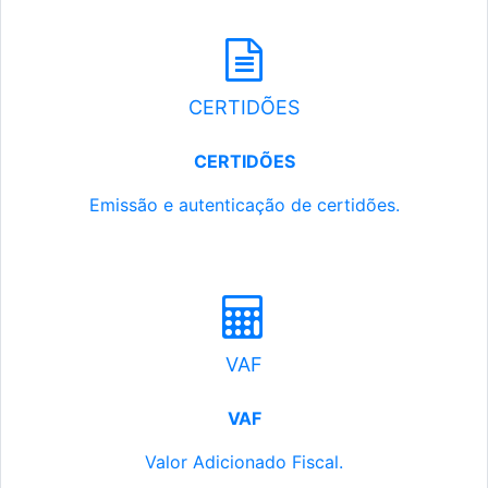
CERTIDÕES
CERTIDÕES
Emissão e autenticação de certidões.
VAF
VAF
Valor Adicionado Fiscal.