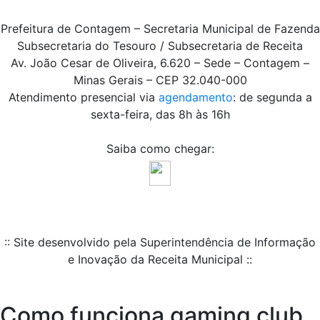
Prefeitura de Contagem – Secretaria Municipal de Fazenda
Subsecretaria do Tesouro / Subsecretaria de Receita
Av. João Cesar de Oliveira, 6.620 – Sede – Contagem –
Minas Gerais – CEP 32.040-000
Atendimento presencial via
agendamento
: de segunda a
sexta-feira, das 8h às 16h
Saiba como chegar:
:: Site desenvolvido pela Superintendência de Informação
e Inovação da Receita Municipal ::
Como funciona gaming club