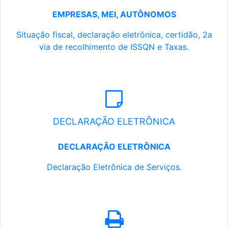
EMPRESAS, MEI, AUTÔNOMOS
Situação fiscal, declaração eletrônica, certidão, 2a
via de recolhimento de ISSQN e Taxas.
DECLARAÇÃO ELETRÔNICA
DECLARAÇÃO ELETRÔNICA
Declaração Eletrônica de Serviços.