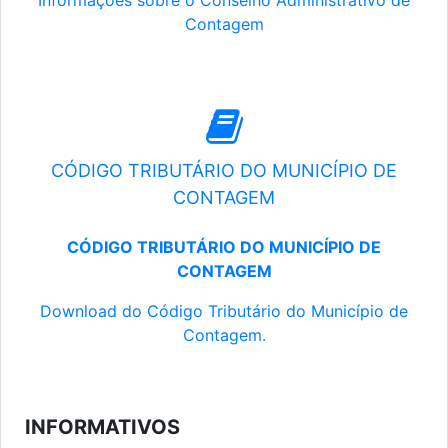
Informações sobre o Conselho Administrativo de
Contagem
CÓDIGO TRIBUTÁRIO DO MUNICÍPIO DE
CONTAGEM
CÓDIGO TRIBUTÁRIO DO MUNICÍPIO DE
CONTAGEM
Download do Código Tributário do Município de
Contagem.
INFORMATIVOS