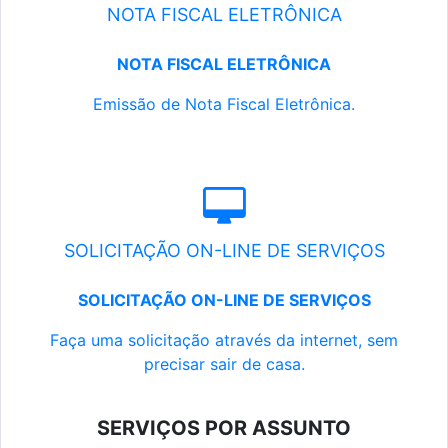
NOTA FISCAL ELETRÔNICA
NOTA FISCAL ELETRÔNICA
Emissão de Nota Fiscal Eletrônica.
SOLICITAÇÃO ON-LINE DE SERVIÇOS
SOLICITAÇÃO ON-LINE DE SERVIÇOS
Faça uma solicitação através da internet, sem
precisar sair de casa.
SERVIÇOS POR ASSUNTO