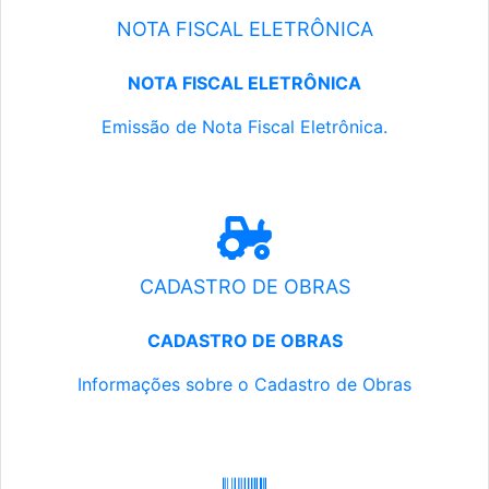
NOTA FISCAL ELETRÔNICA
NOTA FISCAL ELETRÔNICA
Emissão de Nota Fiscal Eletrônica.
CADASTRO DE OBRAS
CADASTRO DE OBRAS
Informações sobre o Cadastro de Obras