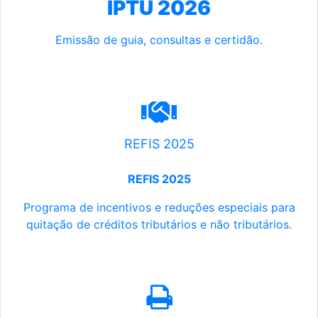
IPTU 2026
Emissão de guia, consultas e certidão.
REFIS 2025
REFIS 2025
Programa de incentivos e reduções especiais para
quitação de créditos tributários e não tributários.