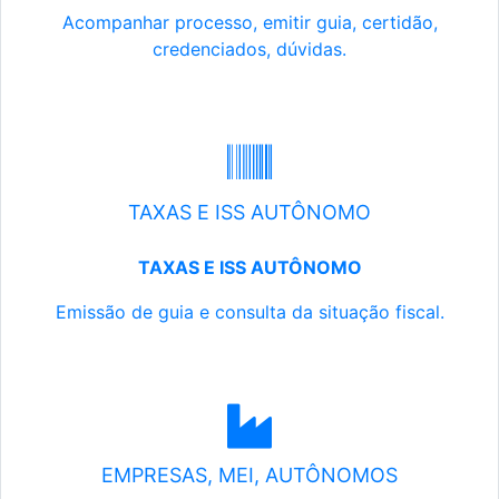
Acompanhar processo, emitir guia, certidão,
credenciados, dúvidas.
TAXAS E ISS AUTÔNOMO
TAXAS E ISS AUTÔNOMO
Emissão de guia e consulta da situação fiscal.
EMPRESAS, MEI, AUTÔNOMOS