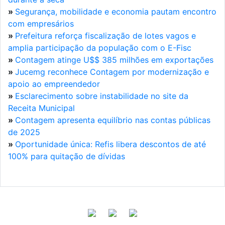
»
Segurança, mobilidade e economia pautam encontro
com empresários
»
Prefeitura reforça fiscalização de lotes vagos e
amplia participação da população com o E-Fisc
»
Contagem atinge U$$ 385 milhões em exportações
»
Jucemg reconhece Contagem por modernização e
apoio ao empreendedor
»
Esclarecimento sobre instabilidade no site da
Receita Municipal
»
Contagem apresenta equilíbrio nas contas públicas
de 2025
»
Oportunidade única: Refis libera descontos de até
100% para quitação de dívidas