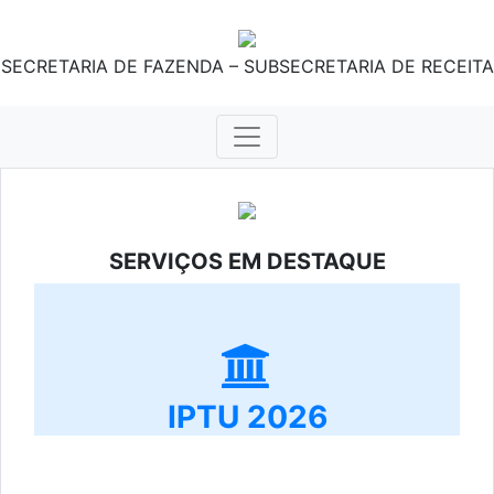
SECRETARIA DE FAZENDA – SUBSECRETARIA DE RECEITA
SERVIÇOS EM DESTAQUE
IPTU 2026