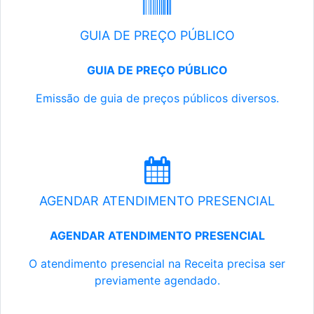
GUIA DE PREÇO PÚBLICO
GUIA DE PREÇO PÚBLICO
Emissão de guia de preços públicos diversos.
AGENDAR ATENDIMENTO PRESENCIAL
AGENDAR ATENDIMENTO PRESENCIAL
O atendimento presencial na Receita precisa ser
previamente agendado.