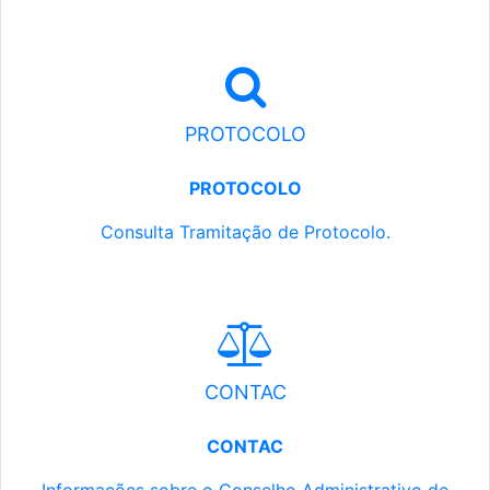
PROTOCOLO
PROTOCOLO
Consulta Tramitação de Protocolo.
CONTAC
CONTAC