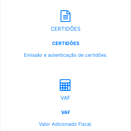
CERTIDÕES
CERTIDÕES
Emissão e autenticação de certidões.
VAF
VAF
Valor Adicionado Fiscal.