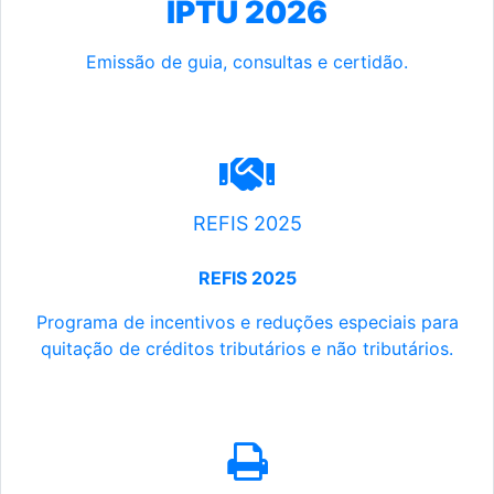
IPTU 2026
Emissão de guia, consultas e certidão.
REFIS 2025
REFIS 2025
Programa de incentivos e reduções especiais para
quitação de créditos tributários e não tributários.