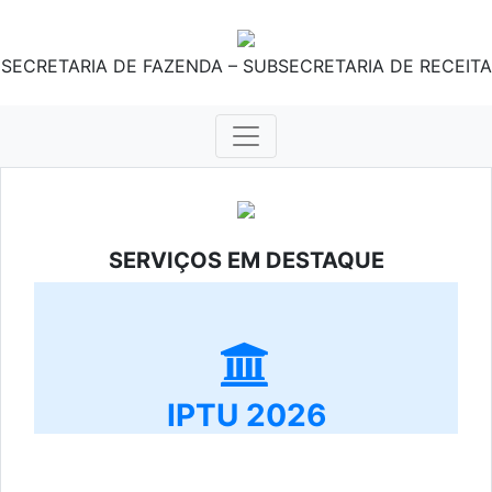
SECRETARIA DE FAZENDA – SUBSECRETARIA DE RECEITA
SERVIÇOS EM DESTAQUE
IPTU 2026