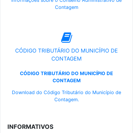
Informações sobre o Conselho Administrativo de
Contagem
CÓDIGO TRIBUTÁRIO DO MUNICÍPIO DE
CONTAGEM
CÓDIGO TRIBUTÁRIO DO MUNICÍPIO DE
CONTAGEM
Download do Código Tributário do Município de
Contagem.
INFORMATIVOS