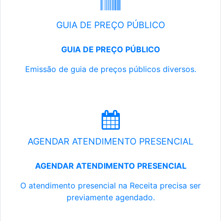
GUIA DE PREÇO PÚBLICO
GUIA DE PREÇO PÚBLICO
Emissão de guia de preços públicos diversos.
AGENDAR ATENDIMENTO PRESENCIAL
AGENDAR ATENDIMENTO PRESENCIAL
O atendimento presencial na Receita precisa ser
previamente agendado.