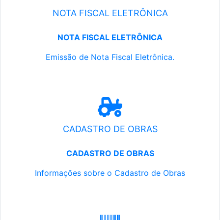
NOTA FISCAL ELETRÔNICA
NOTA FISCAL ELETRÔNICA
Emissão de Nota Fiscal Eletrônica.
CADASTRO DE OBRAS
CADASTRO DE OBRAS
Informações sobre o Cadastro de Obras