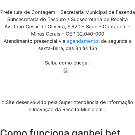
Prefeitura de Contagem – Secretaria Municipal de Fazenda
Subsecretaria do Tesouro / Subsecretaria de Receita
Av. João Cesar de Oliveira, 6.620 – Sede – Contagem –
Minas Gerais – CEP 32.040-000
Atendimento presencial via
agendamento
: de segunda a
sexta-feira, das 8h às 16h
Saiba como chegar:
:: Site desenvolvido pela Superintendência de Informação
e Inovação da Receita Municipal ::
Como funciona ganhei bet