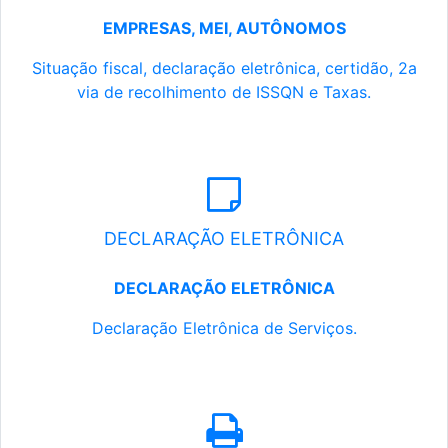
EMPRESAS, MEI, AUTÔNOMOS
Situação fiscal, declaração eletrônica, certidão, 2a
via de recolhimento de ISSQN e Taxas.
DECLARAÇÃO ELETRÔNICA
DECLARAÇÃO ELETRÔNICA
Declaração Eletrônica de Serviços.