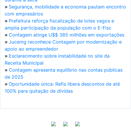
»
Segurança, mobilidade e economia pautam encontro
com empresários
»
Prefeitura reforça fiscalização de lotes vagos e
amplia participação da população com o E-Fisc
»
Contagem atinge U$$ 385 milhões em exportações
»
Jucemg reconhece Contagem por modernização e
apoio ao empreendedor
»
Esclarecimento sobre instabilidade no site da
Receita Municipal
»
Contagem apresenta equilíbrio nas contas públicas
de 2025
»
Oportunidade única: Refis libera descontos de até
100% para quitação de dívidas