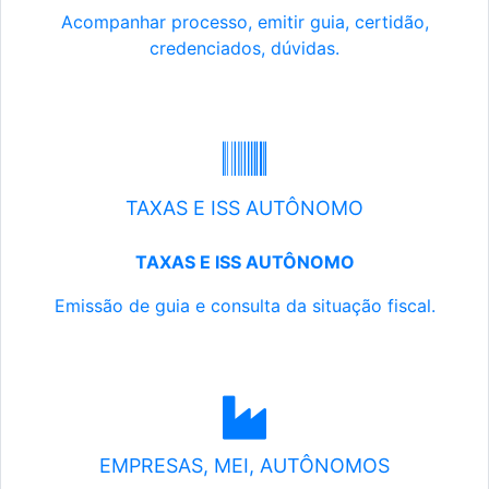
Acompanhar processo, emitir guia, certidão,
credenciados, dúvidas.
TAXAS E ISS AUTÔNOMO
TAXAS E ISS AUTÔNOMO
Emissão de guia e consulta da situação fiscal.
EMPRESAS, MEI, AUTÔNOMOS