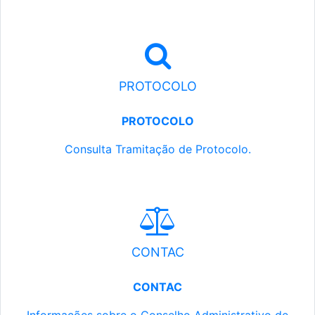
PROTOCOLO
PROTOCOLO
Consulta Tramitação de Protocolo.
CONTAC
CONTAC