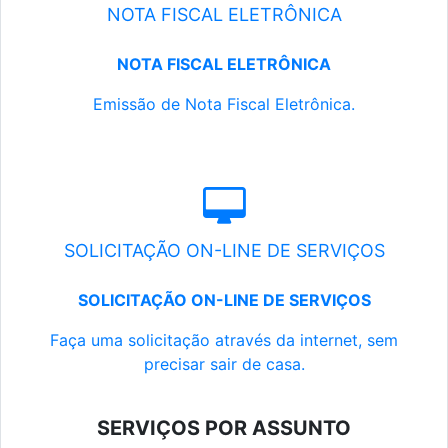
NOTA FISCAL ELETRÔNICA
NOTA FISCAL ELETRÔNICA
Emissão de Nota Fiscal Eletrônica.
SOLICITAÇÃO ON-LINE DE SERVIÇOS
SOLICITAÇÃO ON-LINE DE SERVIÇOS
Faça uma solicitação através da internet, sem
precisar sair de casa.
SERVIÇOS POR ASSUNTO