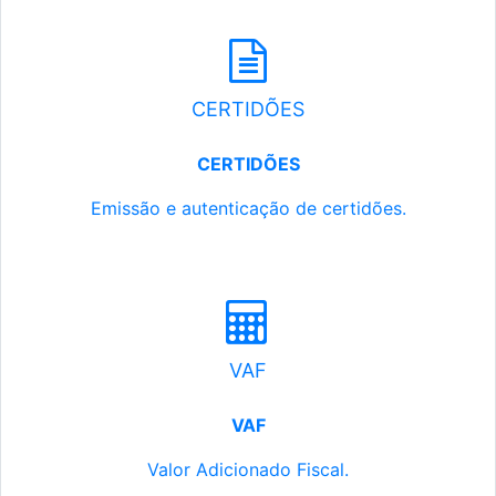
CERTIDÕES
CERTIDÕES
Emissão e autenticação de certidões.
VAF
VAF
Valor Adicionado Fiscal.