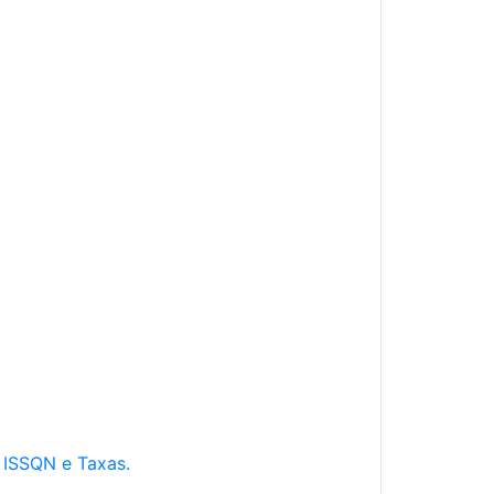
e ISSQN e Taxas.