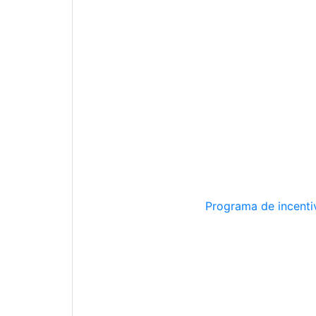
Programa de incentiv