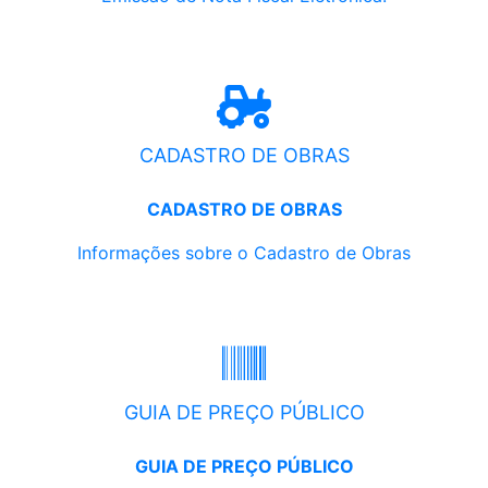
CADASTRO DE OBRAS
CADASTRO DE OBRAS
Informações sobre o Cadastro de Obras
GUIA DE PREÇO PÚBLICO
GUIA DE PREÇO PÚBLICO