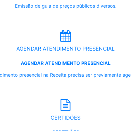
Emissão de guia de preços públicos diversos.
AGENDAR ATENDIMENTO PRESENCIAL
AGENDAR ATENDIMENTO PRESENCIAL
dimento presencial na Receita precisa ser previamente ag
CERTIDÕES