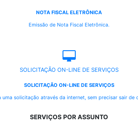
NOTA FISCAL ELETRÔNICA
Emissão de Nota Fiscal Eletrônica.
SOLICITAÇÃO ON-LINE DE SERVIÇOS
SOLICITAÇÃO ON-LINE DE SERVIÇOS
 uma solicitação através da internet, sem precisar sair de 
SERVIÇOS POR ASSUNTO