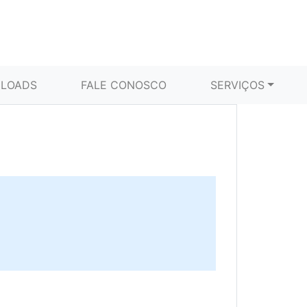
LOADS
FALE CONOSCO
SERVIÇOS