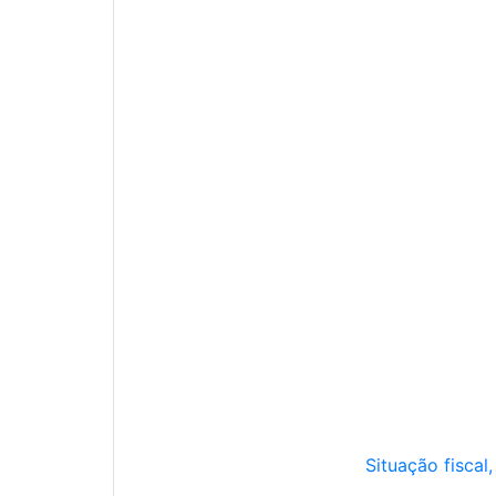
Situação fiscal