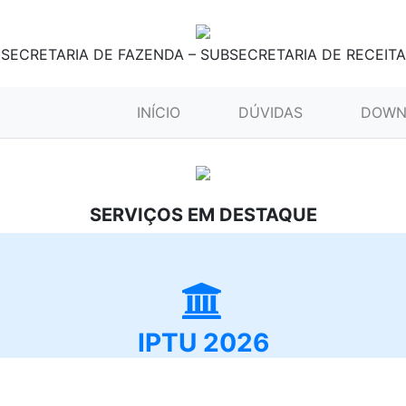
SECRETARIA DE FAZENDA – SUBSECRETARIA DE RECEITA
(CURRENT)
INÍCIO
DÚVIDAS
DOWN
SERVIÇOS EM DESTAQUE
IPTU 2026