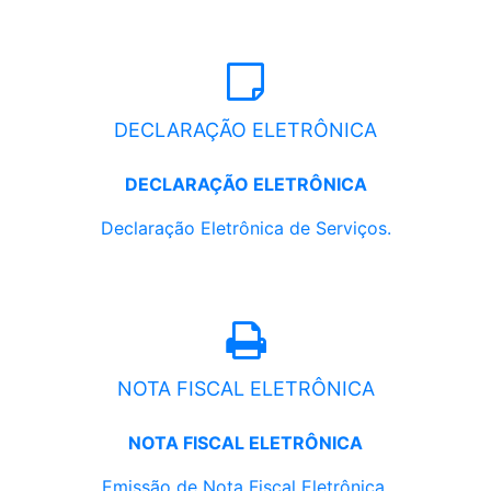
DECLARAÇÃO ELETRÔNICA
DECLARAÇÃO ELETRÔNICA
Declaração Eletrônica de Serviços.
NOTA FISCAL ELETRÔNICA
NOTA FISCAL ELETRÔNICA
Emissão de Nota Fiscal Eletrônica.