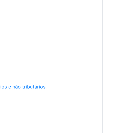
os e não tributários.