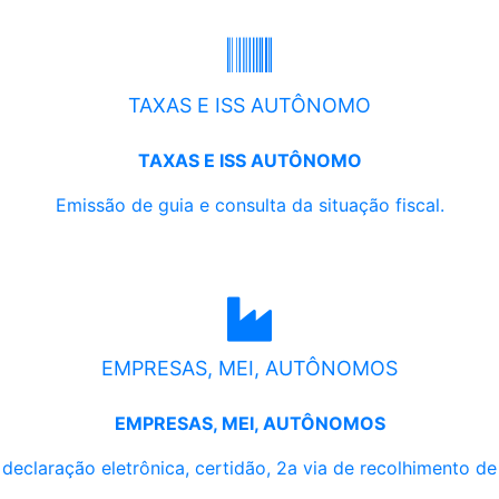
TAXAS E ISS AUTÔNOMO
TAXAS E ISS AUTÔNOMO
Emissão de guia e consulta da situação fiscal.
EMPRESAS, MEI, AUTÔNOMOS
EMPRESAS, MEI, AUTÔNOMOS
, declaração eletrônica, certidão, 2a via de recolhimento d