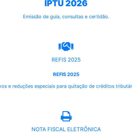
IPTU 2026
Emissão de guia, consultas e certidão.
REFIS 2025
REFIS 2025
os e reduções especiais para quitação de créditos tributári
NOTA FISCAL ELETRÔNICA