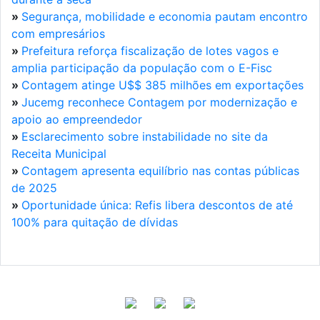
»
Segurança, mobilidade e economia pautam encontro
com empresários
»
Prefeitura reforça fiscalização de lotes vagos e
amplia participação da população com o E-Fisc
»
Contagem atinge U$$ 385 milhões em exportações
»
Jucemg reconhece Contagem por modernização e
apoio ao empreendedor
»
Esclarecimento sobre instabilidade no site da
Receita Municipal
»
Contagem apresenta equilíbrio nas contas públicas
de 2025
»
Oportunidade única: Refis libera descontos de até
100% para quitação de dívidas