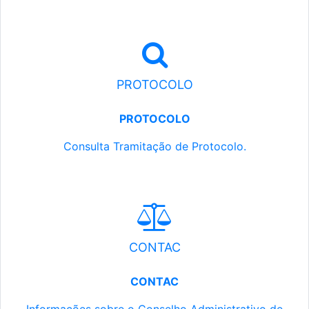
PROTOCOLO
PROTOCOLO
Consulta Tramitação de Protocolo.
CONTAC
CONTAC