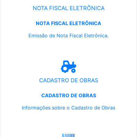
NOTA FISCAL ELETRÔNICA
NOTA FISCAL ELETRÔNICA
Emissão de Nota Fiscal Eletrônica.
CADASTRO DE OBRAS
CADASTRO DE OBRAS
Informações sobre o Cadastro de Obras