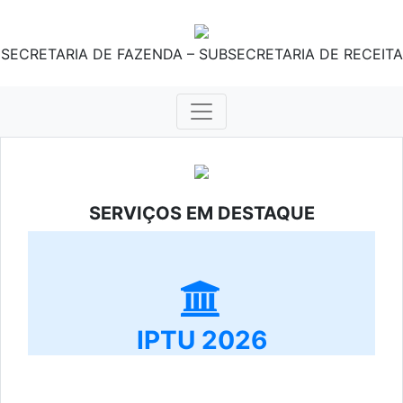
SECRETARIA DE FAZENDA – SUBSECRETARIA DE RECEITA
SERVIÇOS EM DESTAQUE
IPTU 2026