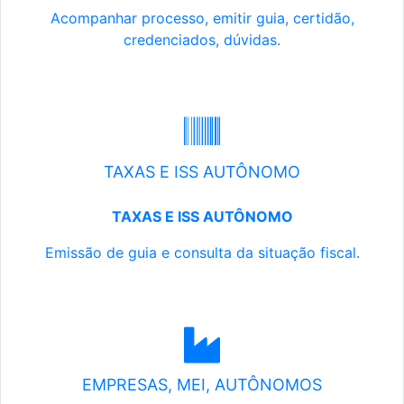
Acompanhar processo, emitir guia, certidão,
credenciados, dúvidas.
TAXAS E ISS AUTÔNOMO
TAXAS E ISS AUTÔNOMO
Emissão de guia e consulta da situação fiscal.
EMPRESAS, MEI, AUTÔNOMOS