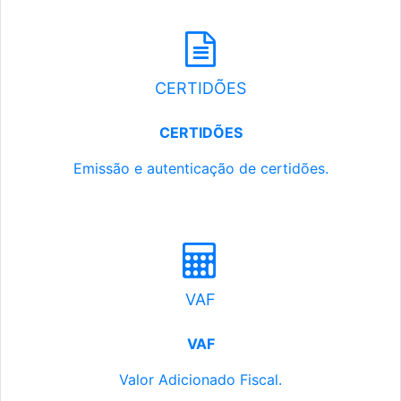
CERTIDÕES
CERTIDÕES
Emissão e autenticação de certidões.
VAF
VAF
Valor Adicionado Fiscal.