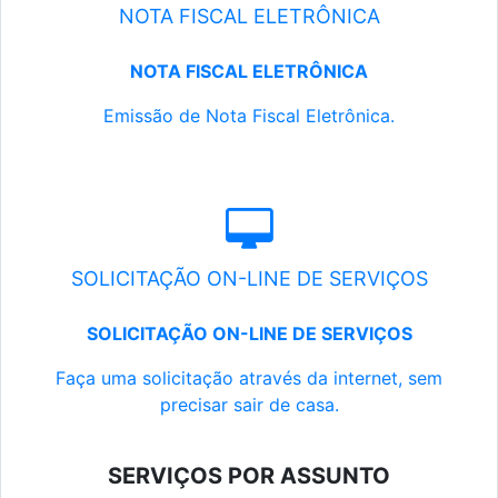
NOTA FISCAL ELETRÔNICA
NOTA FISCAL ELETRÔNICA
Emissão de Nota Fiscal Eletrônica.
SOLICITAÇÃO ON-LINE DE SERVIÇOS
SOLICITAÇÃO ON-LINE DE SERVIÇOS
Faça uma solicitação através da internet, sem
precisar sair de casa.
SERVIÇOS POR ASSUNTO