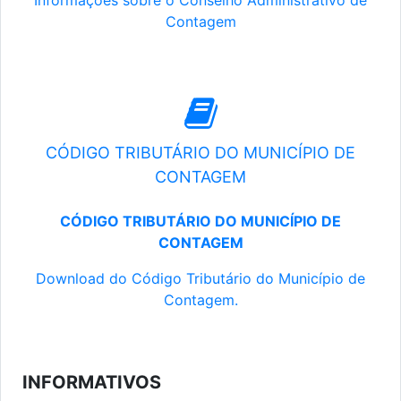
Informações sobre o Conselho Administrativo de
Contagem
CÓDIGO TRIBUTÁRIO DO MUNICÍPIO DE
CONTAGEM
CÓDIGO TRIBUTÁRIO DO MUNICÍPIO DE
CONTAGEM
Download do Código Tributário do Município de
Contagem.
INFORMATIVOS