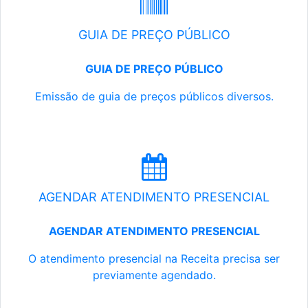
GUIA DE PREÇO PÚBLICO
GUIA DE PREÇO PÚBLICO
Emissão de guia de preços públicos diversos.
AGENDAR ATENDIMENTO PRESENCIAL
AGENDAR ATENDIMENTO PRESENCIAL
O atendimento presencial na Receita precisa ser
previamente agendado.