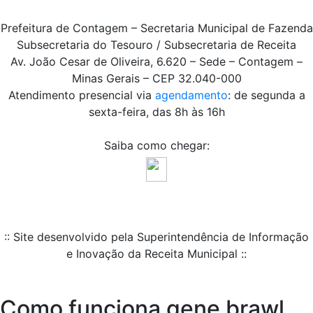
Prefeitura de Contagem – Secretaria Municipal de Fazenda
Subsecretaria do Tesouro / Subsecretaria de Receita
Av. João Cesar de Oliveira, 6.620 – Sede – Contagem –
Minas Gerais – CEP 32.040-000
Atendimento presencial via
agendamento
: de segunda a
sexta-feira, das 8h às 16h
Saiba como chegar:
:: Site desenvolvido pela Superintendência de Informação
e Inovação da Receita Municipal ::
Como funciona gene brawl