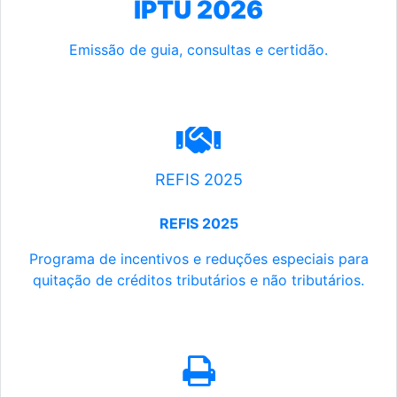
IPTU 2026
Emissão de guia, consultas e certidão.
REFIS 2025
REFIS 2025
Programa de incentivos e reduções especiais para
quitação de créditos tributários e não tributários.