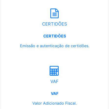
CERTIDÕES
CERTIDÕES
Emissão e autenticação de certidões.
VAF
VAF
Valor Adicionado Fiscal.