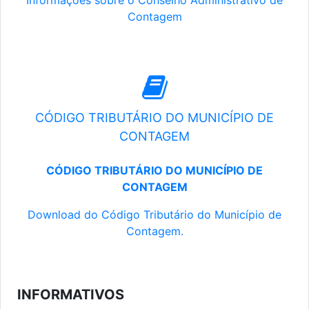
Informações sobre o Conselho Administrativo de
Contagem
CÓDIGO TRIBUTÁRIO DO MUNICÍPIO DE
CONTAGEM
CÓDIGO TRIBUTÁRIO DO MUNICÍPIO DE
CONTAGEM
Download do Código Tributário do Município de
Contagem.
INFORMATIVOS