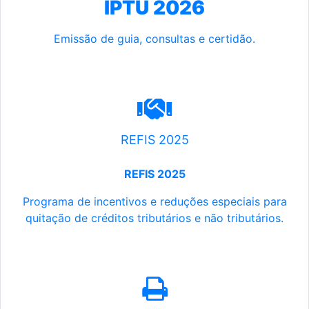
IPTU 2026
Emissão de guia, consultas e certidão.
REFIS 2025
REFIS 2025
Programa de incentivos e reduções especiais para
quitação de créditos tributários e não tributários.