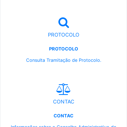
PROTOCOLO
PROTOCOLO
Consulta Tramitação de Protocolo.
CONTAC
CONTAC