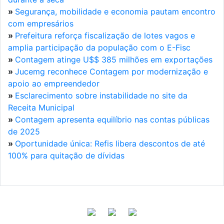
»
Segurança, mobilidade e economia pautam encontro
com empresários
»
Prefeitura reforça fiscalização de lotes vagos e
amplia participação da população com o E-Fisc
»
Contagem atinge U$$ 385 milhões em exportações
»
Jucemg reconhece Contagem por modernização e
apoio ao empreendedor
»
Esclarecimento sobre instabilidade no site da
Receita Municipal
»
Contagem apresenta equilíbrio nas contas públicas
de 2025
»
Oportunidade única: Refis libera descontos de até
100% para quitação de dívidas