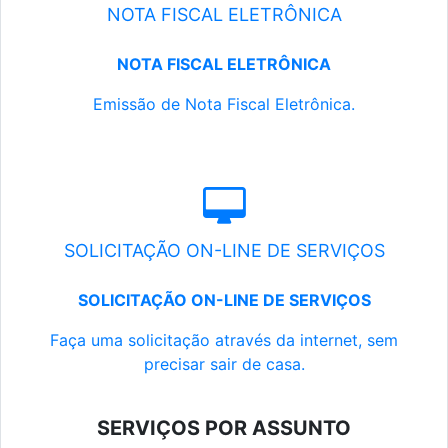
NOTA FISCAL ELETRÔNICA
NOTA FISCAL ELETRÔNICA
Emissão de Nota Fiscal Eletrônica.
SOLICITAÇÃO ON-LINE DE SERVIÇOS
SOLICITAÇÃO ON-LINE DE SERVIÇOS
Faça uma solicitação através da internet, sem
precisar sair de casa.
SERVIÇOS POR ASSUNTO