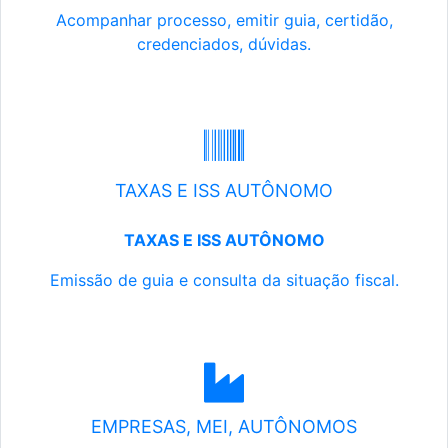
Acompanhar processo, emitir guia, certidão,
credenciados, dúvidas.
TAXAS E ISS AUTÔNOMO
TAXAS E ISS AUTÔNOMO
Emissão de guia e consulta da situação fiscal.
EMPRESAS, MEI, AUTÔNOMOS