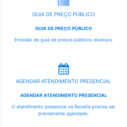
GUIA DE PREÇO PÚBLICO
GUIA DE PREÇO PÚBLICO
Emissão de guia de preços públicos diversos.
AGENDAR ATENDIMENTO PRESENCIAL
AGENDAR ATENDIMENTO PRESENCIAL
O atendimento presencial na Receita precisa ser
previamente agendado.