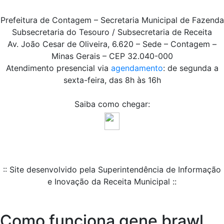
Prefeitura de Contagem – Secretaria Municipal de Fazenda
Subsecretaria do Tesouro / Subsecretaria de Receita
Av. João Cesar de Oliveira, 6.620 – Sede – Contagem –
Minas Gerais – CEP 32.040-000
Atendimento presencial via
agendamento
: de segunda a
sexta-feira, das 8h às 16h
Saiba como chegar:
:: Site desenvolvido pela Superintendência de Informação
e Inovação da Receita Municipal ::
Como funciona gene brawl