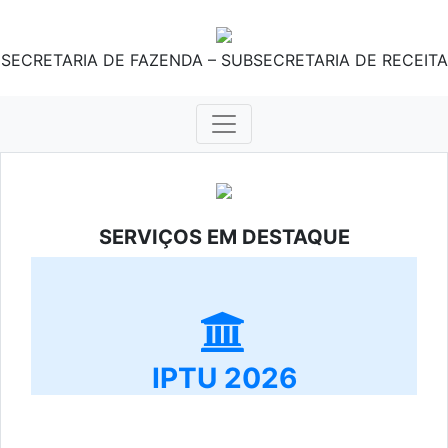
SECRETARIA DE FAZENDA – SUBSECRETARIA DE RECEITA
SERVIÇOS EM DESTAQUE
IPTU 2026