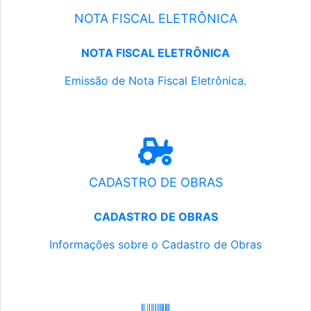
NOTA FISCAL ELETRÔNICA
NOTA FISCAL ELETRÔNICA
Emissão de Nota Fiscal Eletrônica.
CADASTRO DE OBRAS
CADASTRO DE OBRAS
Informações sobre o Cadastro de Obras