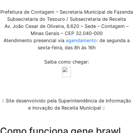
Prefeitura de Contagem – Secretaria Municipal de Fazenda
Subsecretaria do Tesouro / Subsecretaria de Receita
Av. João Cesar de Oliveira, 6.620 – Sede – Contagem –
Minas Gerais – CEP 32.040-000
Atendimento presencial via
agendamento
: de segunda a
sexta-feira, das 8h às 16h
Saiba como chegar:
:: Site desenvolvido pela Superintendência de Informação
e Inovação da Receita Municipal ::
Como funciona gene brawl