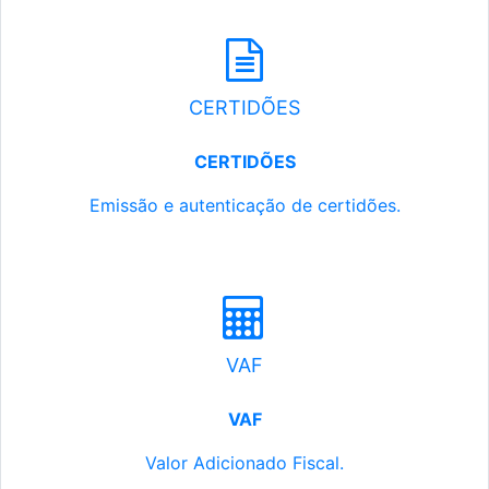
CERTIDÕES
CERTIDÕES
Emissão e autenticação de certidões.
VAF
VAF
Valor Adicionado Fiscal.