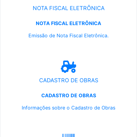
NOTA FISCAL ELETRÔNICA
NOTA FISCAL ELETRÔNICA
Emissão de Nota Fiscal Eletrônica.
CADASTRO DE OBRAS
CADASTRO DE OBRAS
Informações sobre o Cadastro de Obras