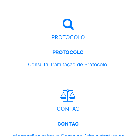
PROTOCOLO
PROTOCOLO
Consulta Tramitação de Protocolo.
CONTAC
CONTAC