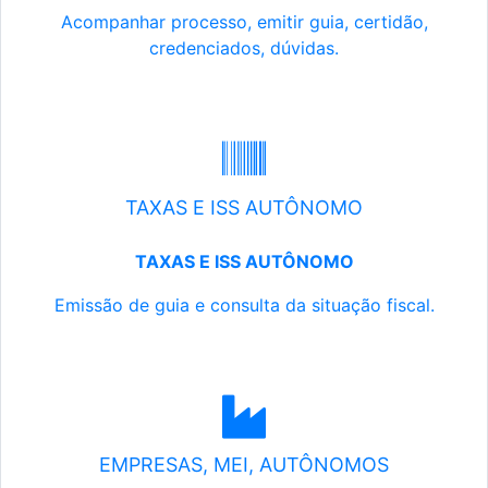
Acompanhar processo, emitir guia, certidão,
credenciados, dúvidas.
TAXAS E ISS AUTÔNOMO
TAXAS E ISS AUTÔNOMO
Emissão de guia e consulta da situação fiscal.
EMPRESAS, MEI, AUTÔNOMOS