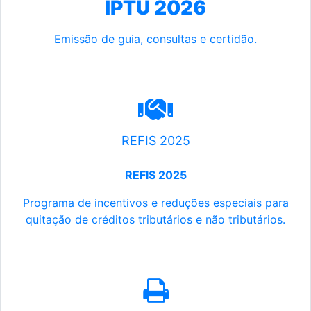
IPTU 2026
Emissão de guia, consultas e certidão.
REFIS 2025
REFIS 2025
Programa de incentivos e reduções especiais para
quitação de créditos tributários e não tributários.