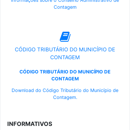
Informações sobre o Conselho Administrativo de
Contagem
CÓDIGO TRIBUTÁRIO DO MUNICÍPIO DE
CONTAGEM
CÓDIGO TRIBUTÁRIO DO MUNICÍPIO DE
CONTAGEM
Download do Código Tributário do Município de
Contagem.
INFORMATIVOS