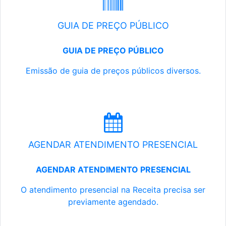
GUIA DE PREÇO PÚBLICO
GUIA DE PREÇO PÚBLICO
Emissão de guia de preços públicos diversos.
AGENDAR ATENDIMENTO PRESENCIAL
AGENDAR ATENDIMENTO PRESENCIAL
O atendimento presencial na Receita precisa ser
previamente agendado.