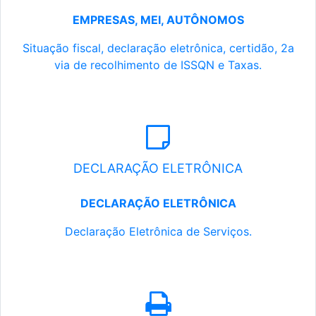
EMPRESAS, MEI, AUTÔNOMOS
Situação fiscal, declaração eletrônica, certidão, 2a
via de recolhimento de ISSQN e Taxas.
DECLARAÇÃO ELETRÔNICA
DECLARAÇÃO ELETRÔNICA
Declaração Eletrônica de Serviços.