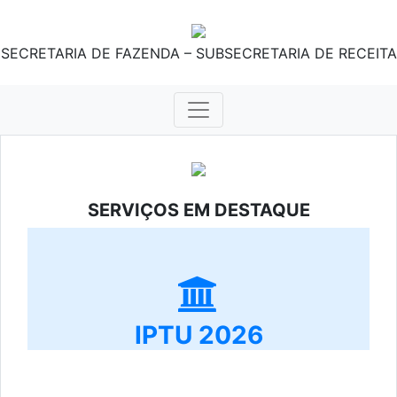
SECRETARIA DE FAZENDA – SUBSECRETARIA DE RECEITA
SERVIÇOS EM DESTAQUE
IPTU 2026