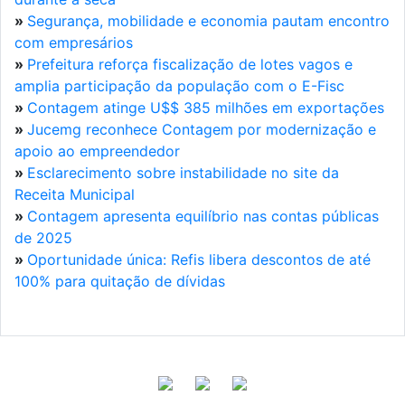
»
Segurança, mobilidade e economia pautam encontro
com empresários
»
Prefeitura reforça fiscalização de lotes vagos e
amplia participação da população com o E-Fisc
»
Contagem atinge U$$ 385 milhões em exportações
»
Jucemg reconhece Contagem por modernização e
apoio ao empreendedor
»
Esclarecimento sobre instabilidade no site da
Receita Municipal
»
Contagem apresenta equilíbrio nas contas públicas
de 2025
»
Oportunidade única: Refis libera descontos de até
100% para quitação de dívidas