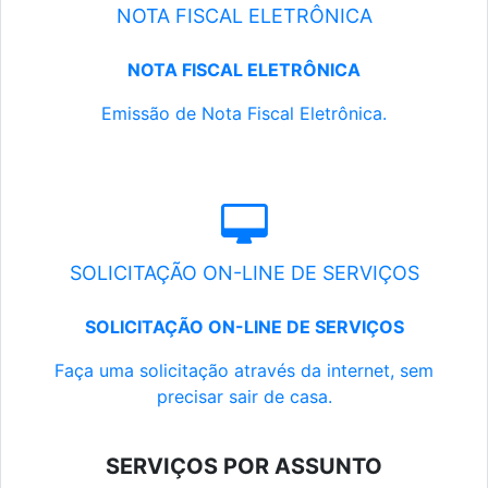
NOTA FISCAL ELETRÔNICA
NOTA FISCAL ELETRÔNICA
Emissão de Nota Fiscal Eletrônica.
SOLICITAÇÃO ON-LINE DE SERVIÇOS
SOLICITAÇÃO ON-LINE DE SERVIÇOS
Faça uma solicitação através da internet, sem
precisar sair de casa.
SERVIÇOS POR ASSUNTO