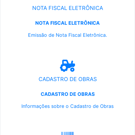
NOTA FISCAL ELETRÔNICA
NOTA FISCAL ELETRÔNICA
Emissão de Nota Fiscal Eletrônica.
CADASTRO DE OBRAS
CADASTRO DE OBRAS
Informações sobre o Cadastro de Obras