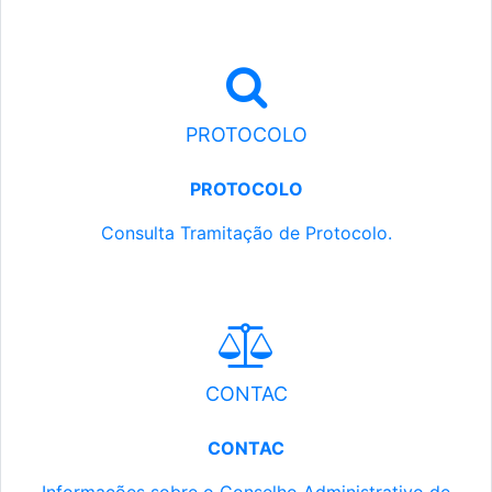
PROTOCOLO
PROTOCOLO
Consulta Tramitação de Protocolo.
CONTAC
CONTAC