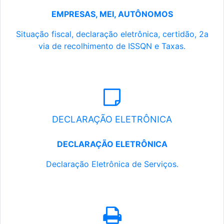
EMPRESAS, MEI, AUTÔNOMOS
Situação fiscal, declaração eletrônica, certidão, 2a
via de recolhimento de ISSQN e Taxas.
DECLARAÇÃO ELETRÔNICA
DECLARAÇÃO ELETRÔNICA
Declaração Eletrônica de Serviços.