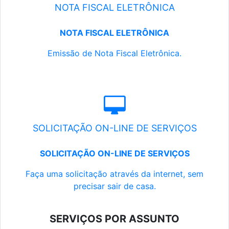
NOTA FISCAL ELETRÔNICA
NOTA FISCAL ELETRÔNICA
Emissão de Nota Fiscal Eletrônica.
SOLICITAÇÃO ON-LINE DE SERVIÇOS
SOLICITAÇÃO ON-LINE DE SERVIÇOS
Faça uma solicitação através da internet, sem
precisar sair de casa.
SERVIÇOS POR ASSUNTO