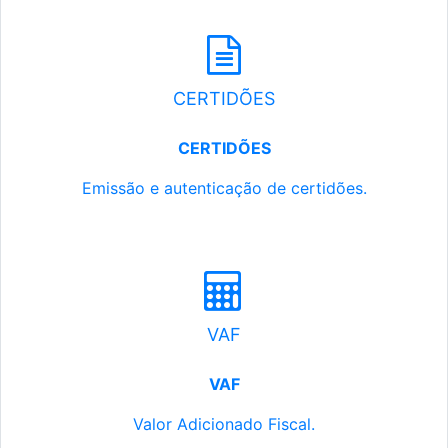
CERTIDÕES
CERTIDÕES
Emissão e autenticação de certidões.
VAF
VAF
Valor Adicionado Fiscal.