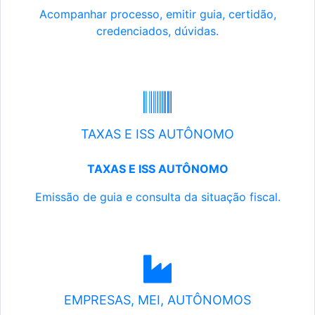
Acompanhar processo, emitir guia, certidão,
credenciados, dúvidas.
TAXAS E ISS AUTÔNOMO
TAXAS E ISS AUTÔNOMO
Emissão de guia e consulta da situação fiscal.
EMPRESAS, MEI, AUTÔNOMOS