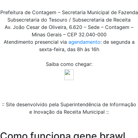
Prefeitura de Contagem – Secretaria Municipal de Fazenda
Subsecretaria do Tesouro / Subsecretaria de Receita
Av. João Cesar de Oliveira, 6.620 – Sede – Contagem –
Minas Gerais – CEP 32.040-000
Atendimento presencial via
agendamento
: de segunda a
sexta-feira, das 8h às 16h
Saiba como chegar:
:: Site desenvolvido pela Superintendência de Informação
e Inovação da Receita Municipal ::
Como funciona gene brawl