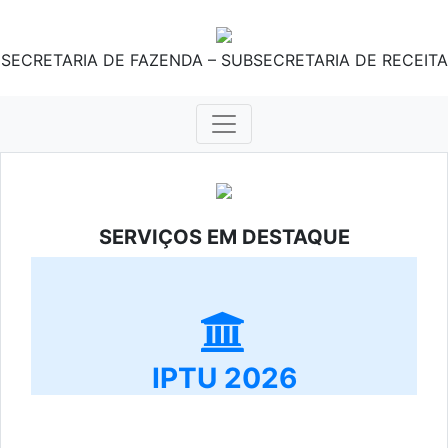
SECRETARIA DE FAZENDA – SUBSECRETARIA DE RECEITA
SERVIÇOS EM DESTAQUE
IPTU 2026