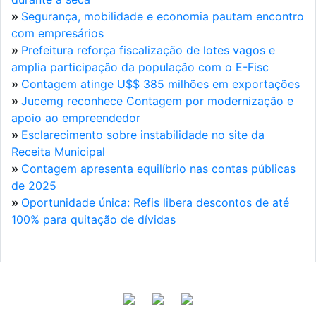
»
Segurança, mobilidade e economia pautam encontro
com empresários
»
Prefeitura reforça fiscalização de lotes vagos e
amplia participação da população com o E-Fisc
»
Contagem atinge U$$ 385 milhões em exportações
»
Jucemg reconhece Contagem por modernização e
apoio ao empreendedor
»
Esclarecimento sobre instabilidade no site da
Receita Municipal
»
Contagem apresenta equilíbrio nas contas públicas
de 2025
»
Oportunidade única: Refis libera descontos de até
100% para quitação de dívidas