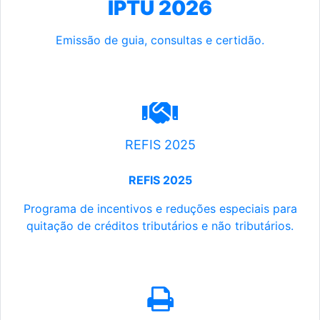
IPTU 2026
Emissão de guia, consultas e certidão.
REFIS 2025
REFIS 2025
Programa de incentivos e reduções especiais para
quitação de créditos tributários e não tributários.