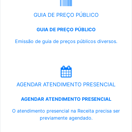
GUIA DE PREÇO PÚBLICO
GUIA DE PREÇO PÚBLICO
Emissão de guia de preços públicos diversos.
AGENDAR ATENDIMENTO PRESENCIAL
AGENDAR ATENDIMENTO PRESENCIAL
O atendimento presencial na Receita precisa ser
previamente agendado.