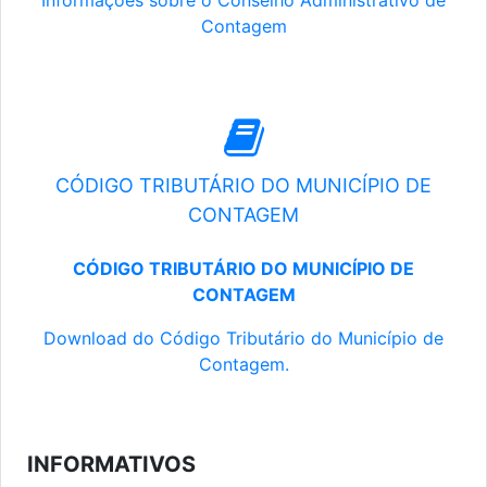
Informações sobre o Conselho Administrativo de
Contagem
CÓDIGO TRIBUTÁRIO DO MUNICÍPIO DE
CONTAGEM
CÓDIGO TRIBUTÁRIO DO MUNICÍPIO DE
CONTAGEM
Download do Código Tributário do Município de
Contagem.
INFORMATIVOS