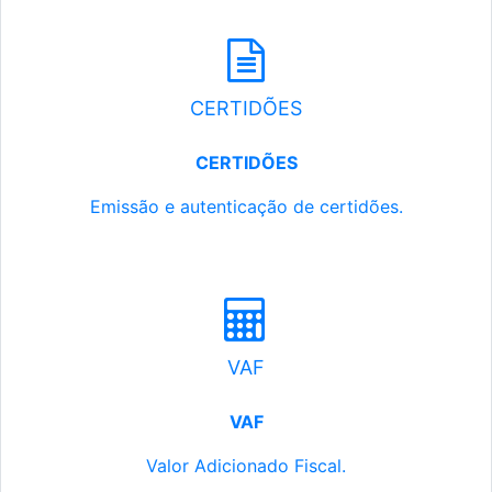
CERTIDÕES
CERTIDÕES
Emissão e autenticação de certidões.
VAF
VAF
Valor Adicionado Fiscal.