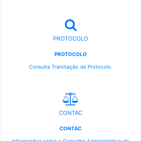
PROTOCOLO
PROTOCOLO
Consulta Tramitação de Protocolo.
CONTAC
CONTAC