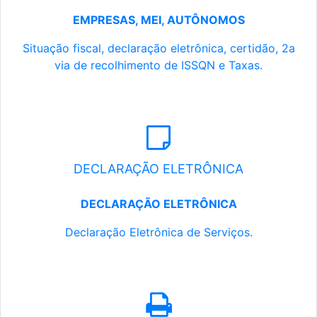
EMPRESAS, MEI, AUTÔNOMOS
Situação fiscal, declaração eletrônica, certidão, 2a
via de recolhimento de ISSQN e Taxas.
DECLARAÇÃO ELETRÔNICA
DECLARAÇÃO ELETRÔNICA
Declaração Eletrônica de Serviços.