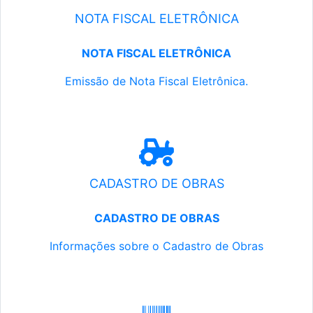
NOTA FISCAL ELETRÔNICA
NOTA FISCAL ELETRÔNICA
Emissão de Nota Fiscal Eletrônica.
CADASTRO DE OBRAS
CADASTRO DE OBRAS
Informações sobre o Cadastro de Obras