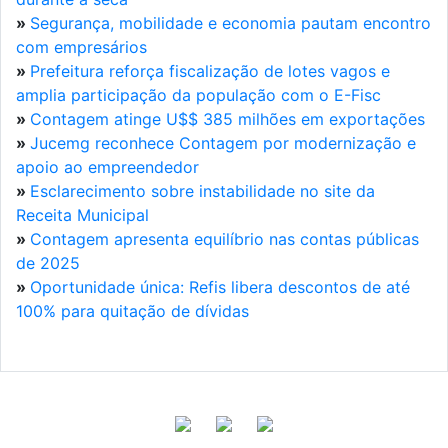
»
Segurança, mobilidade e economia pautam encontro
com empresários
»
Prefeitura reforça fiscalização de lotes vagos e
amplia participação da população com o E-Fisc
»
Contagem atinge U$$ 385 milhões em exportações
»
Jucemg reconhece Contagem por modernização e
apoio ao empreendedor
»
Esclarecimento sobre instabilidade no site da
Receita Municipal
»
Contagem apresenta equilíbrio nas contas públicas
de 2025
»
Oportunidade única: Refis libera descontos de até
100% para quitação de dívidas