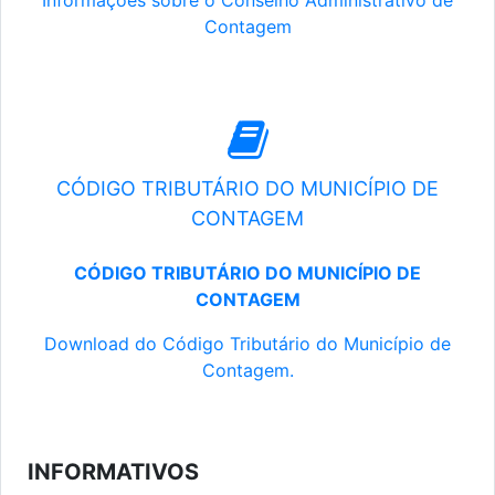
Informações sobre o Conselho Administrativo de
Contagem
CÓDIGO TRIBUTÁRIO DO MUNICÍPIO DE
CONTAGEM
CÓDIGO TRIBUTÁRIO DO MUNICÍPIO DE
CONTAGEM
Download do Código Tributário do Município de
Contagem.
INFORMATIVOS