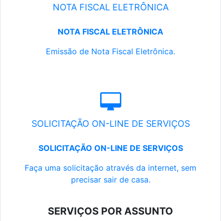
NOTA FISCAL ELETRÔNICA
NOTA FISCAL ELETRÔNICA
Emissão de Nota Fiscal Eletrônica.
SOLICITAÇÃO ON-LINE DE SERVIÇOS
SOLICITAÇÃO ON-LINE DE SERVIÇOS
Faça uma solicitação através da internet, sem
precisar sair de casa.
SERVIÇOS POR ASSUNTO