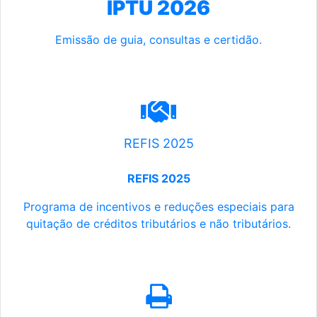
IPTU 2026
Emissão de guia, consultas e certidão.
REFIS 2025
REFIS 2025
Programa de incentivos e reduções especiais para
quitação de créditos tributários e não tributários.