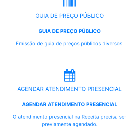
GUIA DE PREÇO PÚBLICO
GUIA DE PREÇO PÚBLICO
Emissão de guia de preços públicos diversos.
AGENDAR ATENDIMENTO PRESENCIAL
AGENDAR ATENDIMENTO PRESENCIAL
O atendimento presencial na Receita precisa ser
previamente agendado.