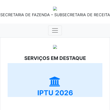
SECRETARIA DE FAZENDA – SUBSECRETARIA DE RECEITA
SERVIÇOS EM DESTAQUE
IPTU 2026