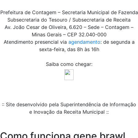
Prefeitura de Contagem – Secretaria Municipal de Fazenda
Subsecretaria do Tesouro / Subsecretaria de Receita
Av. João Cesar de Oliveira, 6.620 – Sede – Contagem –
Minas Gerais – CEP 32.040-000
Atendimento presencial via
agendamento
: de segunda a
sexta-feira, das 8h às 16h
Saiba como chegar:
:: Site desenvolvido pela Superintendência de Informação
e Inovação da Receita Municipal ::
Como funciona gene brawl