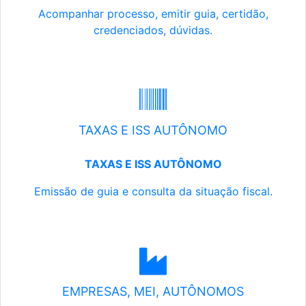
Acompanhar processo, emitir guia, certidão,
credenciados, dúvidas.
TAXAS E ISS AUTÔNOMO
TAXAS E ISS AUTÔNOMO
Emissão de guia e consulta da situação fiscal.
EMPRESAS, MEI, AUTÔNOMOS