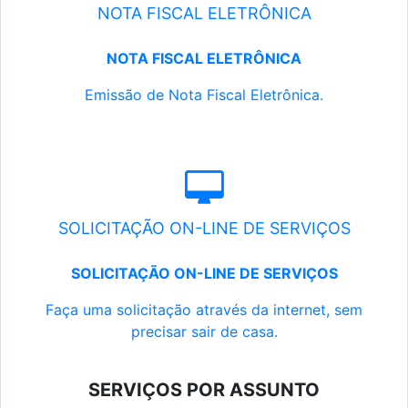
NOTA FISCAL ELETRÔNICA
NOTA FISCAL ELETRÔNICA
Emissão de Nota Fiscal Eletrônica.
SOLICITAÇÃO ON-LINE DE SERVIÇOS
SOLICITAÇÃO ON-LINE DE SERVIÇOS
Faça uma solicitação através da internet, sem
precisar sair de casa.
SERVIÇOS POR ASSUNTO