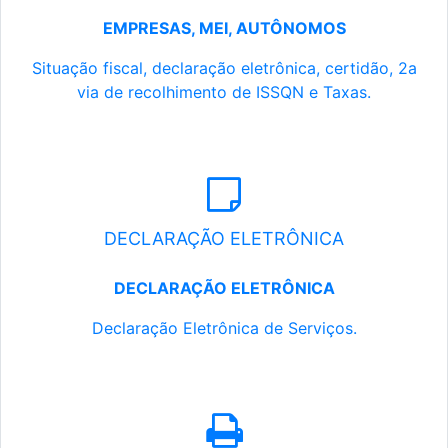
EMPRESAS, MEI, AUTÔNOMOS
Situação fiscal, declaração eletrônica, certidão, 2a
via de recolhimento de ISSQN e Taxas.
DECLARAÇÃO ELETRÔNICA
DECLARAÇÃO ELETRÔNICA
Declaração Eletrônica de Serviços.