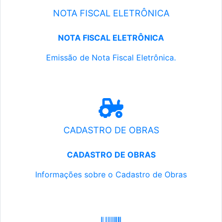
NOTA FISCAL ELETRÔNICA
NOTA FISCAL ELETRÔNICA
Emissão de Nota Fiscal Eletrônica.
CADASTRO DE OBRAS
CADASTRO DE OBRAS
Informações sobre o Cadastro de Obras