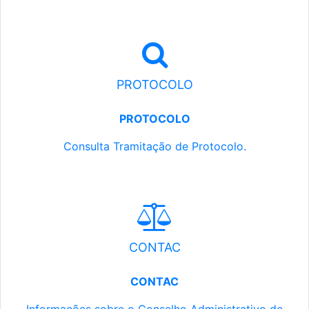
PROTOCOLO
PROTOCOLO
Consulta Tramitação de Protocolo.
CONTAC
CONTAC