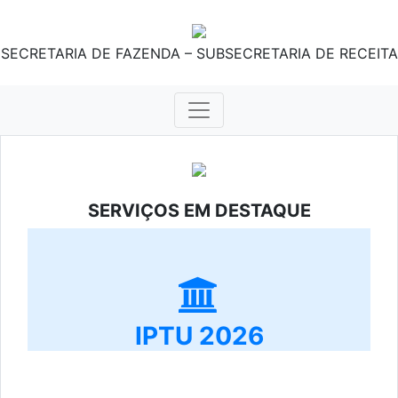
SECRETARIA DE FAZENDA – SUBSECRETARIA DE RECEITA
SERVIÇOS EM DESTAQUE
IPTU 2026