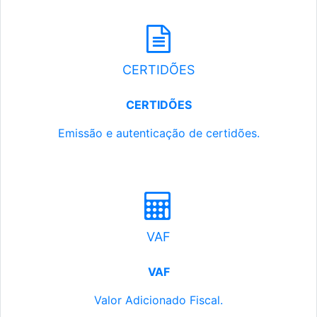
CERTIDÕES
CERTIDÕES
Emissão e autenticação de certidões.
VAF
VAF
Valor Adicionado Fiscal.