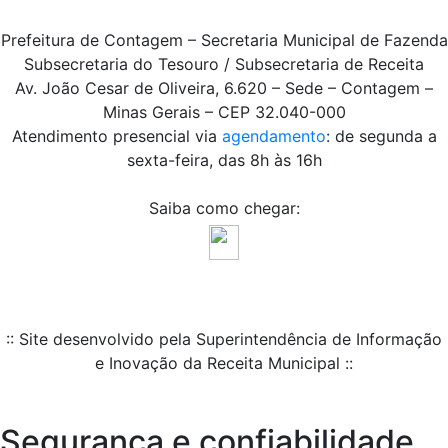
Prefeitura de Contagem – Secretaria Municipal de Fazenda
Subsecretaria do Tesouro / Subsecretaria de Receita
Av. João Cesar de Oliveira, 6.620 – Sede – Contagem –
Minas Gerais – CEP 32.040-000
Atendimento presencial via
agendamento
: de segunda a
sexta-feira, das 8h às 16h
Saiba como chegar:
:: Site desenvolvido pela Superintendência de Informação
e Inovação da Receita Municipal ::
Segurança e confiabilidade