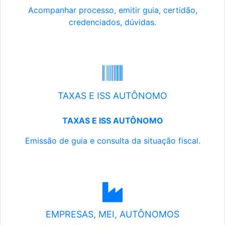
Acompanhar processo, emitir guia, certidão,
credenciados, dúvidas.
TAXAS E ISS AUTÔNOMO
TAXAS E ISS AUTÔNOMO
Emissão de guia e consulta da situação fiscal.
EMPRESAS, MEI, AUTÔNOMOS