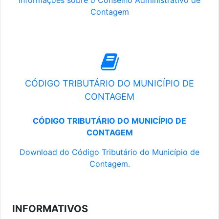
Informações sobre o Conselho Administrativo de
Contagem
CÓDIGO TRIBUTÁRIO DO MUNICÍPIO DE
CONTAGEM
CÓDIGO TRIBUTÁRIO DO MUNICÍPIO DE
CONTAGEM
Download do Código Tributário do Município de
Contagem.
INFORMATIVOS