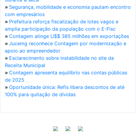
»
Segurança, mobilidade e economia pautam encontro
com empresários
»
Prefeitura reforça fiscalização de lotes vagos e
amplia participação da população com o E-Fisc
»
Contagem atinge U$$ 385 milhões em exportações
»
Jucemg reconhece Contagem por modernização e
apoio ao empreendedor
»
Esclarecimento sobre instabilidade no site da
Receita Municipal
»
Contagem apresenta equilíbrio nas contas públicas
de 2025
»
Oportunidade única: Refis libera descontos de até
100% para quitação de dívidas