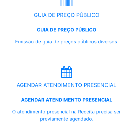
GUIA DE PREÇO PÚBLICO
GUIA DE PREÇO PÚBLICO
Emissão de guia de preços públicos diversos.
AGENDAR ATENDIMENTO PRESENCIAL
AGENDAR ATENDIMENTO PRESENCIAL
O atendimento presencial na Receita precisa ser
previamente agendado.