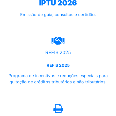
IPTU 2026
Emissão de guia, consultas e certidão.
REFIS 2025
REFIS 2025
Programa de incentivos e reduções especiais para
quitação de créditos tributários e não tributários.