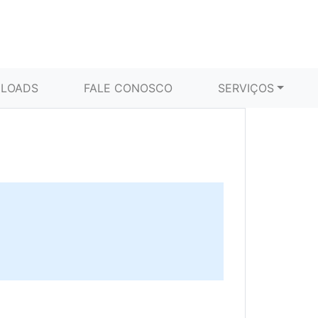
LOADS
FALE CONOSCO
SERVIÇOS