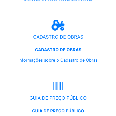
CADASTRO DE OBRAS
CADASTRO DE OBRAS
Informações sobre o Cadastro de Obras
GUIA DE PREÇO PÚBLICO
GUIA DE PREÇO PÚBLICO