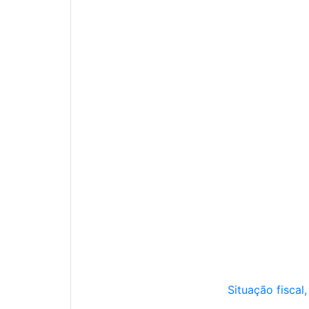
Situação fiscal