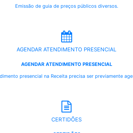
Emissão de guia de preços públicos diversos.
AGENDAR ATENDIMENTO PRESENCIAL
AGENDAR ATENDIMENTO PRESENCIAL
dimento presencial na Receita precisa ser previamente ag
CERTIDÕES