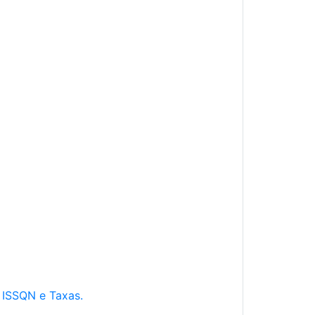
e ISSQN e Taxas.