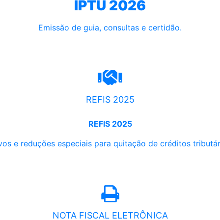
IPTU 2026
Emissão de guia, consultas e certidão.
REFIS 2025
REFIS 2025
os e reduções especiais para quitação de créditos tributári
NOTA FISCAL ELETRÔNICA