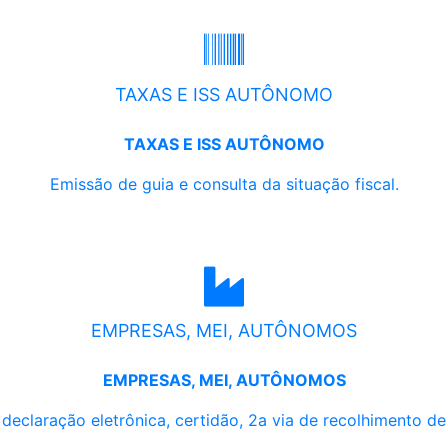
TAXAS E ISS AUTÔNOMO
TAXAS E ISS AUTÔNOMO
Emissão de guia e consulta da situação fiscal.
EMPRESAS, MEI, AUTÔNOMOS
EMPRESAS, MEI, AUTÔNOMOS
, declaração eletrônica, certidão, 2a via de recolhimento d