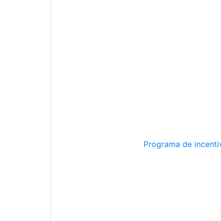
Programa de incentiv