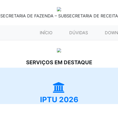
SECRETARIA DE FAZENDA – SUBSECRETARIA DE RECEITA
(CURRENT)
INÍCIO
DÚVIDAS
DOWN
SERVIÇOS EM DESTAQUE
IPTU 2026