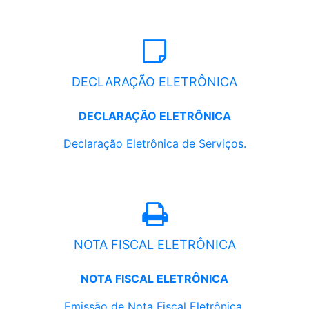
DECLARAÇÃO ELETRÔNICA
DECLARAÇÃO ELETRÔNICA
Declaração Eletrônica de Serviços.
NOTA FISCAL ELETRÔNICA
NOTA FISCAL ELETRÔNICA
Emissão de Nota Fiscal Eletrônica.