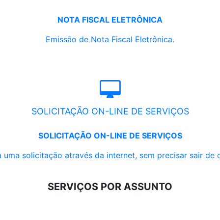
NOTA FISCAL ELETRÔNICA
Emissão de Nota Fiscal Eletrônica.
SOLICITAÇÃO ON-LINE DE SERVIÇOS
SOLICITAÇÃO ON-LINE DE SERVIÇOS
 uma solicitação através da internet, sem precisar sair de 
SERVIÇOS POR ASSUNTO