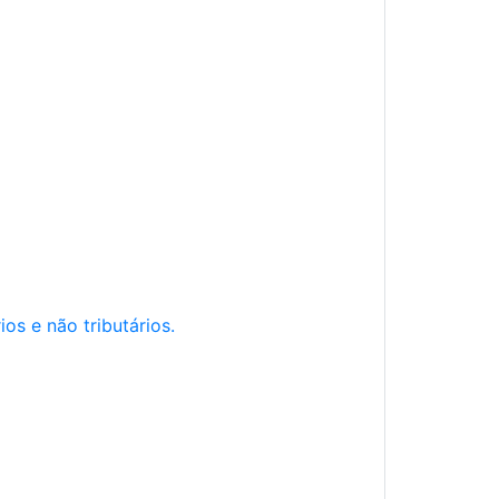
os e não tributários.