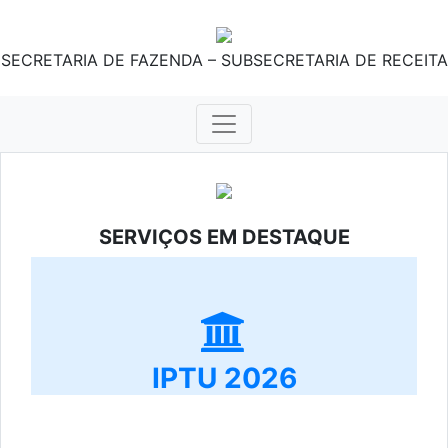
SECRETARIA DE FAZENDA – SUBSECRETARIA DE RECEITA
SERVIÇOS EM DESTAQUE
IPTU 2026