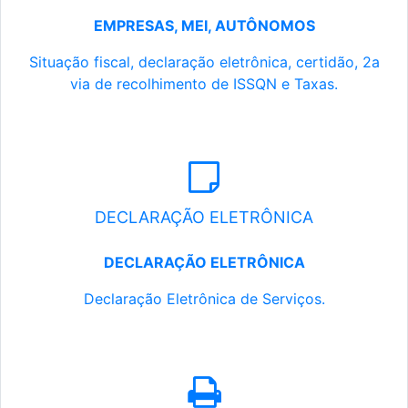
EMPRESAS, MEI, AUTÔNOMOS
Situação fiscal, declaração eletrônica, certidão, 2a
via de recolhimento de ISSQN e Taxas.
DECLARAÇÃO ELETRÔNICA
DECLARAÇÃO ELETRÔNICA
Declaração Eletrônica de Serviços.