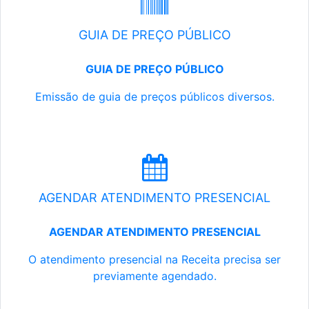
GUIA DE PREÇO PÚBLICO
GUIA DE PREÇO PÚBLICO
Emissão de guia de preços públicos diversos.
AGENDAR ATENDIMENTO PRESENCIAL
AGENDAR ATENDIMENTO PRESENCIAL
O atendimento presencial na Receita precisa ser
previamente agendado.