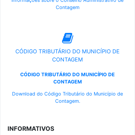
Informações sobre o Conselho Administrativo de
Contagem
CÓDIGO TRIBUTÁRIO DO MUNICÍPIO DE
CONTAGEM
CÓDIGO TRIBUTÁRIO DO MUNICÍPIO DE
CONTAGEM
Download do Código Tributário do Município de
Contagem.
INFORMATIVOS