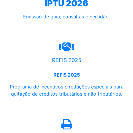
IPTU 2026
Emissão de guia, consultas e certidão.
REFIS 2025
REFIS 2025
Programa de incentivos e reduções especiais para
quitação de créditos tributários e não tributários.