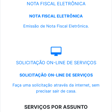
NOTA FISCAL ELETRÔNICA
NOTA FISCAL ELETRÔNICA
Emissão de Nota Fiscal Eletrônica.
SOLICITAÇÃO ON-LINE DE SERVIÇOS
SOLICITAÇÃO ON-LINE DE SERVIÇOS
Faça uma solicitação através da internet, sem
precisar sair de casa.
SERVIÇOS POR ASSUNTO