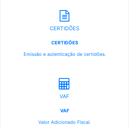
CERTIDÕES
CERTIDÕES
Emissão e autenticação de certidões.
VAF
VAF
Valor Adicionado Fiscal.