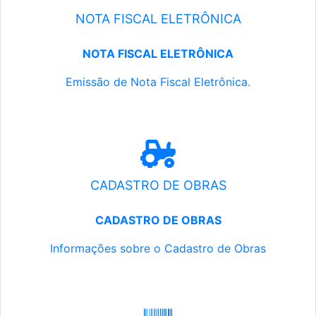
NOTA FISCAL ELETRÔNICA
NOTA FISCAL ELETRÔNICA
Emissão de Nota Fiscal Eletrônica.
CADASTRO DE OBRAS
CADASTRO DE OBRAS
Informações sobre o Cadastro de Obras