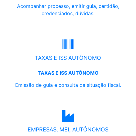
Acompanhar processo, emitir guia, certidão,
credenciados, dúvidas.
TAXAS E ISS AUTÔNOMO
TAXAS E ISS AUTÔNOMO
Emissão de guia e consulta da situação fiscal.
EMPRESAS, MEI, AUTÔNOMOS