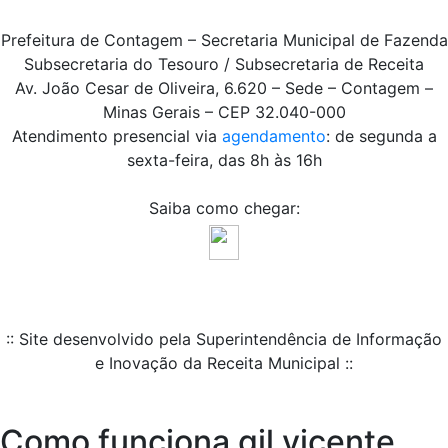
Prefeitura de Contagem – Secretaria Municipal de Fazenda
Subsecretaria do Tesouro / Subsecretaria de Receita
Av. João Cesar de Oliveira, 6.620 – Sede – Contagem –
Minas Gerais – CEP 32.040-000
Atendimento presencial via
agendamento
: de segunda a
sexta-feira, das 8h às 16h
Saiba como chegar:
:: Site desenvolvido pela Superintendência de Informação
e Inovação da Receita Municipal ::
Como funciona gil vicente