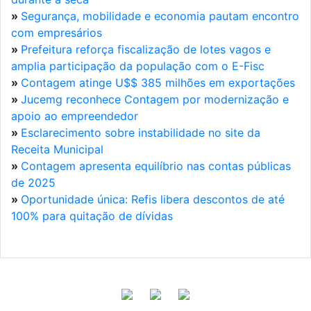
»
Segurança, mobilidade e economia pautam encontro
com empresários
»
Prefeitura reforça fiscalização de lotes vagos e
amplia participação da população com o E-Fisc
»
Contagem atinge U$$ 385 milhões em exportações
»
Jucemg reconhece Contagem por modernização e
apoio ao empreendedor
»
Esclarecimento sobre instabilidade no site da
Receita Municipal
»
Contagem apresenta equilíbrio nas contas públicas
de 2025
»
Oportunidade única: Refis libera descontos de até
100% para quitação de dívidas