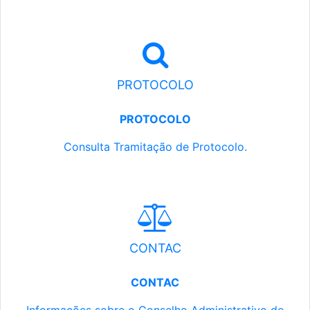
PROTOCOLO
PROTOCOLO
Consulta Tramitação de Protocolo.
CONTAC
CONTAC