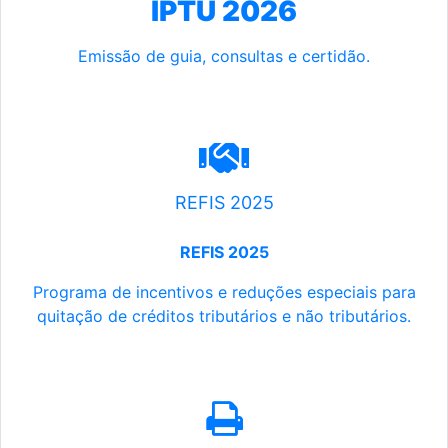
IPTU 2026
Emissão de guia, consultas e certidão.
REFIS 2025
REFIS 2025
Programa de incentivos e reduções especiais para
quitação de créditos tributários e não tributários.