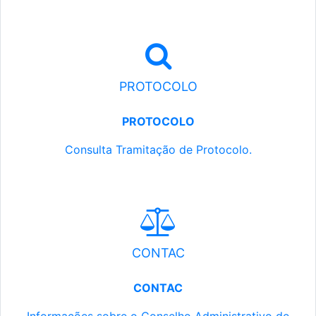
PROTOCOLO
PROTOCOLO
Consulta Tramitação de Protocolo.
CONTAC
CONTAC