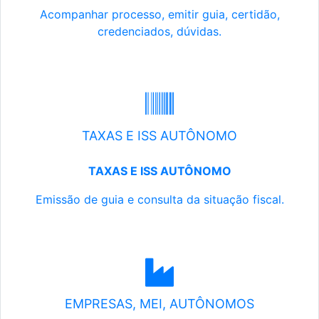
Acompanhar processo, emitir guia, certidão,
credenciados, dúvidas.
TAXAS E ISS AUTÔNOMO
TAXAS E ISS AUTÔNOMO
Emissão de guia e consulta da situação fiscal.
EMPRESAS, MEI, AUTÔNOMOS