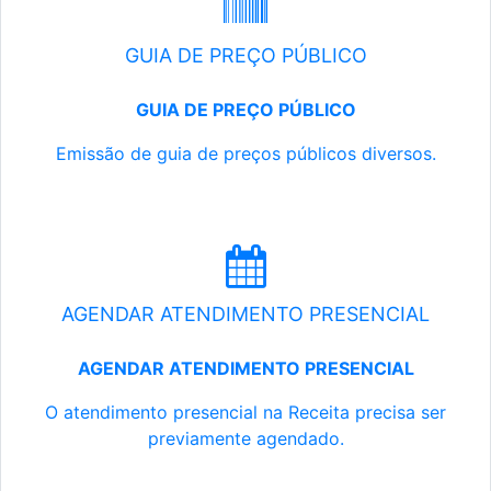
GUIA DE PREÇO PÚBLICO
GUIA DE PREÇO PÚBLICO
Emissão de guia de preços públicos diversos.
AGENDAR ATENDIMENTO PRESENCIAL
AGENDAR ATENDIMENTO PRESENCIAL
O atendimento presencial na Receita precisa ser
previamente agendado.