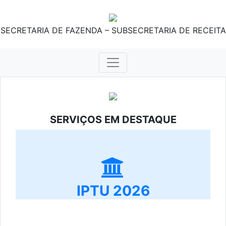
SECRETARIA DE FAZENDA – SUBSECRETARIA DE RECEITA
SERVIÇOS EM DESTAQUE
IPTU 2026