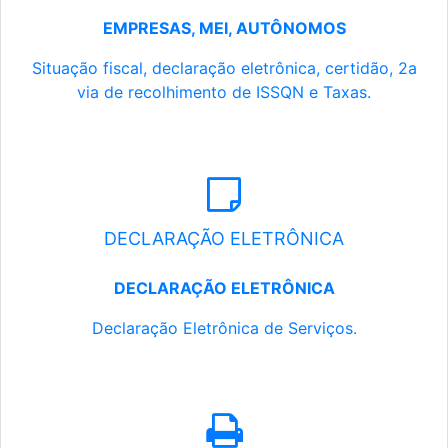
EMPRESAS, MEI, AUTÔNOMOS
Situação fiscal, declaração eletrônica, certidão, 2a
via de recolhimento de ISSQN e Taxas.
DECLARAÇÃO ELETRÔNICA
DECLARAÇÃO ELETRÔNICA
Declaração Eletrônica de Serviços.