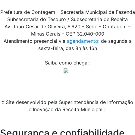
Prefeitura de Contagem – Secretaria Municipal de Fazenda
Subsecretaria do Tesouro / Subsecretaria de Receita
Av. João Cesar de Oliveira, 6.620 – Sede – Contagem –
Minas Gerais – CEP 32.040-000
Atendimento presencial via
agendamento
: de segunda a
sexta-feira, das 8h às 16h
Saiba como chegar:
:: Site desenvolvido pela Superintendência de Informação
e Inovação da Receita Municipal ::
Segurança e confiabilidade