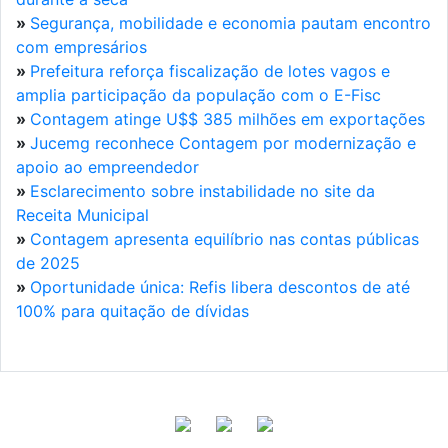
»
Segurança, mobilidade e economia pautam encontro
com empresários
»
Prefeitura reforça fiscalização de lotes vagos e
amplia participação da população com o E-Fisc
»
Contagem atinge U$$ 385 milhões em exportações
»
Jucemg reconhece Contagem por modernização e
apoio ao empreendedor
»
Esclarecimento sobre instabilidade no site da
Receita Municipal
»
Contagem apresenta equilíbrio nas contas públicas
de 2025
»
Oportunidade única: Refis libera descontos de até
100% para quitação de dívidas