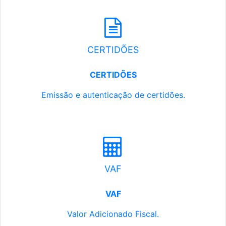
CERTIDÕES
CERTIDÕES
Emissão e autenticação de certidões.
VAF
VAF
Valor Adicionado Fiscal.