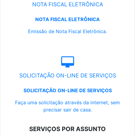
NOTA FISCAL ELETRÔNICA
NOTA FISCAL ELETRÔNICA
Emissão de Nota Fiscal Eletrônica.
SOLICITAÇÃO ON-LINE DE SERVIÇOS
SOLICITAÇÃO ON-LINE DE SERVIÇOS
Faça uma solicitação através da internet, sem
precisar sair de casa.
SERVIÇOS POR ASSUNTO