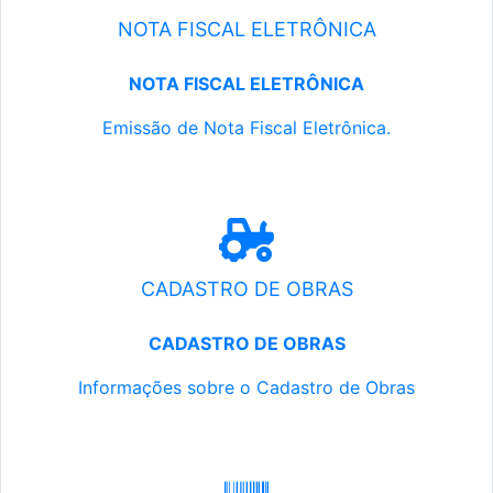
NOTA FISCAL ELETRÔNICA
NOTA FISCAL ELETRÔNICA
Emissão de Nota Fiscal Eletrônica.
CADASTRO DE OBRAS
CADASTRO DE OBRAS
Informações sobre o Cadastro de Obras