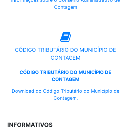
Informações sobre o Conselho Administrativo de
Contagem
CÓDIGO TRIBUTÁRIO DO MUNICÍPIO DE
CONTAGEM
CÓDIGO TRIBUTÁRIO DO MUNICÍPIO DE
CONTAGEM
Download do Código Tributário do Município de
Contagem.
INFORMATIVOS