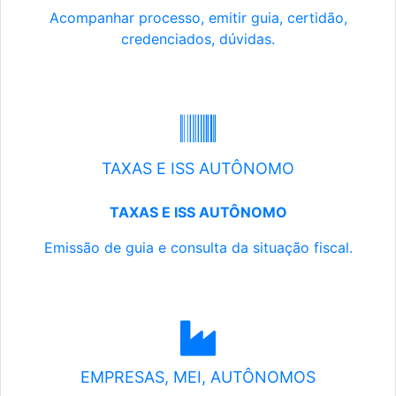
Acompanhar processo, emitir guia, certidão,
credenciados, dúvidas.
TAXAS E ISS AUTÔNOMO
TAXAS E ISS AUTÔNOMO
Emissão de guia e consulta da situação fiscal.
EMPRESAS, MEI, AUTÔNOMOS