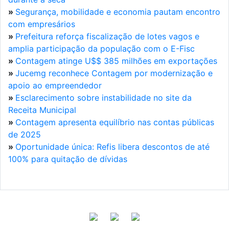
»
Segurança, mobilidade e economia pautam encontro
com empresários
»
Prefeitura reforça fiscalização de lotes vagos e
amplia participação da população com o E-Fisc
»
Contagem atinge U$$ 385 milhões em exportações
»
Jucemg reconhece Contagem por modernização e
apoio ao empreendedor
»
Esclarecimento sobre instabilidade no site da
Receita Municipal
»
Contagem apresenta equilíbrio nas contas públicas
de 2025
»
Oportunidade única: Refis libera descontos de até
100% para quitação de dívidas