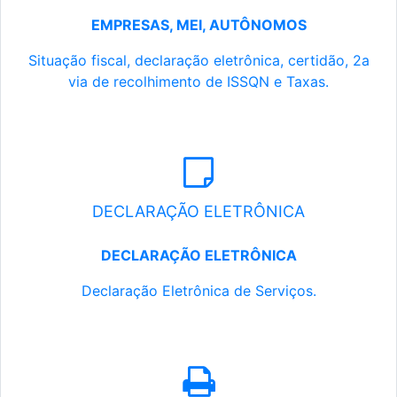
EMPRESAS, MEI, AUTÔNOMOS
Situação fiscal, declaração eletrônica, certidão, 2a
via de recolhimento de ISSQN e Taxas.
DECLARAÇÃO ELETRÔNICA
DECLARAÇÃO ELETRÔNICA
Declaração Eletrônica de Serviços.