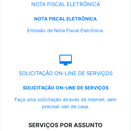
NOTA FISCAL ELETRÔNICA
NOTA FISCAL ELETRÔNICA
Emissão de Nota Fiscal Eletrônica.
SOLICITAÇÃO ON-LINE DE SERVIÇOS
SOLICITAÇÃO ON-LINE DE SERVIÇOS
Faça uma solicitação através da internet, sem
precisar sair de casa.
SERVIÇOS POR ASSUNTO