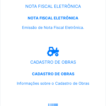
NOTA FISCAL ELETRÔNICA
NOTA FISCAL ELETRÔNICA
Emissão de Nota Fiscal Eletrônica.
CADASTRO DE OBRAS
CADASTRO DE OBRAS
Informações sobre o Cadastro de Obras