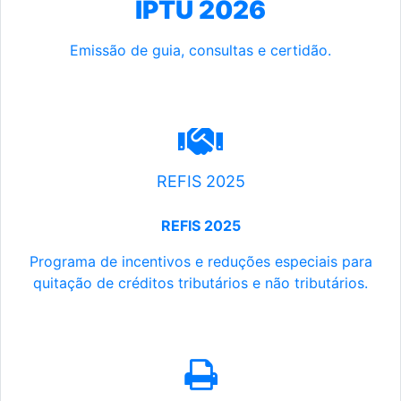
IPTU 2026
Emissão de guia, consultas e certidão.
REFIS 2025
REFIS 2025
Programa de incentivos e reduções especiais para
quitação de créditos tributários e não tributários.