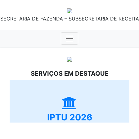
SECRETARIA DE FAZENDA – SUBSECRETARIA DE RECEITA
SERVIÇOS EM DESTAQUE
IPTU 2026