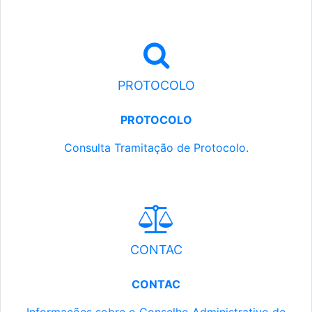
PROTOCOLO
PROTOCOLO
Consulta Tramitação de Protocolo.
CONTAC
CONTAC