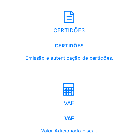
CERTIDÕES
CERTIDÕES
Emissão e autenticação de certidões.
VAF
VAF
Valor Adicionado Fiscal.