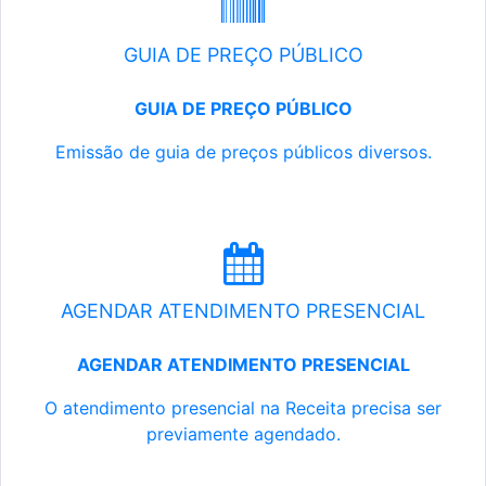
GUIA DE PREÇO PÚBLICO
GUIA DE PREÇO PÚBLICO
Emissão de guia de preços públicos diversos.
AGENDAR ATENDIMENTO PRESENCIAL
AGENDAR ATENDIMENTO PRESENCIAL
O atendimento presencial na Receita precisa ser
previamente agendado.