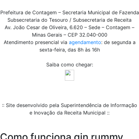
Prefeitura de Contagem – Secretaria Municipal de Fazenda
Subsecretaria do Tesouro / Subsecretaria de Receita
Av. João Cesar de Oliveira, 6.620 – Sede – Contagem –
Minas Gerais – CEP 32.040-000
Atendimento presencial via
agendamento
: de segunda a
sexta-feira, das 8h às 16h
Saiba como chegar:
:: Site desenvolvido pela Superintendência de Informação
e Inovação da Receita Municipal ::
Como funciona gin rummy