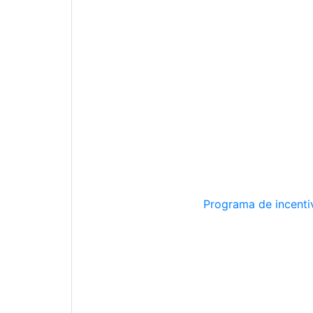
Programa de incentiv