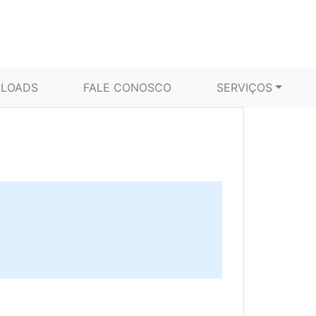
LOADS
FALE CONOSCO
SERVIÇOS