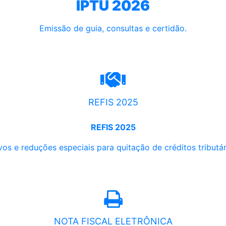
IPTU 2026
Emissão de guia, consultas e certidão.
REFIS 2025
REFIS 2025
os e reduções especiais para quitação de créditos tributári
NOTA FISCAL ELETRÔNICA