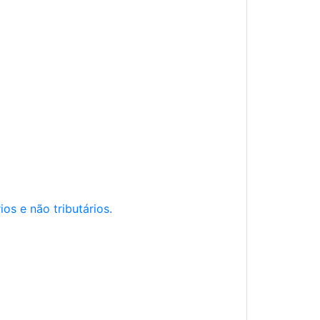
os e não tributários.