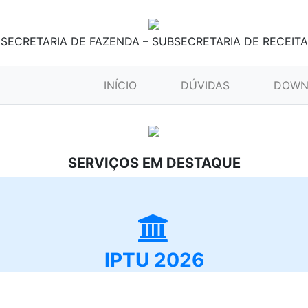
SECRETARIA DE FAZENDA – SUBSECRETARIA DE RECEITA
(CURRENT)
INÍCIO
DÚVIDAS
DOWN
SERVIÇOS EM DESTAQUE
IPTU 2026