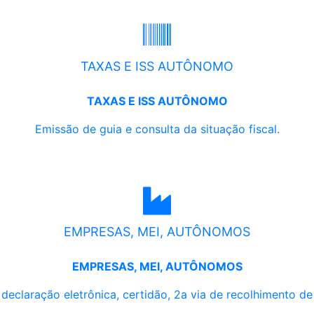
TAXAS E ISS AUTÔNOMO
TAXAS E ISS AUTÔNOMO
Emissão de guia e consulta da situação fiscal.
EMPRESAS, MEI, AUTÔNOMOS
EMPRESAS, MEI, AUTÔNOMOS
, declaração eletrônica, certidão, 2a via de recolhimento d