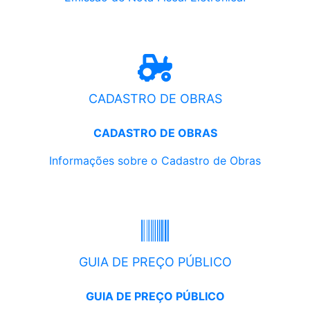
CADASTRO DE OBRAS
CADASTRO DE OBRAS
Informações sobre o Cadastro de Obras
GUIA DE PREÇO PÚBLICO
GUIA DE PREÇO PÚBLICO