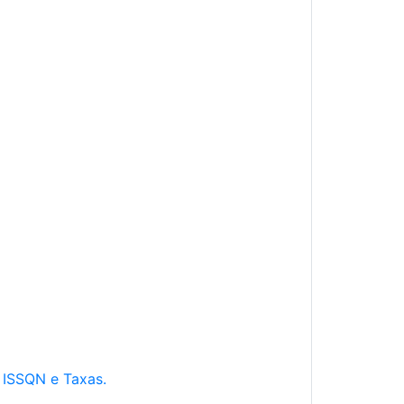
e ISSQN e Taxas.