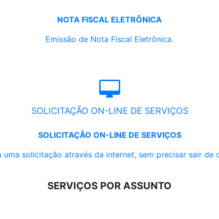
NOTA FISCAL ELETRÔNICA
Emissão de Nota Fiscal Eletrônica.
SOLICITAÇÃO ON-LINE DE SERVIÇOS
SOLICITAÇÃO ON-LINE DE SERVIÇOS
 uma solicitação através da internet, sem precisar sair de 
SERVIÇOS POR ASSUNTO