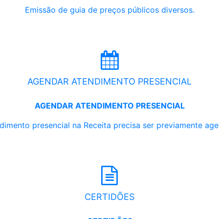
Emissão de guia de preços públicos diversos.
AGENDAR ATENDIMENTO PRESENCIAL
AGENDAR ATENDIMENTO PRESENCIAL
dimento presencial na Receita precisa ser previamente ag
CERTIDÕES