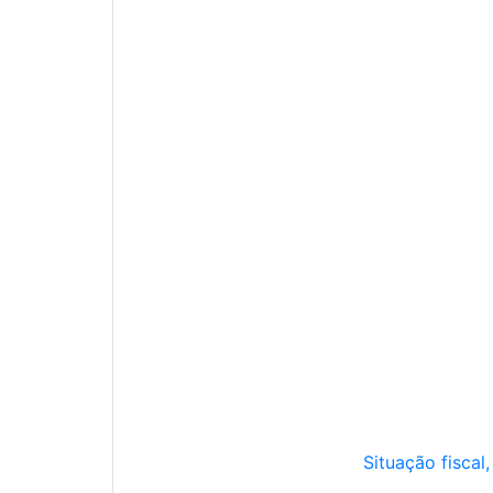
Situação fiscal