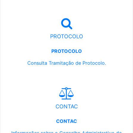
PROTOCOLO
PROTOCOLO
Consulta Tramitação de Protocolo.
CONTAC
CONTAC