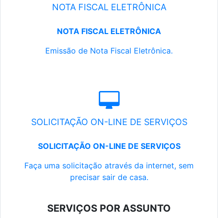
NOTA FISCAL ELETRÔNICA
NOTA FISCAL ELETRÔNICA
Emissão de Nota Fiscal Eletrônica.
SOLICITAÇÃO ON-LINE DE SERVIÇOS
SOLICITAÇÃO ON-LINE DE SERVIÇOS
Faça uma solicitação através da internet, sem
precisar sair de casa.
SERVIÇOS POR ASSUNTO