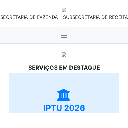
SECRETARIA DE FAZENDA – SUBSECRETARIA DE RECEITA
SERVIÇOS EM DESTAQUE
IPTU 2026