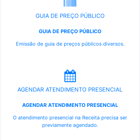
GUIA DE PREÇO PÚBLICO
GUIA DE PREÇO PÚBLICO
Emissão de guia de preços públicos diversos.
AGENDAR ATENDIMENTO PRESENCIAL
AGENDAR ATENDIMENTO PRESENCIAL
O atendimento presencial na Receita precisa ser
previamente agendado.