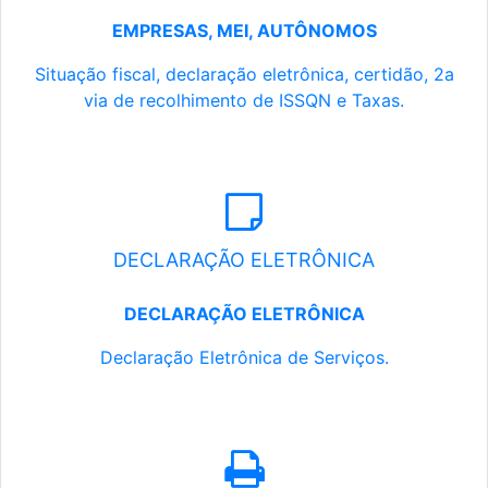
EMPRESAS, MEI, AUTÔNOMOS
Situação fiscal, declaração eletrônica, certidão, 2a
via de recolhimento de ISSQN e Taxas.
DECLARAÇÃO ELETRÔNICA
DECLARAÇÃO ELETRÔNICA
Declaração Eletrônica de Serviços.