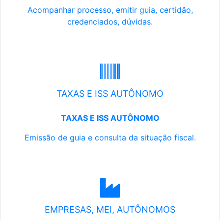
Acompanhar processo, emitir guia, certidão,
credenciados, dúvidas.
TAXAS E ISS AUTÔNOMO
TAXAS E ISS AUTÔNOMO
Emissão de guia e consulta da situação fiscal.
EMPRESAS, MEI, AUTÔNOMOS