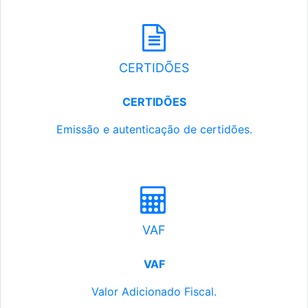
CERTIDÕES
CERTIDÕES
Emissão e autenticação de certidões.
VAF
VAF
Valor Adicionado Fiscal.