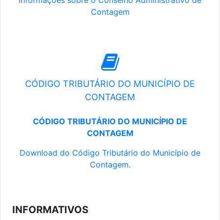
Informações sobre o Conselho Administrativo de
Contagem
CÓDIGO TRIBUTÁRIO DO MUNICÍPIO DE
CONTAGEM
CÓDIGO TRIBUTÁRIO DO MUNICÍPIO DE
CONTAGEM
Download do Código Tributário do Município de
Contagem.
INFORMATIVOS