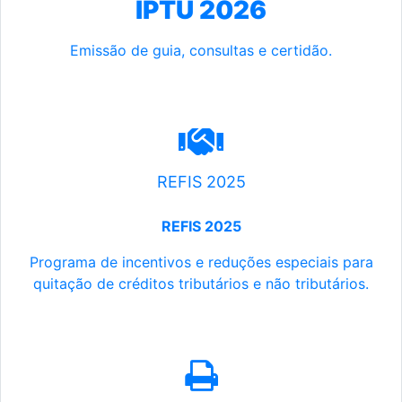
IPTU 2026
Emissão de guia, consultas e certidão.
REFIS 2025
REFIS 2025
Programa de incentivos e reduções especiais para
quitação de créditos tributários e não tributários.