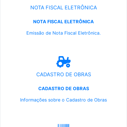
NOTA FISCAL ELETRÔNICA
NOTA FISCAL ELETRÔNICA
Emissão de Nota Fiscal Eletrônica.
CADASTRO DE OBRAS
CADASTRO DE OBRAS
Informações sobre o Cadastro de Obras