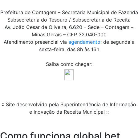
Prefeitura de Contagem – Secretaria Municipal de Fazenda
Subsecretaria do Tesouro / Subsecretaria de Receita
Av. João Cesar de Oliveira, 6.620 – Sede – Contagem –
Minas Gerais – CEP 32.040-000
Atendimento presencial via
agendamento
: de segunda a
sexta-feira, das 8h às 16h
Saiba como chegar:
:: Site desenvolvido pela Superintendência de Informação
e Inovação da Receita Municipal ::
Como funciona global bet