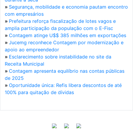
»
Segurança, mobilidade e economia pautam encontro
com empresários
»
Prefeitura reforça fiscalização de lotes vagos e
amplia participação da população com o E-Fisc
»
Contagem atinge U$$ 385 milhões em exportações
»
Jucemg reconhece Contagem por modernização e
apoio ao empreendedor
»
Esclarecimento sobre instabilidade no site da
Receita Municipal
»
Contagem apresenta equilíbrio nas contas públicas
de 2025
»
Oportunidade única: Refis libera descontos de até
100% para quitação de dívidas