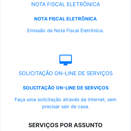
NOTA FISCAL ELETRÔNICA
NOTA FISCAL ELETRÔNICA
Emissão de Nota Fiscal Eletrônica.
SOLICITAÇÃO ON-LINE DE SERVIÇOS
SOLICITAÇÃO ON-LINE DE SERVIÇOS
Faça uma solicitação através da internet, sem
precisar sair de casa.
SERVIÇOS POR ASSUNTO