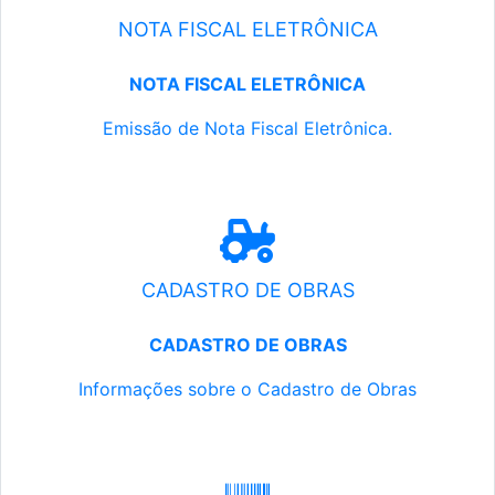
NOTA FISCAL ELETRÔNICA
NOTA FISCAL ELETRÔNICA
Emissão de Nota Fiscal Eletrônica.
CADASTRO DE OBRAS
CADASTRO DE OBRAS
Informações sobre o Cadastro de Obras