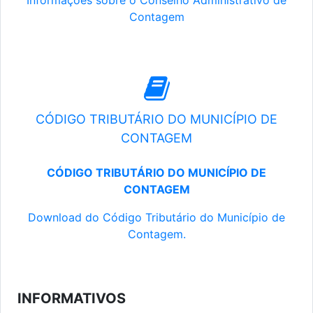
Informações sobre o Conselho Administrativo de
Contagem
CÓDIGO TRIBUTÁRIO DO MUNICÍPIO DE
CONTAGEM
CÓDIGO TRIBUTÁRIO DO MUNICÍPIO DE
CONTAGEM
Download do Código Tributário do Município de
Contagem.
INFORMATIVOS