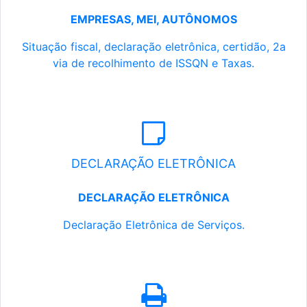
EMPRESAS, MEI, AUTÔNOMOS
Situação fiscal, declaração eletrônica, certidão, 2a
via de recolhimento de ISSQN e Taxas.
DECLARAÇÃO ELETRÔNICA
DECLARAÇÃO ELETRÔNICA
Declaração Eletrônica de Serviços.