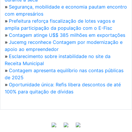
»
Segurança, mobilidade e economia pautam encontro
com empresários
»
Prefeitura reforça fiscalização de lotes vagos e
amplia participação da população com o E-Fisc
»
Contagem atinge U$$ 385 milhões em exportações
»
Jucemg reconhece Contagem por modernização e
apoio ao empreendedor
»
Esclarecimento sobre instabilidade no site da
Receita Municipal
»
Contagem apresenta equilíbrio nas contas públicas
de 2025
»
Oportunidade única: Refis libera descontos de até
100% para quitação de dívidas