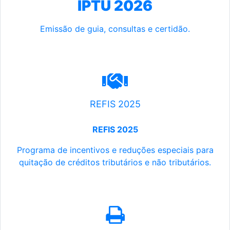
IPTU 2026
Emissão de guia, consultas e certidão.
REFIS 2025
REFIS 2025
Programa de incentivos e reduções especiais para
quitação de créditos tributários e não tributários.