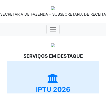
SECRETARIA DE FAZENDA – SUBSECRETARIA DE RECEITA
SERVIÇOS EM DESTAQUE
IPTU 2026