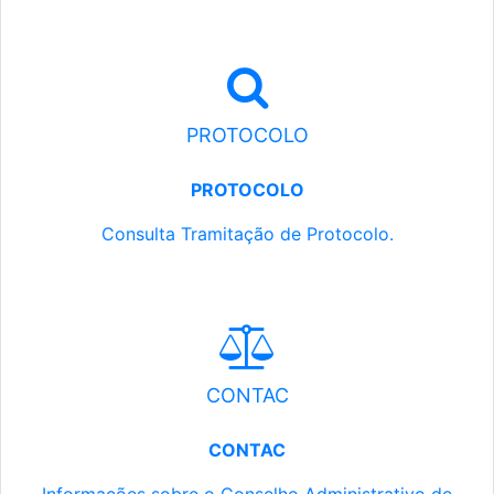
PROTOCOLO
PROTOCOLO
Consulta Tramitação de Protocolo.
CONTAC
CONTAC