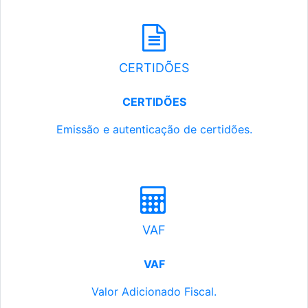
CERTIDÕES
CERTIDÕES
Emissão e autenticação de certidões.
VAF
VAF
Valor Adicionado Fiscal.