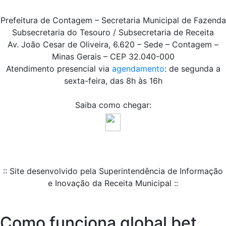
Prefeitura de Contagem – Secretaria Municipal de Fazenda
Subsecretaria do Tesouro / Subsecretaria de Receita
Av. João Cesar de Oliveira, 6.620 – Sede – Contagem –
Minas Gerais – CEP 32.040-000
Atendimento presencial via
agendamento
: de segunda a
sexta-feira, das 8h às 16h
Saiba como chegar:
:: Site desenvolvido pela Superintendência de Informação
e Inovação da Receita Municipal ::
Como funciona global bet