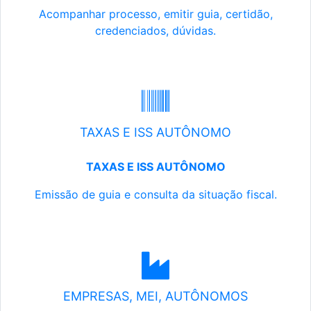
Acompanhar processo, emitir guia, certidão,
credenciados, dúvidas.
TAXAS E ISS AUTÔNOMO
TAXAS E ISS AUTÔNOMO
Emissão de guia e consulta da situação fiscal.
EMPRESAS, MEI, AUTÔNOMOS