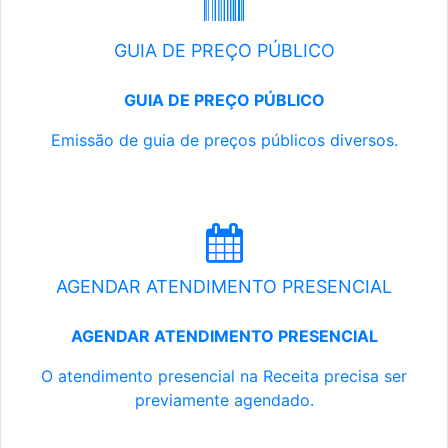
GUIA DE PREÇO PÚBLICO
GUIA DE PREÇO PÚBLICO
Emissão de guia de preços públicos diversos.
AGENDAR ATENDIMENTO PRESENCIAL
AGENDAR ATENDIMENTO PRESENCIAL
O atendimento presencial na Receita precisa ser
previamente agendado.