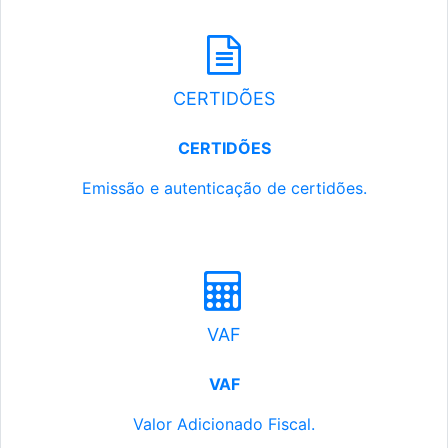
CERTIDÕES
CERTIDÕES
Emissão e autenticação de certidões.
VAF
VAF
Valor Adicionado Fiscal.