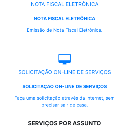
NOTA FISCAL ELETRÔNICA
NOTA FISCAL ELETRÔNICA
Emissão de Nota Fiscal Eletrônica.
SOLICITAÇÃO ON-LINE DE SERVIÇOS
SOLICITAÇÃO ON-LINE DE SERVIÇOS
Faça uma solicitação através da internet, sem
precisar sair de casa.
SERVIÇOS POR ASSUNTO