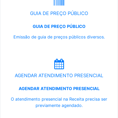
GUIA DE PREÇO PÚBLICO
GUIA DE PREÇO PÚBLICO
Emissão de guia de preços públicos diversos.
AGENDAR ATENDIMENTO PRESENCIAL
AGENDAR ATENDIMENTO PRESENCIAL
O atendimento presencial na Receita precisa ser
previamente agendado.