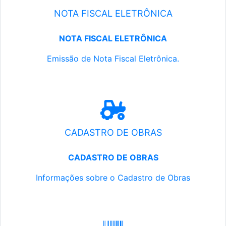
NOTA FISCAL ELETRÔNICA
NOTA FISCAL ELETRÔNICA
Emissão de Nota Fiscal Eletrônica.
CADASTRO DE OBRAS
CADASTRO DE OBRAS
Informações sobre o Cadastro de Obras