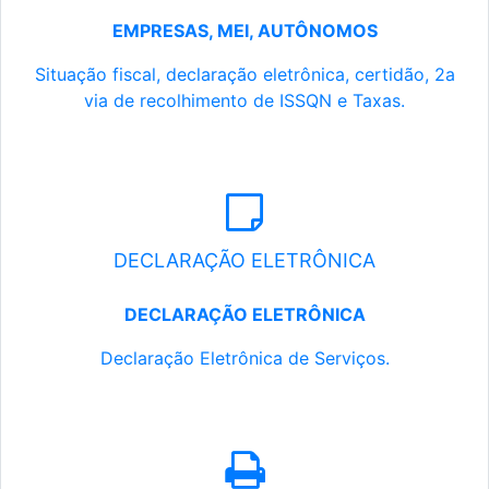
EMPRESAS, MEI, AUTÔNOMOS
Situação fiscal, declaração eletrônica, certidão, 2a
via de recolhimento de ISSQN e Taxas.
DECLARAÇÃO ELETRÔNICA
DECLARAÇÃO ELETRÔNICA
Declaração Eletrônica de Serviços.