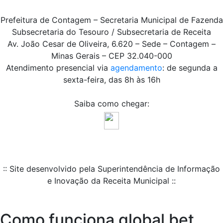
Prefeitura de Contagem – Secretaria Municipal de Fazenda
Subsecretaria do Tesouro / Subsecretaria de Receita
Av. João Cesar de Oliveira, 6.620 – Sede – Contagem –
Minas Gerais – CEP 32.040-000
Atendimento presencial via
agendamento
: de segunda a
sexta-feira, das 8h às 16h
Saiba como chegar:
:: Site desenvolvido pela Superintendência de Informação
e Inovação da Receita Municipal ::
Como funciona global bet