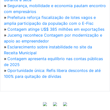
»
Segurança, mobilidade e economia pautam encontro
com empresários
»
Prefeitura reforça fiscalização de lotes vagos e
amplia participação da população com o E-Fisc
»
Contagem atinge U$$ 385 milhões em exportações
»
Jucemg reconhece Contagem por modernização e
apoio ao empreendedor
»
Esclarecimento sobre instabilidade no site da
Receita Municipal
»
Contagem apresenta equilíbrio nas contas públicas
de 2025
»
Oportunidade única: Refis libera descontos de até
100% para quitação de dívidas