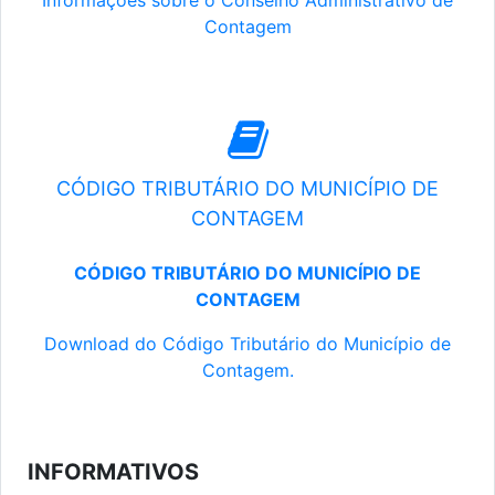
Informações sobre o Conselho Administrativo de
Contagem
CÓDIGO TRIBUTÁRIO DO MUNICÍPIO DE
CONTAGEM
CÓDIGO TRIBUTÁRIO DO MUNICÍPIO DE
CONTAGEM
Download do Código Tributário do Município de
Contagem.
INFORMATIVOS