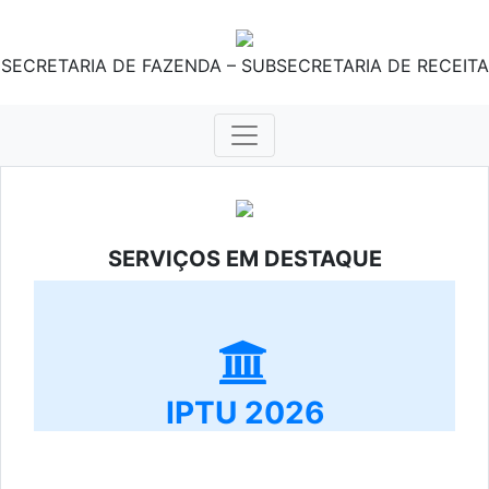
SECRETARIA DE FAZENDA – SUBSECRETARIA DE RECEITA
SERVIÇOS EM DESTAQUE
IPTU 2026