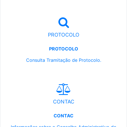
PROTOCOLO
PROTOCOLO
Consulta Tramitação de Protocolo.
CONTAC
CONTAC