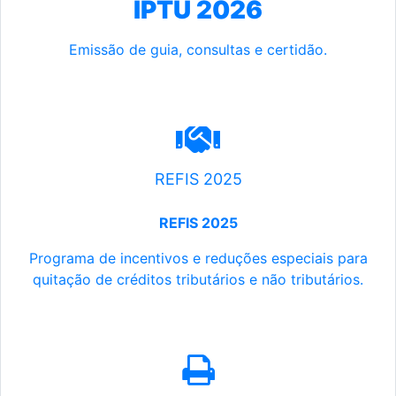
IPTU 2026
Emissão de guia, consultas e certidão.
REFIS 2025
REFIS 2025
Programa de incentivos e reduções especiais para
quitação de créditos tributários e não tributários.