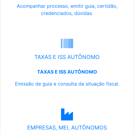
Acompanhar processo, emitir guia, certidão,
credenciados, dúvidas.
TAXAS E ISS AUTÔNOMO
TAXAS E ISS AUTÔNOMO
Emissão de guia e consulta da situação fiscal.
EMPRESAS, MEI, AUTÔNOMOS