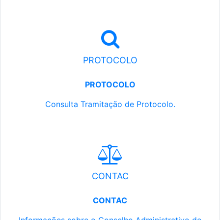
PROTOCOLO
PROTOCOLO
Consulta Tramitação de Protocolo.
CONTAC
CONTAC