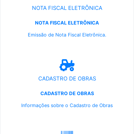
NOTA FISCAL ELETRÔNICA
NOTA FISCAL ELETRÔNICA
Emissão de Nota Fiscal Eletrônica.
CADASTRO DE OBRAS
CADASTRO DE OBRAS
Informações sobre o Cadastro de Obras