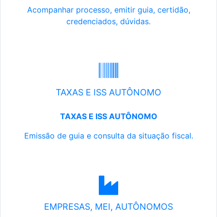
Acompanhar processo, emitir guia, certidão,
credenciados, dúvidas.
TAXAS E ISS AUTÔNOMO
TAXAS E ISS AUTÔNOMO
Emissão de guia e consulta da situação fiscal.
EMPRESAS, MEI, AUTÔNOMOS