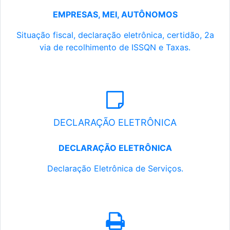
EMPRESAS, MEI, AUTÔNOMOS
Situação fiscal, declaração eletrônica, certidão, 2a
via de recolhimento de ISSQN e Taxas.
DECLARAÇÃO ELETRÔNICA
DECLARAÇÃO ELETRÔNICA
Declaração Eletrônica de Serviços.