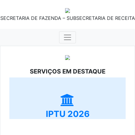
SECRETARIA DE FAZENDA – SUBSECRETARIA DE RECEITA
SERVIÇOS EM DESTAQUE
IPTU 2026