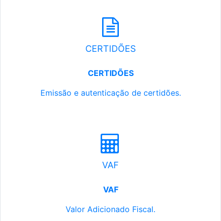
CERTIDÕES
CERTIDÕES
Emissão e autenticação de certidões.
VAF
VAF
Valor Adicionado Fiscal.