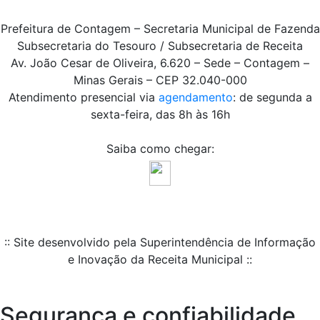
Prefeitura de Contagem – Secretaria Municipal de Fazenda
Subsecretaria do Tesouro / Subsecretaria de Receita
Av. João Cesar de Oliveira, 6.620 – Sede – Contagem –
Minas Gerais – CEP 32.040-000
Atendimento presencial via
agendamento
: de segunda a
sexta-feira, das 8h às 16h
Saiba como chegar:
:: Site desenvolvido pela Superintendência de Informação
e Inovação da Receita Municipal ::
Segurança e confiabilidade