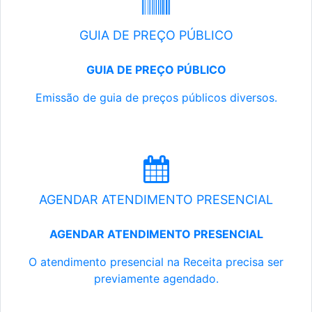
GUIA DE PREÇO PÚBLICO
GUIA DE PREÇO PÚBLICO
Emissão de guia de preços públicos diversos.
AGENDAR ATENDIMENTO PRESENCIAL
AGENDAR ATENDIMENTO PRESENCIAL
O atendimento presencial na Receita precisa ser
previamente agendado.