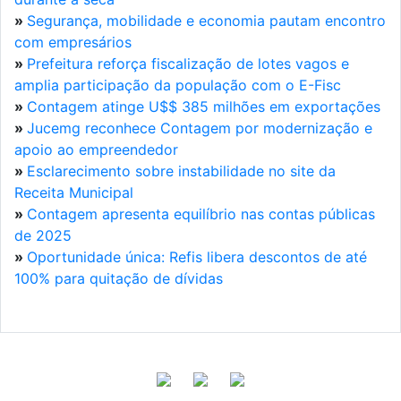
»
Segurança, mobilidade e economia pautam encontro
com empresários
»
Prefeitura reforça fiscalização de lotes vagos e
amplia participação da população com o E-Fisc
»
Contagem atinge U$$ 385 milhões em exportações
»
Jucemg reconhece Contagem por modernização e
apoio ao empreendedor
»
Esclarecimento sobre instabilidade no site da
Receita Municipal
»
Contagem apresenta equilíbrio nas contas públicas
de 2025
»
Oportunidade única: Refis libera descontos de até
100% para quitação de dívidas