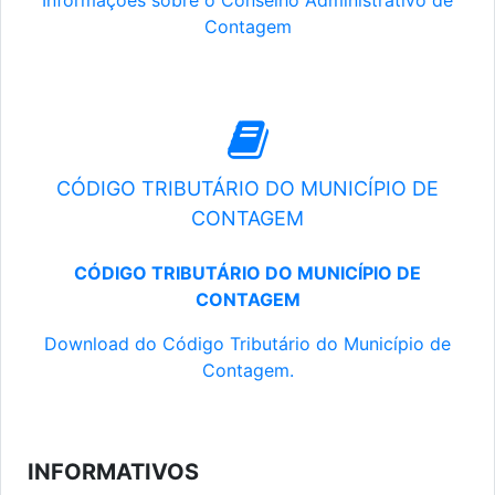
Informações sobre o Conselho Administrativo de
Contagem
CÓDIGO TRIBUTÁRIO DO MUNICÍPIO DE
CONTAGEM
CÓDIGO TRIBUTÁRIO DO MUNICÍPIO DE
CONTAGEM
Download do Código Tributário do Município de
Contagem.
INFORMATIVOS