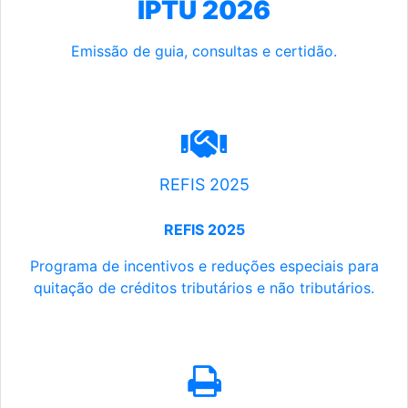
IPTU 2026
Emissão de guia, consultas e certidão.
REFIS 2025
REFIS 2025
Programa de incentivos e reduções especiais para
quitação de créditos tributários e não tributários.