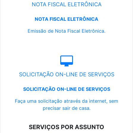
NOTA FISCAL ELETRÔNICA
NOTA FISCAL ELETRÔNICA
Emissão de Nota Fiscal Eletrônica.
SOLICITAÇÃO ON-LINE DE SERVIÇOS
SOLICITAÇÃO ON-LINE DE SERVIÇOS
Faça uma solicitação através da internet, sem
precisar sair de casa.
SERVIÇOS POR ASSUNTO